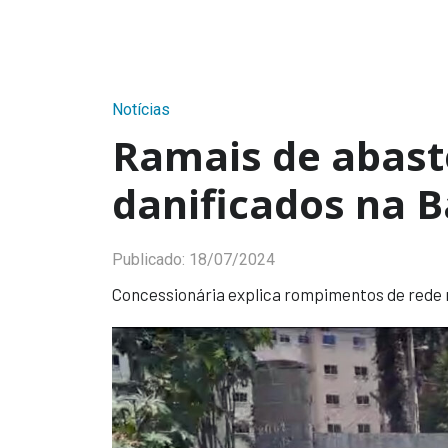
Notícias
Ramais de abast
danificados na B
Publicado:
18/07/2024
Concessionária explica rompimentos de rede n