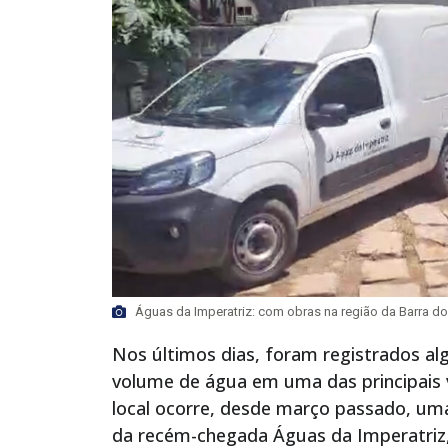
Águas da Imperatriz: com obras na região da Barra do
Nos últimos dias, foram registrados 
volume de água em uma das principais vi
local ocorre, desde março passado, um
da recém-chegada Águas da Imperatriz, 