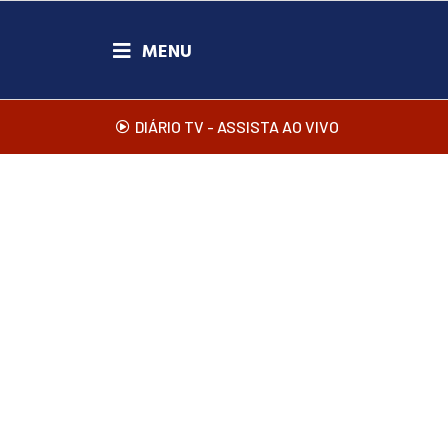
DIÁRIO TV - ASSISTA AO VIVO