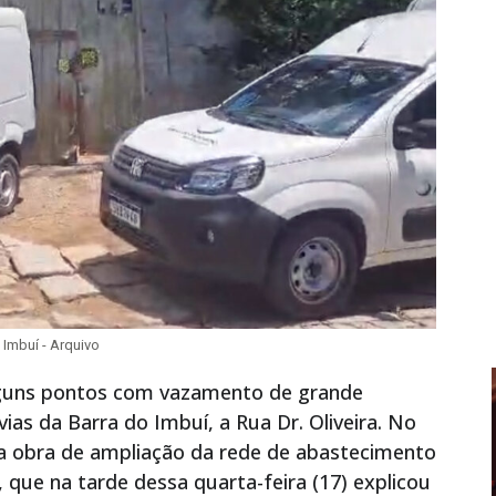
 Imbuí - Arquivo
alguns pontos com vazamento de grande
as da Barra do Imbuí, a Rua Dr. Oliveira. No
a obra de ampliação da rede de abastecimento
que na tarde dessa quarta-feira (17) explicou