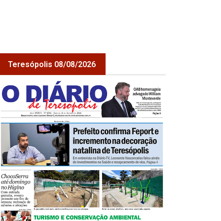
Teresópolis 08/08/2026