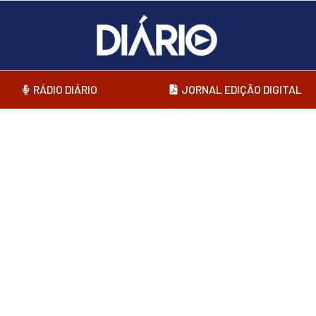
RÁDIO DIÁRIO
JORNAL EDIÇÃO DIGITAL