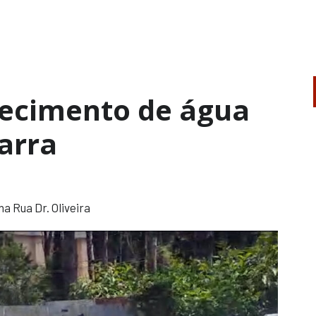
ecimento de água
arra
a Rua Dr. Oliveira