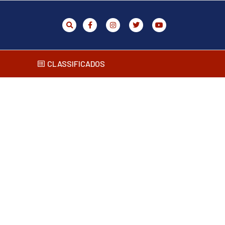
CLASSIFICADOS