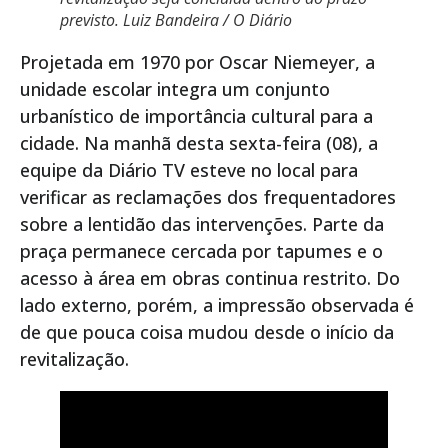
previsto. Luiz Bandeira / O Diário
Projetada em 1970 por Oscar Niemeyer, a
unidade escolar integra um conjunto
urbanístico de importância cultural para a
cidade. Na manhã desta sexta-feira (08), a
equipe da Diário TV esteve no local para
verificar as reclamações dos frequentadores
sobre a lentidão das intervenções. Parte da
praça permanece cercada por tapumes e o
acesso à área em obras continua restrito. Do
lado externo, porém, a impressão observada é
de que pouca coisa mudou desde o início da
revitalização.