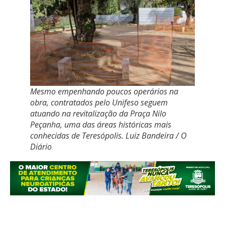
Mesmo empenhando poucos operários na
obra, contratados pelo Unifeso seguem
atuando na revitalização da Praça Nilo
Peçanha, uma das áreas históricas mais
conhecidas de Teresópolis. Luiz Bandeira / O
Diário