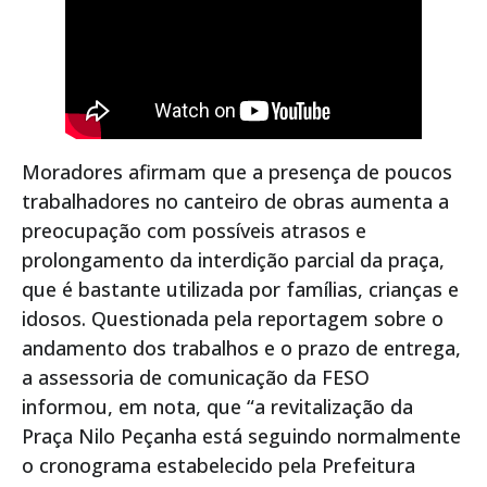
Moradores afirmam que a presença de poucos
trabalhadores no canteiro de obras aumenta a
preocupação com possíveis atrasos e
prolongamento da interdição parcial da praça,
que é bastante utilizada por famílias, crianças e
idosos. Questionada pela reportagem sobre o
andamento dos trabalhos e o prazo de entrega,
a assessoria de comunicação da FESO
informou, em nota, que “a revitalização da
Praça Nilo Peçanha está seguindo normalmente
o cronograma estabelecido pela Prefeitura