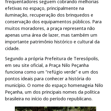
frequentadores seguem cobrando melhorias
efetivas no espaço, principalmente na
iluminação, recuperação dos brinquedos e
conservação dos equipamentos públicos. Para
muitos moradores, a praça representa não
apenas uma área de lazer, mas também um
importante patrimônio histórico e cultural da
cidade.
Segundo a própria Prefeitura de Teresópolis,
em seu site oficial, a Praça Nilo Peçanha
funciona como um “refúgio verde” e um dos
pontos ideais para conhecer a história do
município. O nome do espaço homenageia Nilo
Peçanha, um dos principais nomes da política
brasileira no início do período republicano.