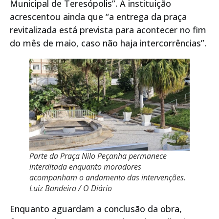
Municipal de Teresópolis”. A instituição
acrescentou ainda que “a entrega da praça
revitalizada está prevista para acontecer no fim
do mês de maio, caso não haja intercorrências”.
Parte da Praça Nilo Peçanha permanece
interditada enquanto moradores
acompanham o andamento das intervenções.
Luiz Bandeira / O Diário
Enquanto aguardam a conclusão da obra,