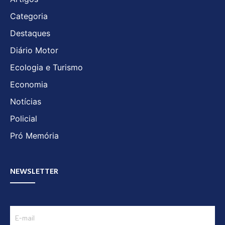
Categoria
Destaques
Diário Motor
Ecologia e Turismo
Economia
Notícias
Policial
Pró Memória
NEWSLETTER