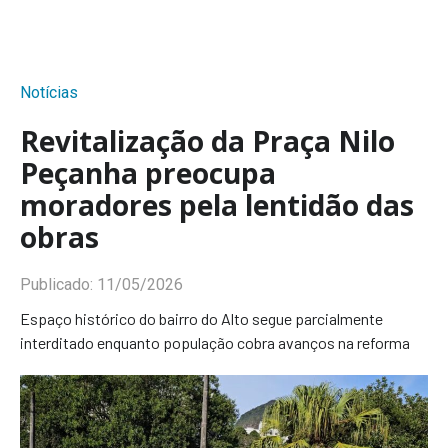
Notícias
Revitalização da Praça Nilo
Peçanha preocupa
moradores pela lentidão das
obras
Publicado:
11/05/2026
Espaço histórico do bairro do Alto segue parcialmente
interditado enquanto população cobra avanços na reforma