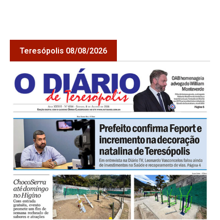
Teresópolis 08/08/2026