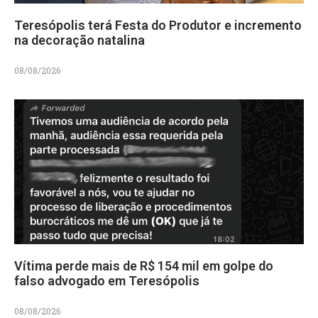
Teresópolis terá Festa do Produtor e incremento
na decoração natalina
08/08/2026
Vítima perde mais de R$ 154 mil em golpe do
falso advogado em Teresópolis
08/08/2026