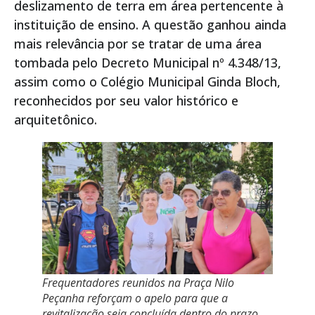
deslizamento de terra em área pertencente à
instituição de ensino. A questão ganhou ainda
mais relevância por se tratar de uma área
tombada pelo Decreto Municipal nº 4.348/13,
assim como o Colégio Municipal Ginda Bloch,
reconhecidos por seu valor histórico e
arquitetônico.
Frequentadores reunidos na Praça Nilo
Peçanha reforçam o apelo para que a
revitalização seja concluída dentro do prazo