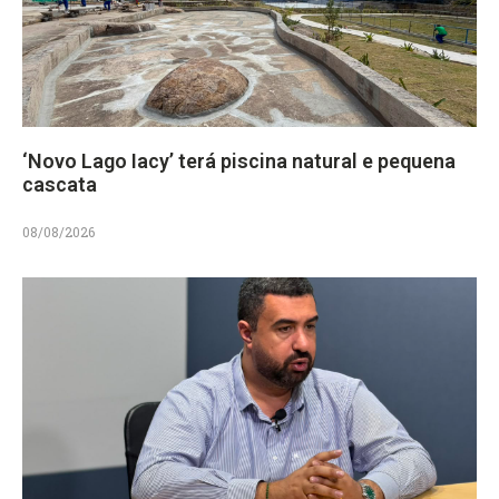
‘Novo Lago Iacy’ terá piscina natural e pequena
cascata
08/08/2026