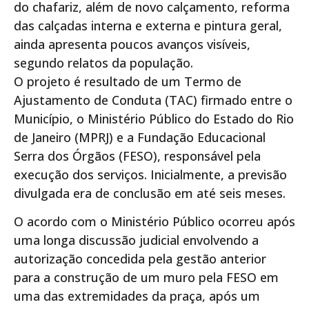
do chafariz, além de novo calçamento, reforma
das calçadas interna e externa e pintura geral,
ainda apresenta poucos avanços visíveis,
segundo relatos da população.
O projeto é resultado de um Termo de
Ajustamento de Conduta (TAC) firmado entre o
Município, o Ministério Público do Estado do Rio
de Janeiro (MPRJ) e a Fundação Educacional
Serra dos Órgãos (FESO), responsável pela
execução dos serviços. Inicialmente, a previsão
divulgada era de conclusão em até seis meses.
O acordo com o Ministério Público ocorreu após
uma longa discussão judicial envolvendo a
autorização concedida pela gestão anterior
para a construção de um muro pela FESO em
uma das extremidades da praça, após um