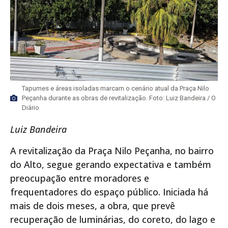
Tapumes e áreas isoladas marcam o cenário atual da Praça Nilo
Peçanha durante as obras de revitalização. Foto: Luiz Bandeira / O
Diário
Luiz Bandeira
A revitalização da Praça Nilo Peçanha, no bairro
do Alto, segue gerando expectativa e também
preocupação entre moradores e
frequentadores do espaço público. Iniciada há
mais de dois meses, a obra, que prevê
recuperação de luminárias, do coreto, do lago e