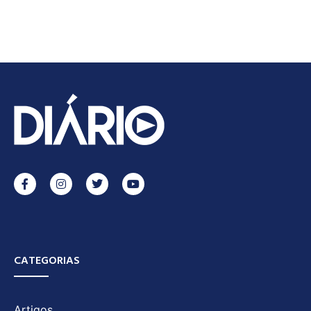
CATEGORIAS
Artigos