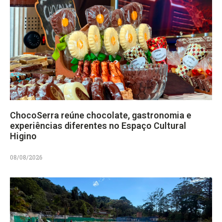
ChocoSerra reúne chocolate, gastronomia e
experiências diferentes no Espaço Cultural
Higino
08/08/2026