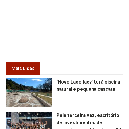
Mais Lidas
‘Novo Lago Iacy’ terá piscina
natural e pequena cascata
Pela terceira vez, escritório
de investimentos de