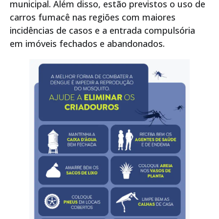
municipal. Além disso, estão previstos o uso de
carros fumacê nas regiões com maiores
incidências de casos e a entrada compulsória
em imóveis fechados e abandonados.