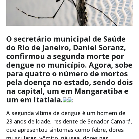
O secretário municipal de Saúde
do Rio de Janeiro, Daniel Soranz,
confirmou a segunda morte por
dengue no município. Agora, sobe
para quatro o número de mortos
pela doença no estado, sendo dois
na capital, um em Mangaratiba e
um em Itatiaia.
A segunda vítima de dengue é um homem de
23 anos de idade, residente de Senador Camará,
que apresentou sintomas como febre, dores
musculares, vômito, náusea, dores nas