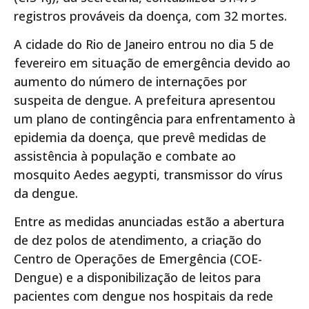
registros prováveis da doença, com 32 mortes.
A cidade do Rio de Janeiro entrou no dia 5 de
fevereiro em situação de emergência devido ao
aumento do número de internações por
suspeita de dengue. A prefeitura apresentou
um plano de contingência para enfrentamento à
epidemia da doença, que prevê medidas de
assistência à população e combate ao
mosquito Aedes aegypti, transmissor do vírus
da dengue.
Entre as medidas anunciadas estão a abertura
de dez polos de atendimento, a criação do
Centro de Operações de Emergência (COE-
Dengue) e a disponibilização de leitos para
pacientes com dengue nos hospitais da rede