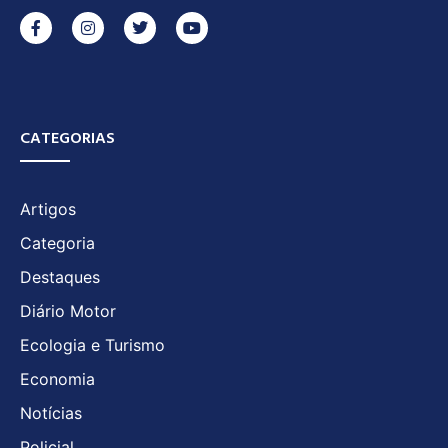
CATEGORIAS
Artigos
Categoria
Destaques
Diário Motor
Ecologia e Turismo
Economia
Notícias
Policial