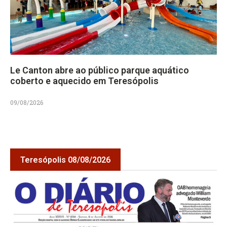
Le Canton abre ao público parque aquático
coberto e aquecido em Teresópolis
09/08/2026
Teresópolis 08/08/2026