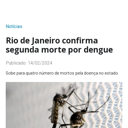
Notícias
Rio de Janeiro confirma
segunda morte por dengue
Publicado:
14/02/2024
Sobe para quatro número de mortos pela doença no estado