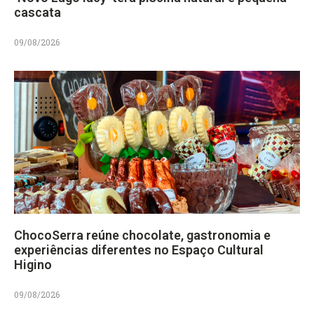
cascata
09/08/2026
ChocoSerra reúne chocolate, gastronomia e
experiências diferentes no Espaço Cultural
Higino
09/08/2026