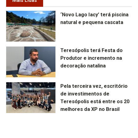
Mais Lidas
‘Novo Lago Iacy’ terá piscina
natural e pequena cascata
Teresópolis terá Festa do
Produtor e incremento na
decoração natalina
Pela terceira vez, escritório
de investimentos de
Teresópolis está entre os 20
melhores da XP no Brasil