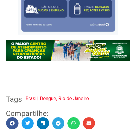
Tags
Brasil
,
Dengue
,
Rio de Janeiro
Compartilhe: