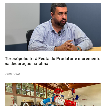
Teresópolis terá Festa do Produtor e incremento
na decoração natalina
09/08/2026