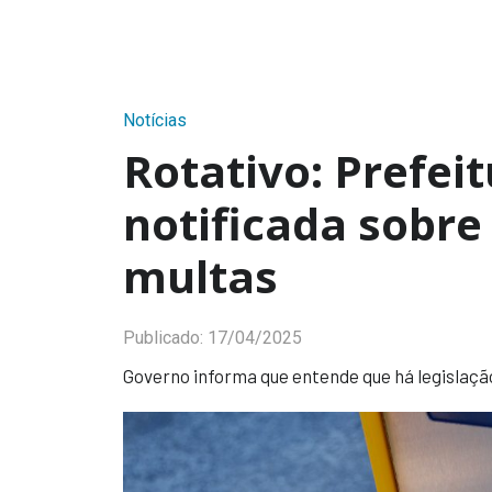
Notícias
Rotativo: Prefeit
notificada sobre
multas
Publicado:
17/04/2025
Governo informa que entende que há legislaçã