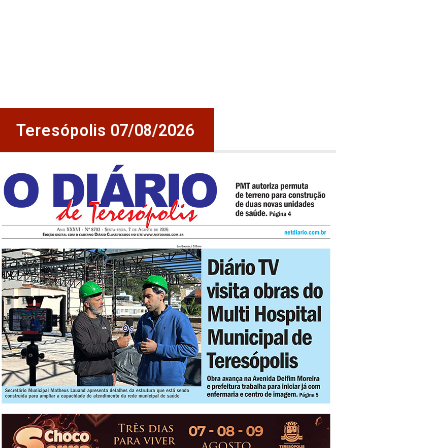
Teresópolis 07/08/2026