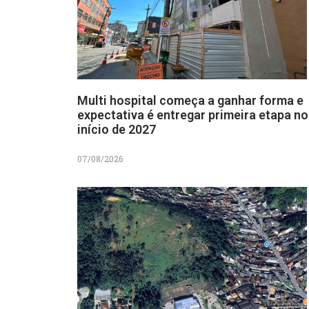
Multi hospital começa a ganhar forma e
expectativa é entregar primeira etapa no
início de 2027
07/08/2026