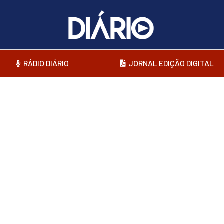
RÁDIO DIÁRIO
JORNAL EDIÇÃO DIGITAL