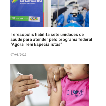
Teresópolis habilita sete unidades de
saúde para atender pelo programa federal
“Agora Tem Especialistas”
07/08/2026