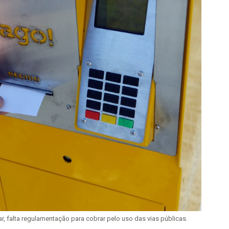
, falta regulamentação para cobrar pelo uso das vias públicas.