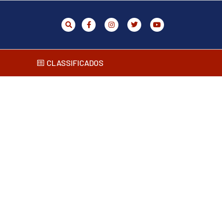
CLASSIFICADOS