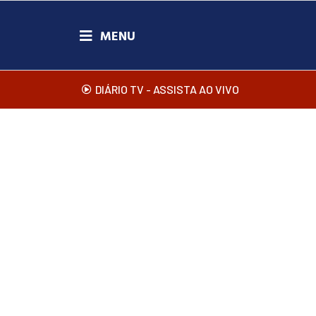
DIÁRIO TV - ASSISTA AO VIVO