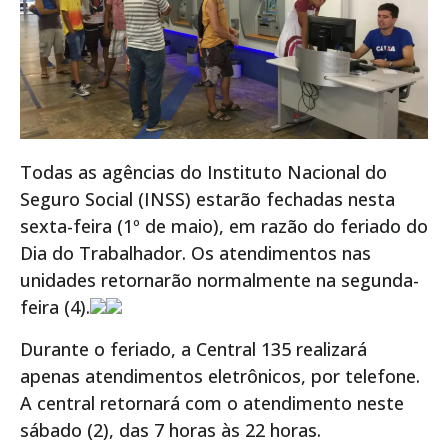
Todas as agências do Instituto Nacional do
Seguro Social (INSS) estarão fechadas nesta
sexta-feira (1º de maio), em razão do feriado do
Dia do Trabalhador. Os atendimentos nas
unidades retornarão normalmente na segunda-
feira (4).
Durante o feriado, a Central 135 realizará
apenas atendimentos eletrônicos, por telefone.
A central retornará com o atendimento neste
sábado (2), das 7 horas às 22 horas.