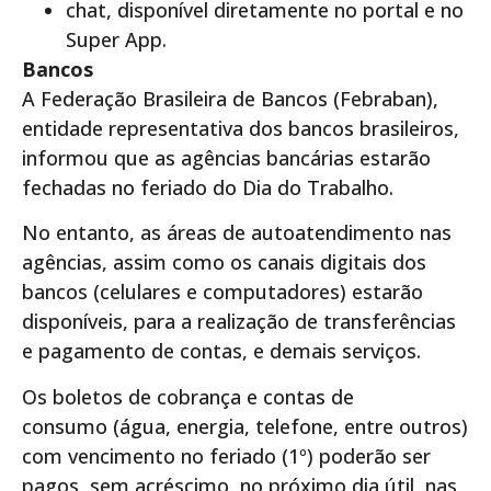
chat, disponível diretamente no portal e no
Super App.
Bancos
A Federação Brasileira de Bancos (Febraban),
entidade representativa dos bancos brasileiros,
informou que as agências bancárias estarão
fechadas no feriado do Dia do Trabalho.
No entanto, as áreas de autoatendimento nas
agências, assim como os canais digitais dos
bancos (celulares e computadores) estarão
disponíveis, para a realização de transferências
e pagamento de contas, e demais serviços.
Os boletos de cobrança e contas de
consumo (água, energia, telefone, entre outros)
com vencimento no feriado (1º) poderão ser
pagos, sem acréscimo, no próximo dia útil, nas