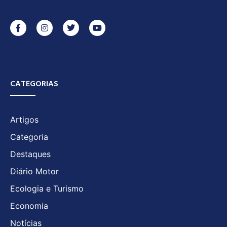
CATEGORIAS
Artigos
Categoria
Destaques
Diário Motor
Ecologia e Turismo
Economia
Notícias