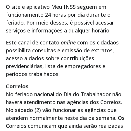
O site e aplicativo Meu INSS seguem em
funcionamento 24 horas por dia durante o
feriado. Por meio desses, é possível acessar
serviços e informações a qualquer horário.
Este canal de contato
online
com os cidadãos
possibilita consultas e emissão de extratos,
acesso a dados sobre contribuições
previdenciárias, lista de empregadores e
períodos trabalhados.
Correios
No feriado nacional do Dia do Trabalhador não
haverá atendimento nas agências dos Correios.
No sábado (2) vão funcionar as agências que
atendem normalmente neste dia da semana. Os
Correios comunicam que ainda serão realizadas