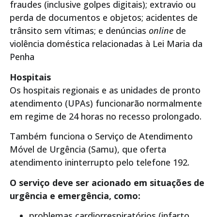
fraudes (inclusive golpes digitais); extravio ou
perda de documentos e objetos; acidentes de
trânsito sem vítimas; e denúncias
online
de
violência doméstica relacionadas à Lei Maria da
Penha
Hospitais
Os hospitais regionais e as unidades de pronto
atendimento (UPAs) funcionarão normalmente
em regime de 24 horas no recesso prolongado.
Também funciona o Serviço de Atendimento
Móvel de Urgência (Samu), que oferta
atendimento ininterrupto pelo telefone 192.
O serviço deve ser acionado em situações de
urgência e emergência, como:
problemas cardiorrespiratórios (infarto,