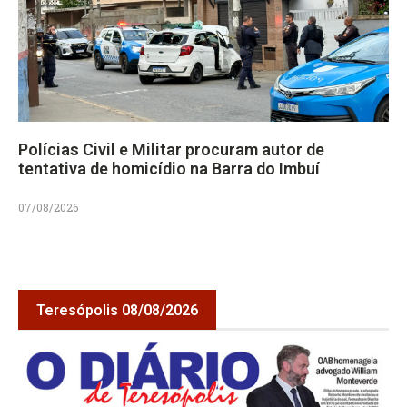
Polícias Civil e Militar procuram autor de
tentativa de homicídio na Barra do Imbuí
07/08/2026
Teresópolis 08/08/2026