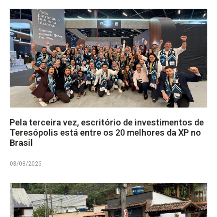
Pela terceira vez, escritório de investimentos de
Teresópolis está entre os 20 melhores da XP no
Brasil
08/08/2026