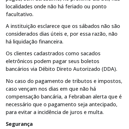
localidades onde não há feriado ou ponto
facultativo.
A instituição esclarece que os sábados não são
considerados dias úteis e, por essa razão, não
há liquidação financeira.
Os clientes cadastrados como sacados
eletrônicos podem pagar seus boletos
bancários via Débito Direto Autorizado (DDA).
No caso do pagamento de tributos e impostos,
caso vençam nos dias em que não há
compensação bancária, a Febraban alerta que é
necessário que o pagamento seja antecipado,
para evitar a incidência de juros e multa.
Segurança