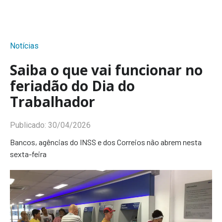
Notícias
Saiba o que vai funcionar no
feriadão do Dia do
Trabalhador
Publicado:
30/04/2026
Bancos, agências do INSS e dos Correios não abrem nesta
sexta-feira