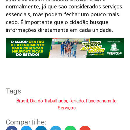
normalmente, já que são considerados serviços
essenciais, mas podem fechar um pouco mais
cedo. É importante que o cidadão busque
informações diretamente em cada unidade.
Tags
Brasil
,
Dia do Trabalhador
,
feriado
,
Funcioanemnto
,
Serviços
Compartilhe: