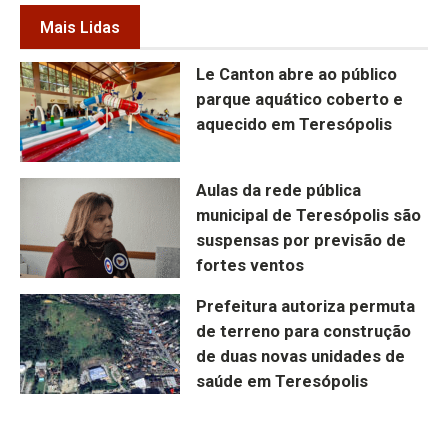
Mais Lidas
Le Canton abre ao público
parque aquático coberto e
aquecido em Teresópolis
Aulas da rede pública
municipal de Teresópolis são
suspensas por previsão de
fortes ventos
Prefeitura autoriza permuta
de terreno para construção
de duas novas unidades de
saúde em Teresópolis