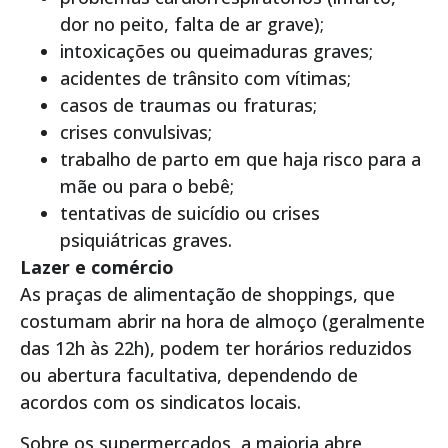
dor no peito, falta de ar grave);
intoxicações ou queimaduras graves;
acidentes de trânsito com vítimas;
casos de traumas ou fraturas;
crises convulsivas;
trabalho de parto em que haja risco para a
mãe ou para o bebê;
tentativas de suicídio ou crises
psiquiátricas graves.
Lazer e comércio
As praças de alimentação de shoppings, que
costumam abrir na hora de almoço (geralmente
das 12h às 22h), podem ter horários reduzidos
ou abertura facultativa, dependendo de
acordos com os sindicatos locais.
Sobre os supermercados, a maioria abre