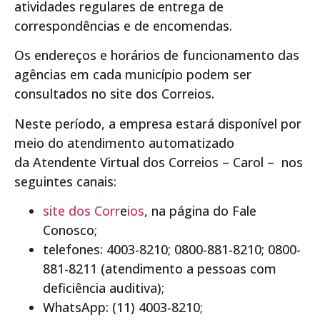
atividades regulares de entrega de
correspondências e de encomendas.
Os endereços e horários de funcionamento das
agências em cada município podem ser
consultados no site dos Correios.
Neste período, a empresa estará disponível por
meio do atendimento automatizado
da Atendente Virtual dos Correios – Carol – nos
seguintes canais:
site dos Corr
e
ios
, na página do Fale
Conosco;
telefones: 4003-8210; 0800-881-8210; 0800-
881-8211 (atendimento a pessoas com
deficiência auditiva);
WhatsApp: (11) 4003-8210;