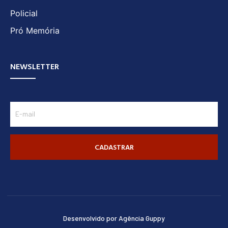
Policial
Pró Memória
NEWSLETTER
CADASTRAR
Desenvolvido por Agência Guppy