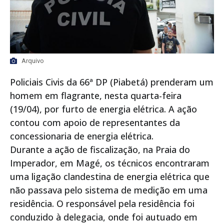
Arquivo
Policiais Civis da 66ª DP (Piabetá) prenderam um
homem em flagrante, nesta quarta-feira
(19/04), por furto de energia elétrica. A ação
contou com apoio de representantes da
concessionaria de energia elétrica.
Durante a ação de fiscalização, na Praia do
Imperador, em Magé, os técnicos encontraram
uma ligação clandestina de energia elétrica que
não passava pelo sistema de medição em uma
residência. O responsável pela residência foi
conduzido à delegacia, onde foi autuado em