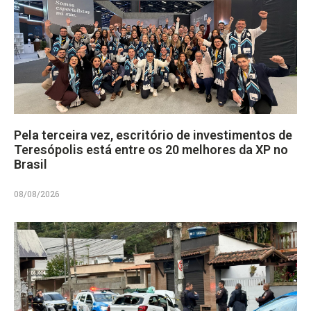
Pela terceira vez, escritório de investimentos de
Teresópolis está entre os 20 melhores da XP no
Brasil
08/08/2026