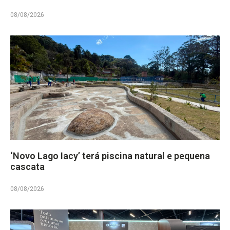
08/08/2026
‘Novo Lago Iacy’ terá piscina natural e pequena
cascata
08/08/2026