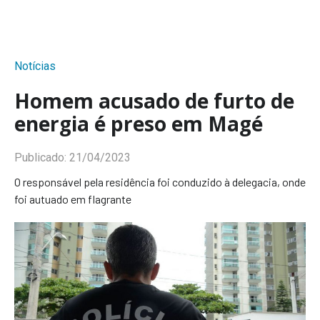
Notícias
Homem acusado de furto de
energia é preso em Magé
Publicado:
21/04/2023
O responsável pela residência foi conduzido à delegacia, onde
foi autuado em flagrante