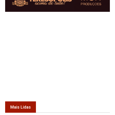
Mais Lidas