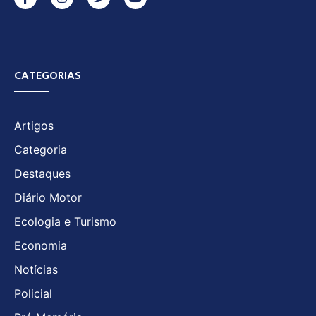
CATEGORIAS
Artigos
Categoria
Destaques
Diário Motor
Ecologia e Turismo
Economia
Notícias
Policial