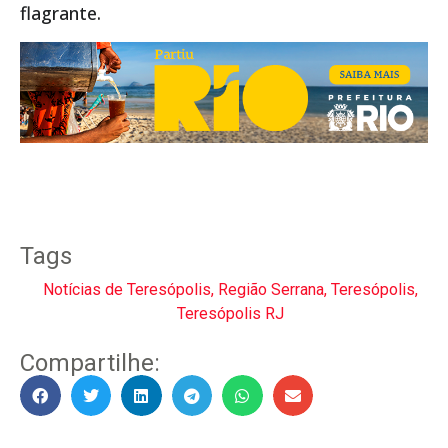
flagrante.
Tags
Notícias de Teresópolis
,
Região Serrana
,
Teresópolis
,
Teresópolis RJ
Compartilhe: