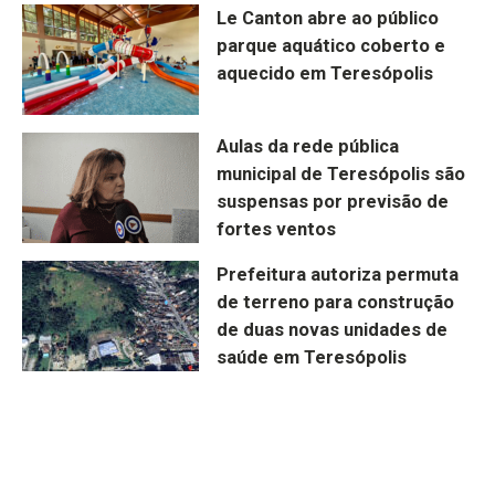
Le Canton abre ao público
parque aquático coberto e
aquecido em Teresópolis
Aulas da rede pública
municipal de Teresópolis são
suspensas por previsão de
fortes ventos
Prefeitura autoriza permuta
de terreno para construção
de duas novas unidades de
saúde em Teresópolis