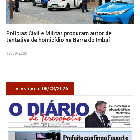
Polícias Civil e Militar procuram autor de
tentativa de homicídio na Barra do Imbuí
07/08/2026
Teresópolis 08/08/2026