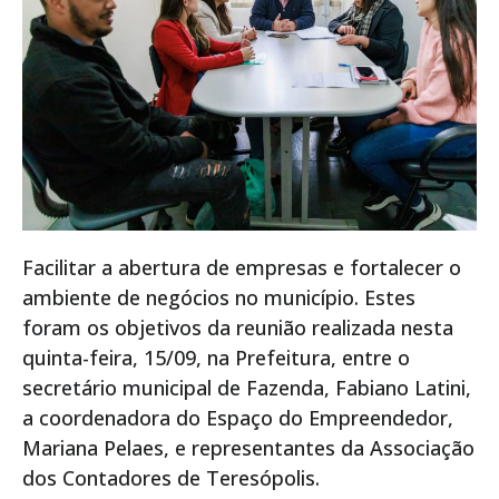
Facilitar a abertura de empresas e fortalecer o
ambiente de negócios no município. Estes
foram os objetivos da reunião realizada nesta
quinta-feira, 15/09, na Prefeitura, entre o
secretário municipal de Fazenda, Fabiano Latini,
a coordenadora do Espaço do Empreendedor,
Mariana Pelaes, e representantes da Associação
dos Contadores de Teresópolis.