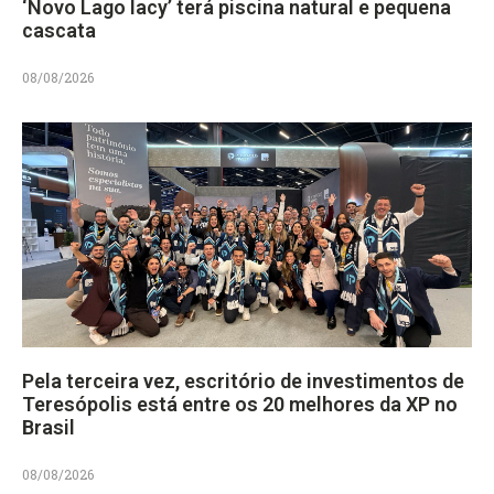
‘Novo Lago Iacy’ terá piscina natural e pequena
cascata
08/08/2026
Pela terceira vez, escritório de investimentos de
Teresópolis está entre os 20 melhores da XP no
Brasil
08/08/2026