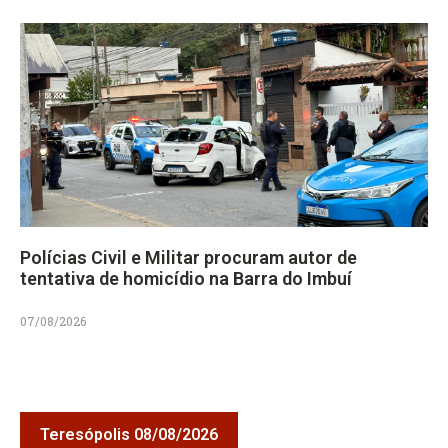
Polícias Civil e Militar procuram autor de
tentativa de homicídio na Barra do Imbuí
07/08/2026
Teresópolis 08/08/2026