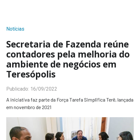
Notícias
Secretaria de Fazenda reúne
contadores pela melhoria do
ambiente de negócios em
Teresópolis
Publicado:
16/09/2022
A iniciativa faz parte da Força Tarefa Simplifica Terê, lançada
em novembro de 2021