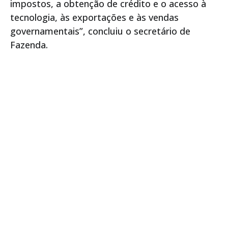
impostos, a obtenção de crédito e o acesso à
tecnologia, às exportações e às vendas
governamentais”, concluiu o secretário de
Fazenda.