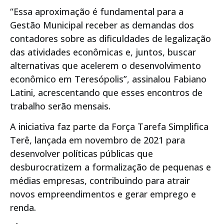
“Essa aproximação é fundamental para a
Gestão Municipal receber as demandas dos
contadores sobre as dificuldades de legalização
das atividades econômicas e, juntos, buscar
alternativas que acelerem o desenvolvimento
econômico em Teresópolis”, assinalou Fabiano
Latini, acrescentando que esses encontros de
trabalho serão mensais.
A iniciativa faz parte da Força Tarefa Simplifica
Terê, lançada em novembro de 2021 para
desenvolver políticas públicas que
desburocratizem a formalização de pequenas e
médias empresas, contribuindo para atrair
novos empreendimentos e gerar emprego e
renda.