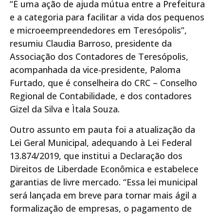
“É uma ação de ajuda mútua entre a Prefeitura
e a categoria para facilitar a vida dos pequenos
e microeempreendedores em Teresópolis”,
resumiu Claudia Barroso, presidente da
Associação dos Contadores de Teresópolis,
acompanhada da vice-presidente, Paloma
Furtado, que é conselheira do CRC – Conselho
Regional de Contabilidade, e dos contadores
Gizel da Silva e Ìtala Souza.
Outro assunto em pauta foi a atualização da
Lei Geral Municipal, adequando à Lei Federal
13.874/2019, que institui a Declaração dos
Direitos de Liberdade Econômica e estabelece
garantias de livre mercado. “Essa lei municipal
será lançada em breve para tornar mais ágil a
formalização de empresas, o pagamento de