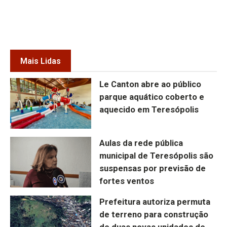
Mais Lidas
Le Canton abre ao público
parque aquático coberto e
aquecido em Teresópolis
Aulas da rede pública
municipal de Teresópolis são
suspensas por previsão de
fortes ventos
Prefeitura autoriza permuta
de terreno para construção