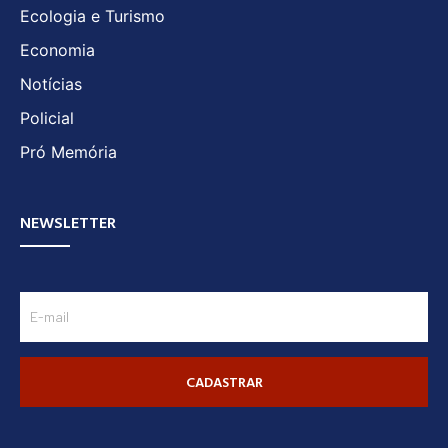
Ecologia e Turismo
Economia
Notícias
Policial
Pró Memória
NEWSLETTER
CADASTRAR