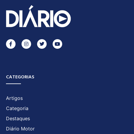
CATEGORIAS
Artigos
Categoria
Destaques
Diário Motor