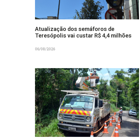
Atualização dos semáforos de
Teresópolis vai custar R$ 4,4 milhões
06/08/2026