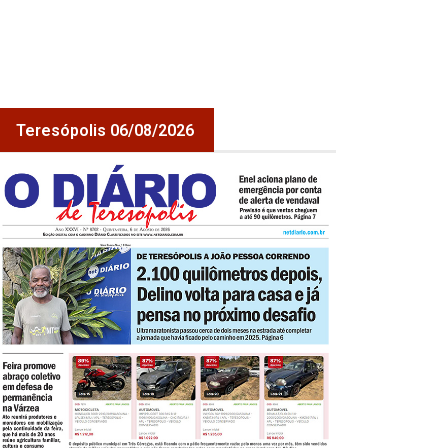
Teresópolis 06/08/2026