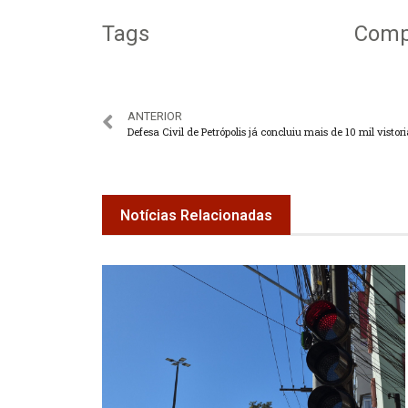
Tags
Compa
ANTERIOR
Defesa Civil de Petrópolis já concluiu mais de 10 mil vistori
Notícias Relacionadas