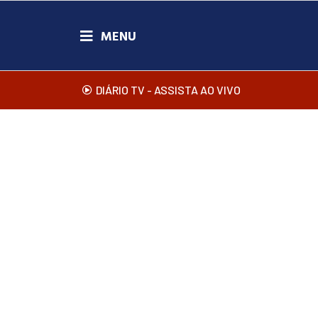
DIÁRIO TV - ASSISTA AO VIVO