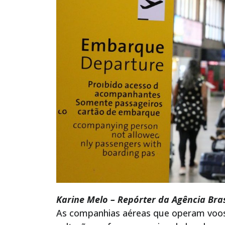
Karine Melo – Repórter da Agência Brasi
As companhias aéreas que operam voos 