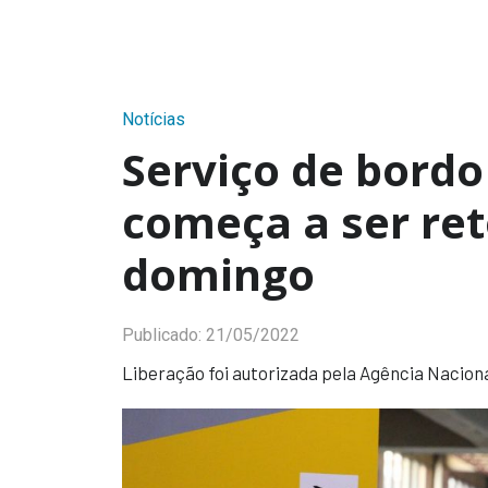
Notícias
Serviço de bordo
começa a ser re
domingo
Publicado:
21/05/2022
Liberação foi autorizada pela Agência Nacional