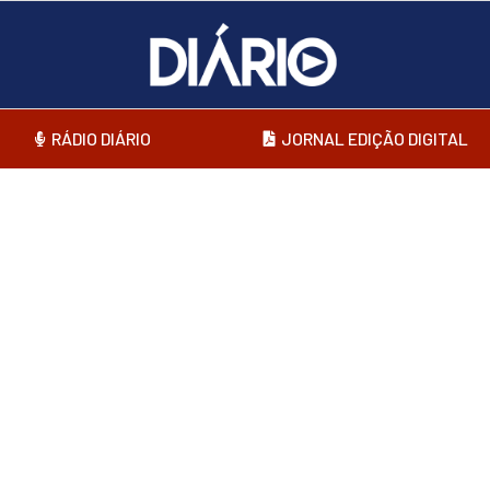
RÁDIO DIÁRIO
JORNAL EDIÇÃO DIGITAL