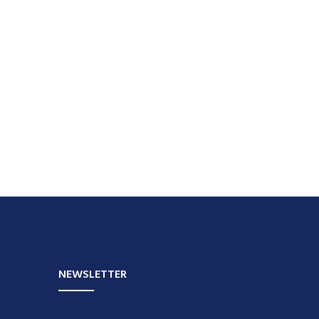
NEWSLETTER