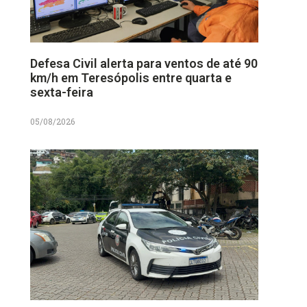
Defesa Civil alerta para ventos de até 90
km/h em Teresópolis entre quarta e
sexta-feira
05/08/2026