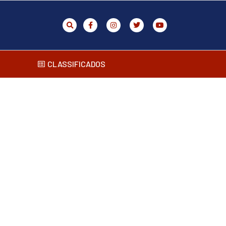
CLASSIFICADOS