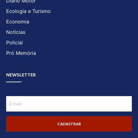
Diário Motor
Ecologia e Turismo
Economia
Notícias
Policial
Pró Memória
NEWSLETTER
CADASTRAR