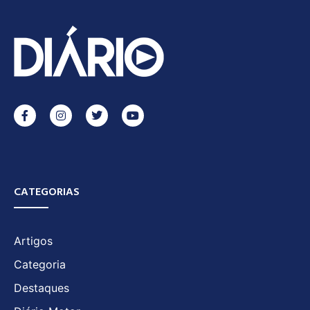
CATEGORIAS
Artigos
Categoria
Destaques