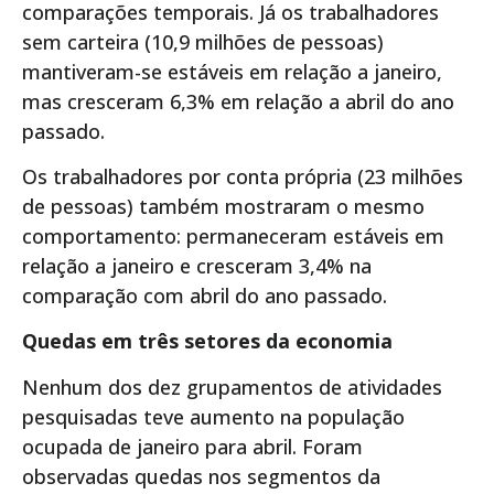
comparações temporais. Já os trabalhadores
sem carteira (10,9 milhões de pessoas)
mantiveram-se estáveis em relação a janeiro,
mas cresceram 6,3% em relação a abril do ano
passado.
Os trabalhadores por conta própria (23 milhões
de pessoas) também mostraram o mesmo
comportamento: permaneceram estáveis em
relação a janeiro e cresceram 3,4% na
comparação com abril do ano passado.
Quedas em três setores da economia
Nenhum dos dez grupamentos de atividades
pesquisadas teve aumento na população
ocupada de janeiro para abril. Foram
observadas quedas nos segmentos da