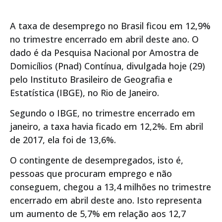
A taxa de desemprego no Brasil ficou em 12,9%
no trimestre encerrado em abril deste ano. O
dado é da Pesquisa Nacional por Amostra de
Domicílios (Pnad) Contínua, divulgada hoje (29)
pelo Instituto Brasileiro de Geografia e
Estatística (IBGE), no Rio de Janeiro.
Segundo o IBGE, no trimestre encerrado em
janeiro, a taxa havia ficado em 12,2%. Em abril
de 2017, ela foi de 13,6%.
O contingente de desempregados, isto é,
pessoas que procuram emprego e não
conseguem, chegou a 13,4 milhões no trimestre
encerrado em abril deste ano. Isto representa
um aumento de 5,7% em relação aos 12,7