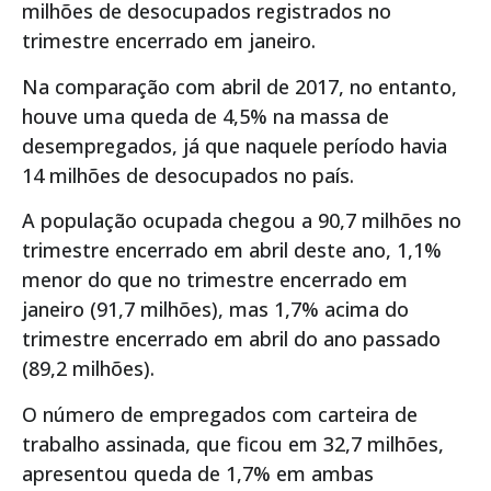
milhões de desocupados registrados no
trimestre encerrado em janeiro.
Na comparação com abril de 2017, no entanto,
houve uma queda de 4,5% na massa de
desempregados, já que naquele período havia
14 milhões de desocupados no país.
A população ocupada chegou a 90,7 milhões no
trimestre encerrado em abril deste ano, 1,1%
menor do que no trimestre encerrado em
janeiro (91,7 milhões), mas 1,7% acima do
trimestre encerrado em abril do ano passado
(89,2 milhões).
O número de empregados com carteira de
trabalho assinada, que ficou em 32,7 milhões,
apresentou queda de 1,7% em ambas