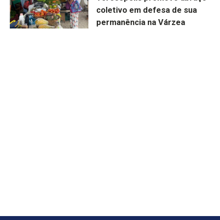
coletivo em defesa de sua
permanência na Várzea