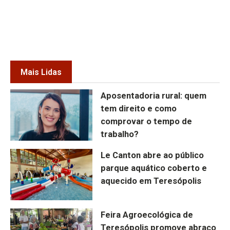
Mais Lidas
Aposentadoria rural: quem
tem direito e como
comprovar o tempo de
trabalho?
Le Canton abre ao público
parque aquático coberto e
aquecido em Teresópolis
Feira Agroecológica de
Teresópolis promove abraço