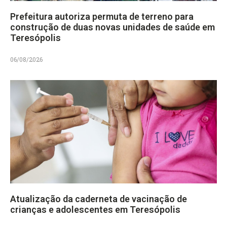
Prefeitura autoriza permuta de terreno para
construção de duas novas unidades de saúde em
Teresópolis
06/08/2026
Atualização da caderneta de vacinação de
crianças e adolescentes em Teresópolis