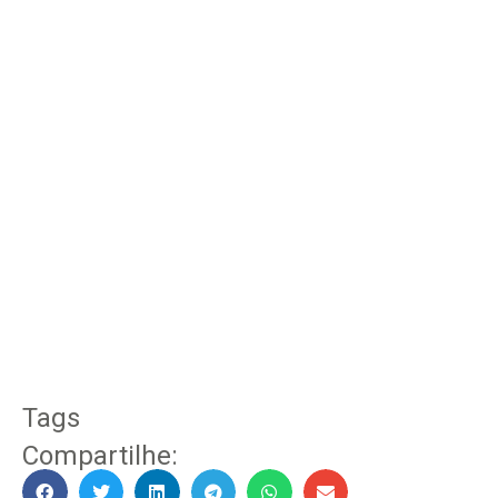
Tags
Compartilhe: