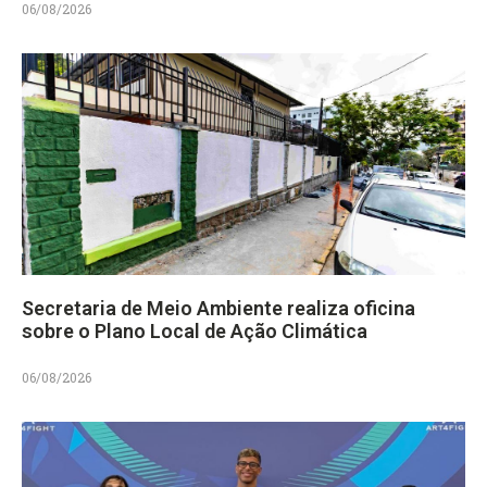
06/08/2026
Secretaria de Meio Ambiente realiza oficina
sobre o Plano Local de Ação Climática
06/08/2026