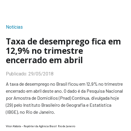
Notícias
Taxa de desemprego fica em
12,9% no trimestre
encerrado em abril
Publicado:
29/05/2018
A taxa de desemprego no Brasil ficou em 12,9% no trimestre
encerrado em abril deste ano. O dado é da Pesquisa Nacional
por Amostra de Domicílios (Pnad) Contínua, divulgada hoje
(29) pelo Instituto Brasileiro de Geografia e Estatística
(IBGE), no Rio de Janeiro.
Vitor Abdala – Repórter da Agência Brasil Rio de Janeiro