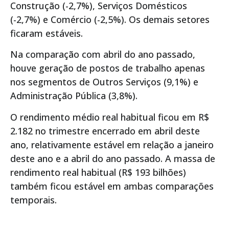
Construção (-2,7%), Serviços Domésticos
(-2,7%) e Comércio (-2,5%). Os demais setores
ficaram estáveis.
Na comparação com abril do ano passado,
houve geração de postos de trabalho apenas
nos segmentos de Outros Serviços (9,1%) e
Administração Pública (3,8%).
O rendimento médio real habitual ficou em R$
2.182 no trimestre encerrado em abril deste
ano, relativamente estável em relação a janeiro
deste ano e a abril do ano passado. A massa de
rendimento real habitual (R$ 193 bilhões)
também ficou estável em ambas comparações
temporais.