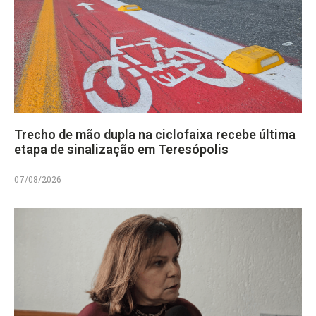
Trecho de mão dupla na ciclofaixa recebe última
etapa de sinalização em Teresópolis
07/08/2026