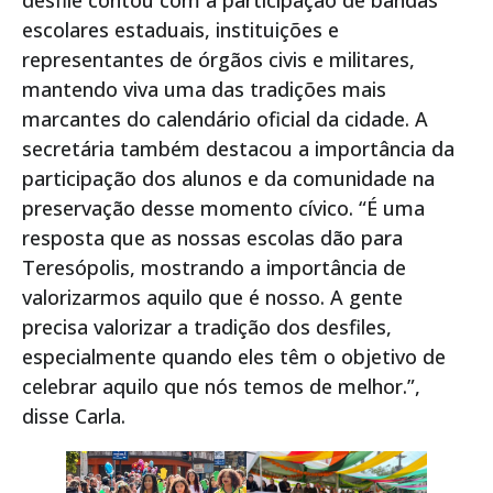
escolares estaduais, instituições e
representantes de órgãos civis e militares,
mantendo viva uma das tradições mais
marcantes do calendário oficial da cidade. A
secretária também destacou a importância da
participação dos alunos e da comunidade na
preservação desse momento cívico. “É uma
resposta que as nossas escolas dão para
Teresópolis, mostrando a importância de
valorizarmos aquilo que é nosso. A gente
precisa valorizar a tradição dos desfiles,
especialmente quando eles têm o objetivo de
celebrar aquilo que nós temos de melhor.”,
disse Carla.