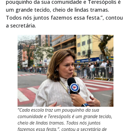
pouquinho da sua comunidade e Teresópolis é
um grande tecido, cheio de lindas tramas.
Todos nós juntos fazemos essa festa.”, contou
a secretária.
“Cada escola traz um pouquinho da sua
comunidade e Teresópolis é um grande tecido,
cheio de lindas tramas. Todos nós juntos
fazemos essa festa.”, contou a secretária de