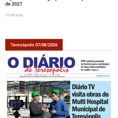
de 2027
07/08/2026
Teresópolis 07/08/2026