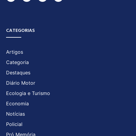
CATEGORIAS
Artigos
Categoria
Destaques
Diário Motor
Ecologia e Turismo
Economia
Notícias
Policial
Pró Memória