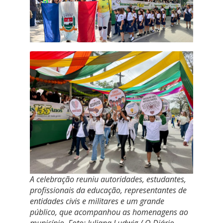
A celebração reuniu autoridades, estudantes,
profissionais da educação, representantes de
entidades civis e militares e um grande
público, que acompanhou as homenagens ao
município. Foto: Juliana Ludwig / O Diário