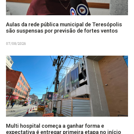
Aulas da rede pública municipal de Teresópolis
são suspensas por previsão de fortes ventos
07/08/2026
Multi hospital começa a ganhar forma e
expectativa é entregar primeira etapa no início