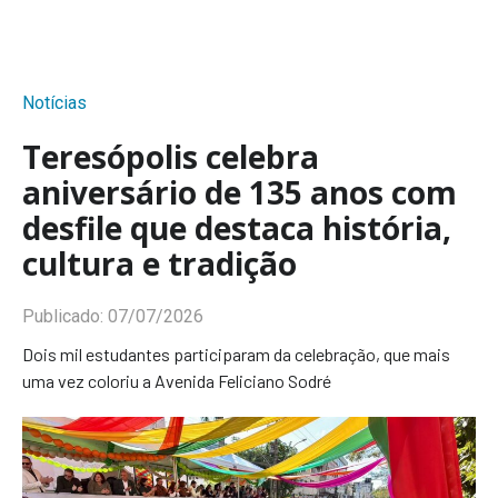
Notícias
Teresópolis celebra
aniversário de 135 anos com
desfile que destaca história,
cultura e tradição
Publicado:
07/07/2026
Dois mil estudantes participaram da celebração, que mais
uma vez coloriu a Avenida Feliciano Sodré