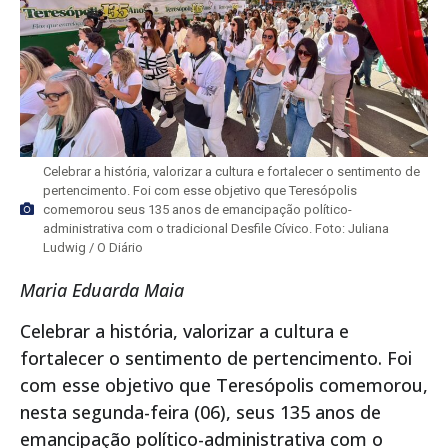
Celebrar a história, valorizar a cultura e fortalecer o sentimento de
pertencimento. Foi com esse objetivo que Teresópolis
comemorou seus 135 anos de emancipação político-
administrativa com o tradicional Desfile Cívico. Foto: Juliana
Ludwig / O Diário
Maria Eduarda Maia
Celebrar a história, valorizar a cultura e
fortalecer o sentimento de pertencimento. Foi
com esse objetivo que Teresópolis comemorou,
nesta segunda-feira (06), seus 135 anos de
emancipação político-administrativa com o