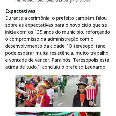
Expectativas
Durante a cerimônia, o prefeito também falou
sobre as expectativas para o novo ciclo que se
inicia com os 135 anos do município, reforçando
o compromisso da administração com o
desenvolvimento da cidade. “O teresopolitano
pode esperar muita resistência, muito trabalho
e vontade de vencer. Para nós, Teresópolis está
acima de tudo.”, concluiu o prefeito Leonardo.