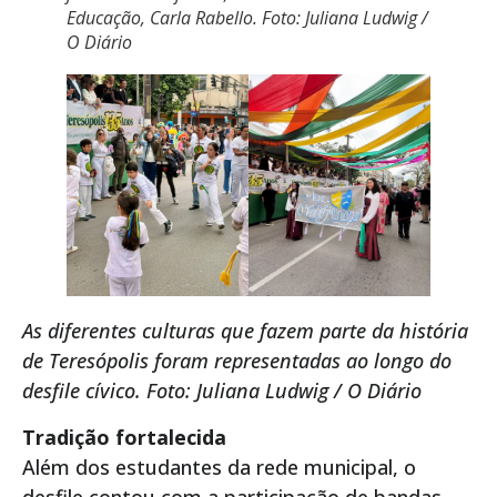
Educação, Carla Rabello. Foto: Juliana Ludwig /
O Diário
As diferentes culturas que fazem parte da história
de Teresópolis foram representadas ao longo do
desfile cívico. Foto: Juliana Ludwig / O Diário
Tradição fortalecida
Além dos estudantes da rede municipal, o
desfile contou com a participação de bandas