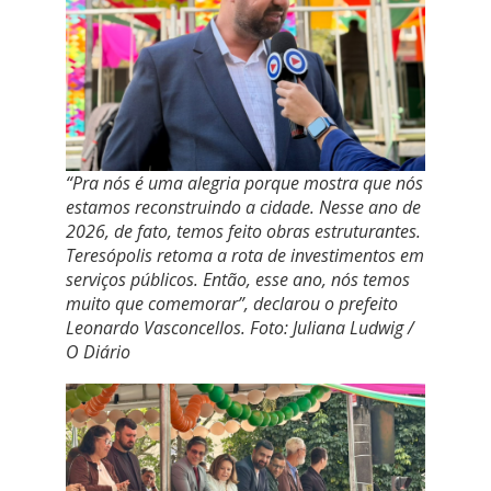
“Pra nós é uma alegria porque mostra que nós
estamos reconstruindo a cidade. Nesse ano de
2026, de fato, temos feito obras estruturantes.
Teresópolis retoma a rota de investimentos em
serviços públicos. Então, esse ano, nós temos
muito que comemorar”, declarou o prefeito
Leonardo Vasconcellos. Foto: Juliana Ludwig /
O Diário