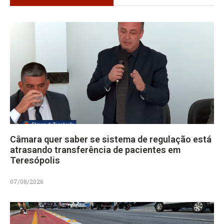
Câmara quer saber se sistema de regulação está
atrasando transferência de pacientes em
Teresópolis
07/08/2026