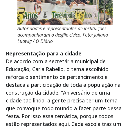
Autoridades e representantes de instituições
acompanharam o desfile cívico. Foto: Juliana
Ludwig / O Diário
Representação para a cidade
De acordo com a secretária municipal de
Educação, Carla Rabello, o tema escolhido
reforça o sentimento de pertencimento e
destaca a participação de toda a população na
construção da cidade. “Aniversário de uma
cidade tão linda, a gente precisa ter um tema
que convoque todo mundo a fazer parte dessa
festa. Por isso essa temática, porque todos
estão representados aqui. Cada escola traz um