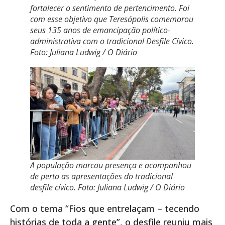
fortalecer o sentimento de pertencimento. Foi
com esse objetivo que Teresópolis comemorou
seus 135 anos de emancipação político-
administrativa com o tradicional Desfile Cívico.
Foto: Juliana Ludwig / O Diário
A população marcou presença e acompanhou
de perto as apresentações do tradicional
desfile cívico. Foto: Juliana Ludwig / O Diário
Com o tema “Fios que entrelaçam – tecendo
histórias de toda a gente”, o desfile reuniu mais