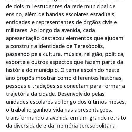
de dois mil estudantes da rede municipal de
ensino, além de bandas escolares estaduais,
entidades e representantes de órgãos civis e
militares. Ao longo da avenida, cada
apresentação destacou elementos que ajudam
a construir a identidade de Teresópolis,
passando pela cultura, música, religião, política,
esporte e outros aspectos que fazem parte da
história do município. O tema escolhido neste
ano propôs mostrar como diferentes histórias,
pessoas e tradições se conectam para formar a
trajetória da cidade. Desenvolvido pelas
unidades escolares ao longo dos últimos meses,
o trabalho ganhou vida nas apresentações,
transformando a avenida em um grande retrato
da diversidade e da memória teresopolitana.