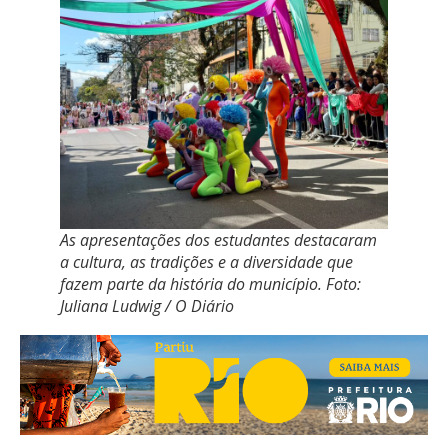
As apresentações dos estudantes destacaram
a cultura, as tradições e a diversidade que
fazem parte da história do município. Foto:
Juliana Ludwig / O Diário