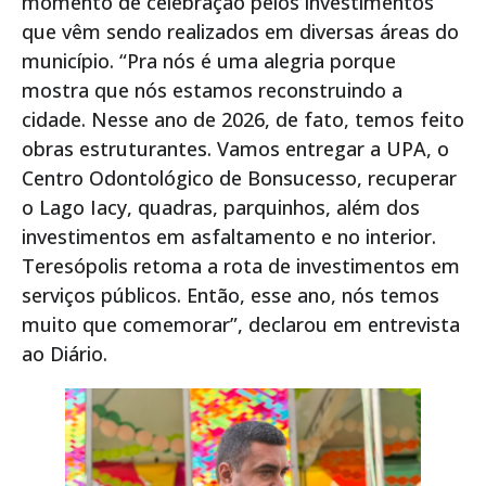
momento de celebração pelos investimentos
que vêm sendo realizados em diversas áreas do
município. “Pra nós é uma alegria porque
mostra que nós estamos reconstruindo a
cidade. Nesse ano de 2026, de fato, temos feito
obras estruturantes. Vamos entregar a UPA, o
Centro Odontológico de Bonsucesso, recuperar
o Lago Iacy, quadras, parquinhos, além dos
investimentos em asfaltamento e no interior.
Teresópolis retoma a rota de investimentos em
serviços públicos. Então, esse ano, nós temos
muito que comemorar”, declarou em entrevista
ao Diário.