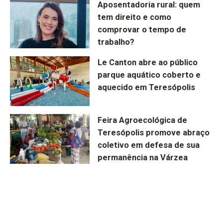
Aposentadoria rural: quem
tem direito e como
comprovar o tempo de
trabalho?
Le Canton abre ao público
parque aquático coberto e
aquecido em Teresópolis
Feira Agroecológica de
Teresópolis promove abraço
coletivo em defesa de sua
permanência na Várzea