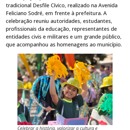
tradicional Desfile Cívico, realizado na Avenida
Feliciano Sodré, em frente à prefeitura. A
celebração reuniu autoridades, estudantes,
profissionais da educação, representantes de
entidades civis e militares e um grande público,
que acompanhou as homenagens ao município.
Celebrar a história, valorizar a cultura e