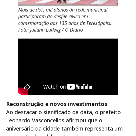
Mais de dois mil alunos da rede municipal
participaram do desfile cívico em
comemoração aos 135 anos de Teresópolis.
Foto: Juliana Ludwig / O Diário
Reconstrução e novos investimentos
Ao destacar o significado da data, o prefeito
Leonardo Vasconcellos afirmou que o
aniversário da cidade também representa um