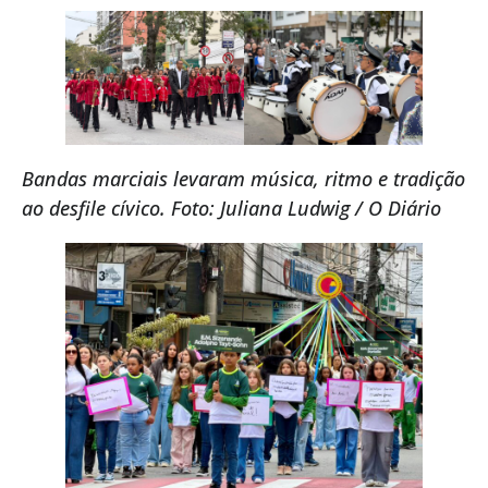
Bandas marciais levaram música, ritmo e tradição
ao desfile cívico. Foto: Juliana Ludwig / O Diário