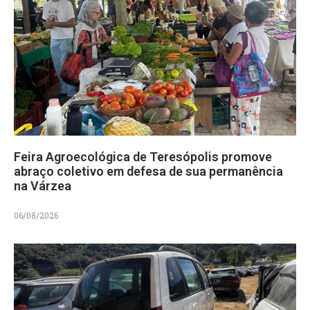
Feira Agroecológica de Teresópolis promove
abraço coletivo em defesa de sua permanência
na Várzea
06/08/2026