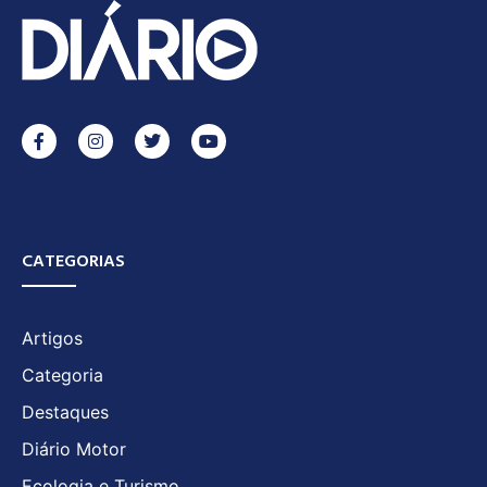
CATEGORIAS
Artigos
Categoria
Destaques
Diário Motor
Ecologia e Turismo