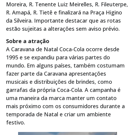
Moreira, R. Tenente Luiz Meirelles, R. Fileuterpe,
R. Amapá, R. Tietê e finalizará na Praça Higino
da Silveira. Importante destacar que as rotas
estão sujeitas a alterações sem aviso prévio.
Sobre a atração
A Caravana de Natal Coca-Cola ocorre desde
1995 e se expandiu para várias partes do
mundo. Em alguns países, também costumam
fazer parte da Caravana apresentações
musicais e distribuições de brindes, como
garrafas da própria Coca-Cola. A campanha é
uma maneira da marca manter um contato
mais próximo com os consumidores durante a
temporada de Natal e criar um ambiente
festivo.