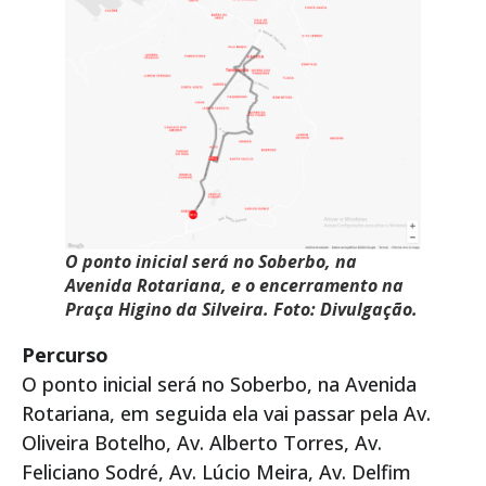
O ponto inicial será no Soberbo, na
Avenida Rotariana, e o encerramento na
Praça Higino da Silveira. Foto: Divulgação.
Percurso
O ponto inicial será no Soberbo, na Avenida
Rotariana, em seguida ela vai passar pela Av.
Oliveira Botelho, Av. Alberto Torres, Av.
Feliciano Sodré, Av. Lúcio Meira, Av. Delfim