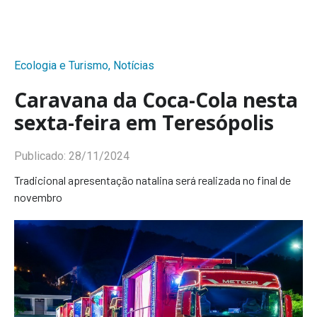
Ecologia e Turismo
,
Notícias
Caravana da Coca-Cola nesta
sexta-feira em Teresópolis
Publicado:
28/11/2024
Tradicional apresentação natalina será realizada no final de
novembro