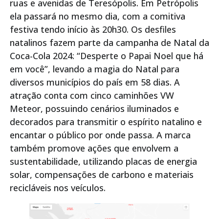
ruas e avenidas de Teresópolis. Em Petrópolis
ela passará no mesmo dia, com a comitiva
festiva tendo início às 20h30. Os desfiles
natalinos fazem parte da campanha de Natal da
Coca-Cola 2024: “Desperte o Papai Noel que há
em você”, levando a magia do Natal para
diversos municípios do país em 58 dias. A
atração conta com cinco caminhões VW
Meteor, possuindo cenários iluminados e
decorados para transmitir o espírito natalino e
encantar o público por onde passa. A marca
também promove ações que envolvem a
sustentabilidade, utilizando placas de energia
solar, compensações de carbono e materiais
recicláveis nos veículos.