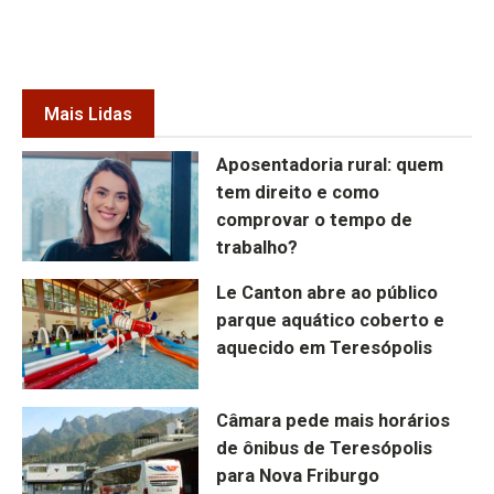
Mais Lidas
Aposentadoria rural: quem
tem direito e como
comprovar o tempo de
trabalho?
Le Canton abre ao público
parque aquático coberto e
aquecido em Teresópolis
Câmara pede mais horários
de ônibus de Teresópolis
para Nova Friburgo