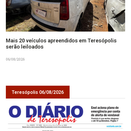
Mais 20 veículos apreendidos em Teresópolis
serão leiloados
06/08/2026
Teresópolis 06/08/2026