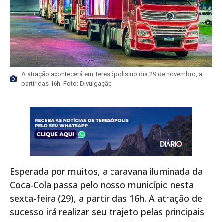
A atração acontecerá em Teresópolis no dia 29 de novembro, a
partir das 16h. Foto: Divulgação
Esperada por muitos, a caravana iluminada da
Coca-Cola passa pelo nosso município nesta
sexta-feira (29), a partir das 16h. A atração de
sucesso irá realizar seu trajeto pelas principais