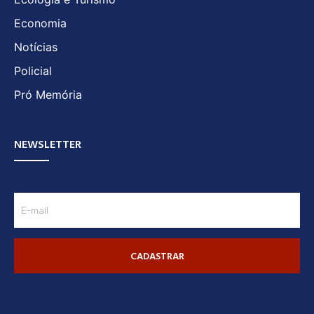
Economia
Notícias
Policial
Pró Memória
NEWSLETTER
CADASTRAR