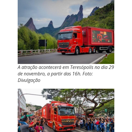
A atração acontecerá em Teresópolis no dia 29
de novembro, a partir das 16h. Foto:
Divulgação