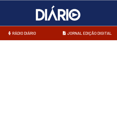
RÁDIO DIÁRIO
JORNAL EDIÇÃO DIGITAL