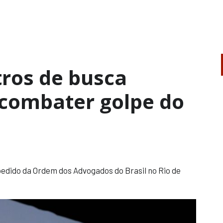
ltros de busca
 combater golpe do
pedido da Ordem dos Advogados do Brasil no Rio de