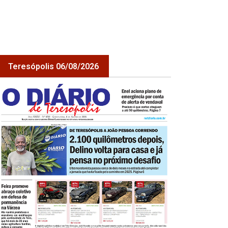
Teresópolis 06/08/2026