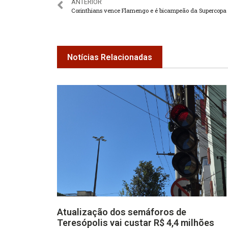
ANTERIOR
Corinthians vence Flamengo e é bicampeão da Supercopa 
Notícias Relacionadas
Atualização dos semáforos de
Teresópolis vai custar R$ 4,4 milhões