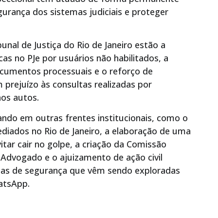
gurança dos sistemas judiciais e proteger
bunal de Justiça do Rio de Janeiro estão a
as no PJe por usuários não habilitados, a
umentos processuais e o reforço de
prejuízo às consultas realizadas por
nos autos.
do em outras frentes institucionais, como o
diados no Rio de Janeiro, a elaboração de uma
itar cair no golpe, a criação da Comissão
Advogado e o ajuizamento de ação civil
lhas de segurança que vêm sendo exploradas
atsApp.