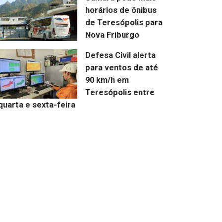
horários de ônibus
de Teresópolis para
Nova Friburgo
Defesa Civil alerta
para ventos de até
90 km/h em
Teresópolis entre
quarta e sexta-feira