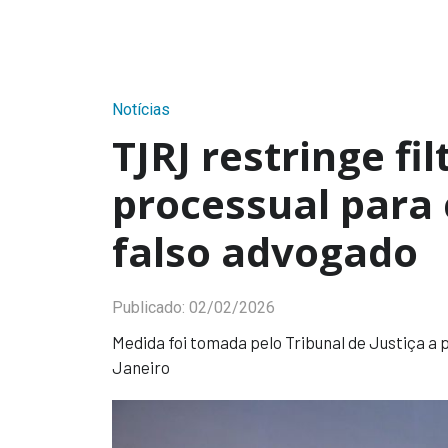
Notícias
TJRJ restringe fi
processual para
falso advogado
Publicado:
02/02/2026
Medida foi tomada pelo Tribunal de Justiça a 
Janeiro