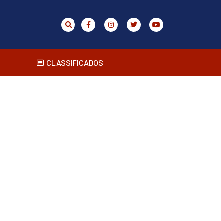
CLASSIFICADOS