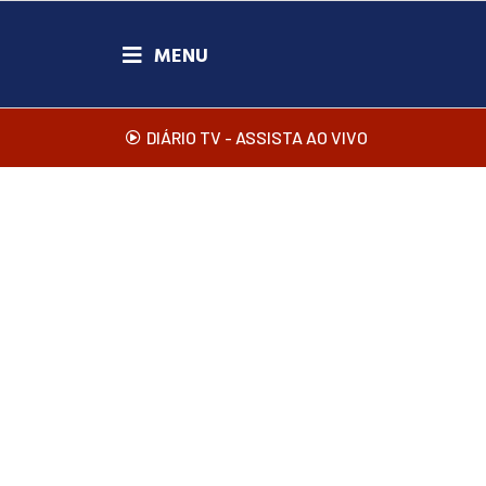
DIÁRIO TV - ASSISTA AO VIVO