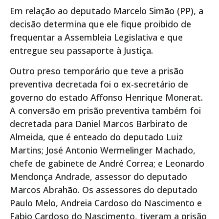
Em relação ao deputado Marcelo Simão (PP), a
decisão determina que ele fique proibido de
frequentar a Assembleia Legislativa e que
entregue seu passaporte à Justiça.
Outro preso temporário que teve a prisão
preventiva decretada foi o ex-secretário de
governo do estado Affonso Henrique Monerat.
A conversão em prisão preventiva também foi
decretada para Daniel Marcos Barbirato de
Almeida, que é enteado do deputado Luiz
Martins; José Antonio Wermelinger Machado,
chefe de gabinete de André Correa; e Leonardo
Mendonça Andrade, assessor do deputado
Marcos Abrahão. Os assessores do deputado
Paulo Melo, Andreia Cardoso do Nascimento e
Fabio Cardoso do Nascimento, tiveram a prisão