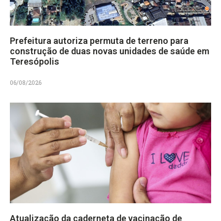
Prefeitura autoriza permuta de terreno para
construção de duas novas unidades de saúde em
Teresópolis
06/08/2026
Atualização da caderneta de vacinação de