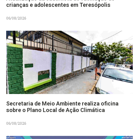
crianças e adolescentes em Teresópolis
06/08/2026
Secretaria de Meio Ambiente realiza oficina
sobre o Plano Local de Ação Climática
06/08/2026