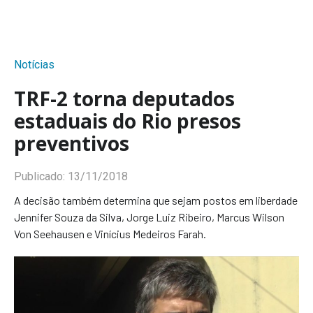
Notícias
TRF-2 torna deputados
estaduais do Rio presos
preventivos
Publicado:
13/11/2018
A decisão também determina que sejam postos em liberdade
Jennifer Souza da Silva, Jorge Luiz Ribeiro, Marcus Wilson
Von Seehausen e Vinícius Medeiros Farah.