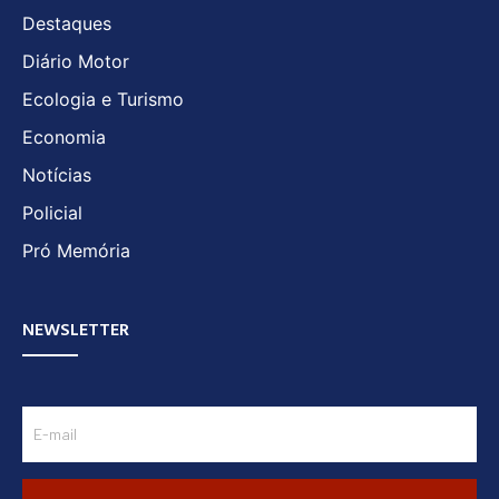
Destaques
Diário Motor
Ecologia e Turismo
Economia
Notícias
Policial
Pró Memória
NEWSLETTER