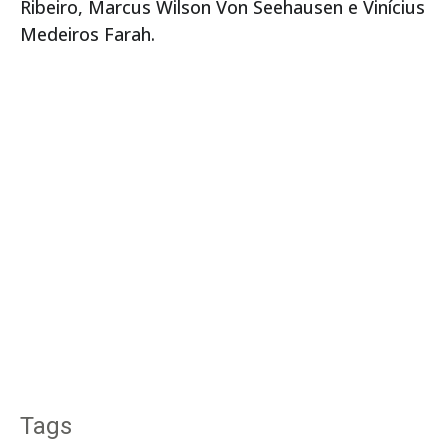
Ribeiro, Marcus Wilson Von Seehausen e Vinícius
Medeiros Farah.
Tags