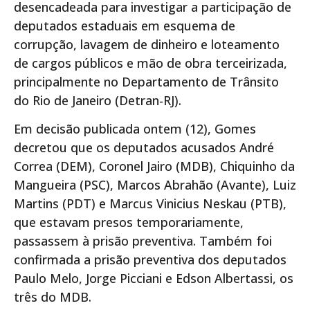
desencadeada para investigar a participação de
deputados estaduais em esquema de
corrupção, lavagem de dinheiro e loteamento
de cargos públicos e mão de obra terceirizada,
principalmente no Departamento de Trânsito
do Rio de Janeiro (Detran-RJ).
Em decisão publicada ontem (12), Gomes
decretou que os deputados acusados André
Correa (DEM), Coronel Jairo (MDB), Chiquinho da
Mangueira (PSC), Marcos Abrahão (Avante), Luiz
Martins (PDT) e Marcus Vinicius Neskau (PTB),
que estavam presos temporariamente,
passassem à prisão preventiva. Também foi
confirmada a prisão preventiva dos deputados
Paulo Melo, Jorge Picciani e Edson Albertassi, os
três do MDB.