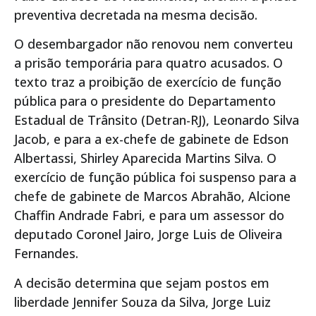
preventiva decretada na mesma decisão.
O desembargador não renovou nem converteu
a prisão temporária para quatro acusados. O
texto traz a proibição de exercício de função
pública para o presidente do Departamento
Estadual de Trânsito (Detran-RJ), Leonardo Silva
Jacob, e para a ex-chefe de gabinete de Edson
Albertassi, Shirley Aparecida Martins Silva. O
exercício de função pública foi suspenso para a
chefe de gabinete de Marcos Abrahão, Alcione
Chaffin Andrade Fabri, e para um assessor do
deputado Coronel Jairo, Jorge Luis de Oliveira
Fernandes.
A decisão determina que sejam postos em
liberdade Jennifer Souza da Silva, Jorge Luiz