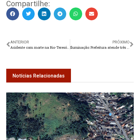
Compartilhe:
ANTERIOR
PRÓXIMO
Acidente com morte na Rio-Teresópolis
Iluminação: Prefeitura atende três bairros
Notícias Relacionadas