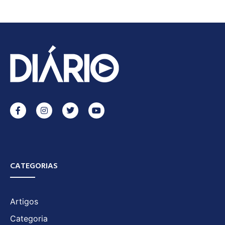
CATEGORIAS
Artigos
Categoria