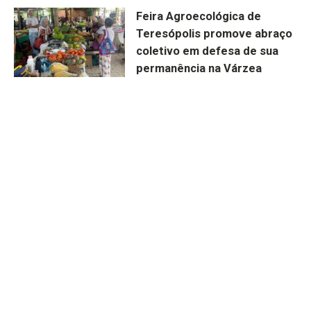
Feira Agroecológica de
Teresópolis promove abraço
coletivo em defesa de sua
permanência na Várzea