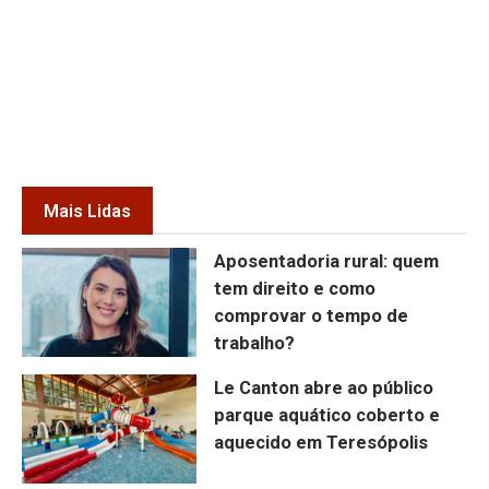
Mais Lidas
Aposentadoria rural: quem
tem direito e como
comprovar o tempo de
trabalho?
Le Canton abre ao público
parque aquático coberto e
aquecido em Teresópolis