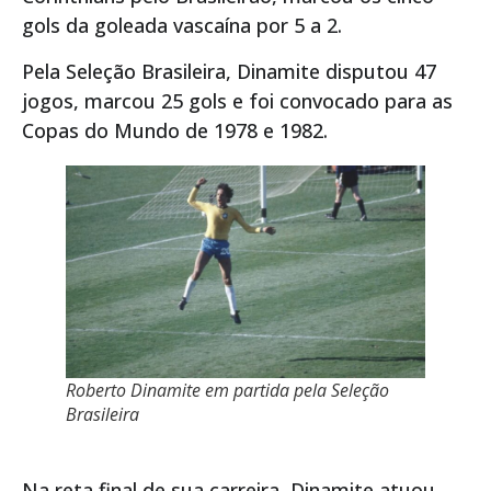
gols da goleada vascaína por 5 a 2.
Pela Seleção Brasileira, Dinamite disputou 47
jogos, marcou 25 gols e foi convocado para as
Copas do Mundo de 1978 e 1982.
Roberto Dinamite em partida pela Seleção
Brasileira
Na reta final de sua carreira, Dinamite atuou