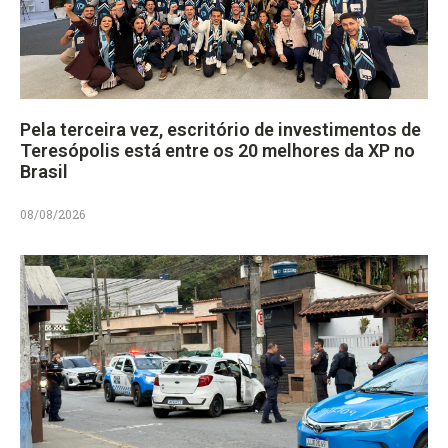
Pela terceira vez, escritório de investimentos de
Teresópolis está entre os 20 melhores da XP no
Brasil
08/08/2026