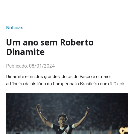
Notícias
Um ano sem Roberto
Dinamite
Publicado:
08/01/2024
Dinamite é um dos grandes ídolos do Vasco e o maior
artilheiro da história do Campeonato Brasileiro com 190 gols