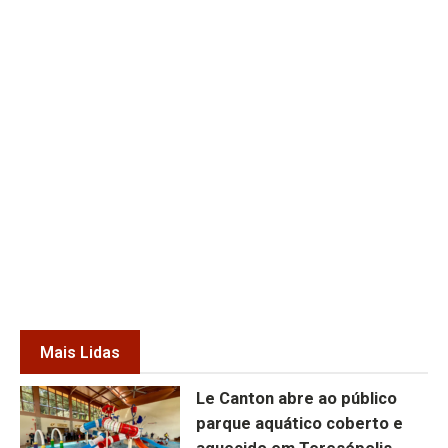
Mais Lidas
Le Canton abre ao público
parque aquático coberto e