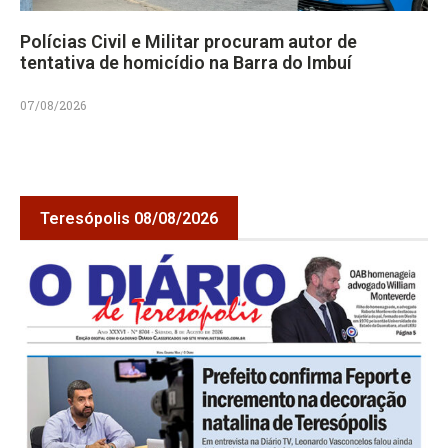
Polícias Civil e Militar procuram autor de
tentativa de homicídio na Barra do Imbuí
07/08/2026
Teresópolis 08/08/2026