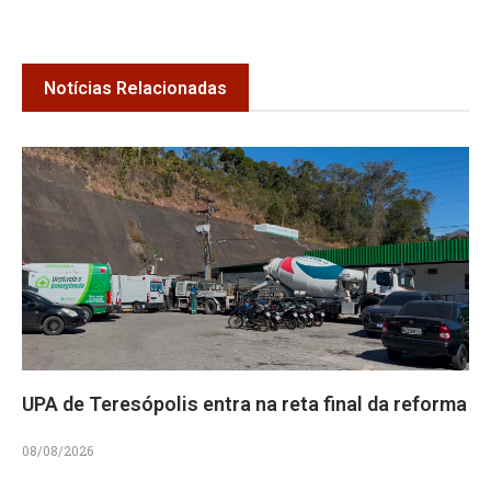
Notícias Relacionadas
UPA de Teresópolis entra na reta final da reforma
08/08/2026