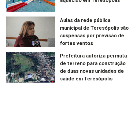
aquecido em Teresópolis
Aulas da rede pública
municipal de Teresópolis são
suspensas por previsão de
fortes ventos
Prefeitura autoriza permuta
de terreno para construção
de duas novas unidades de
saúde em Teresópolis