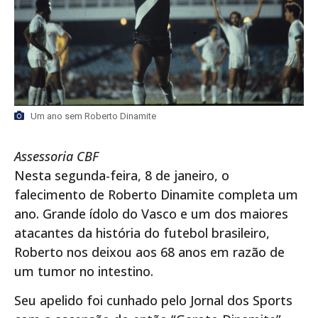
Um ano sem Roberto Dinamite
Assessoria CBF
Nesta segunda-feira, 8 de janeiro, o
falecimento de Roberto Dinamite completa um
ano. Grande ídolo do Vasco e um dos maiores
atacantes da história do futebol brasileiro,
Roberto nos deixou aos 68 anos em razão de
um tumor no intestino.
Seu apelido foi cunhado pelo Jornal dos Sports