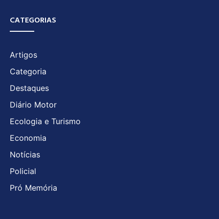
CATEGORIAS
Artigos
Categoria
Destaques
Diário Motor
Ecologia e Turismo
Economia
Notícias
Policial
Pró Memória