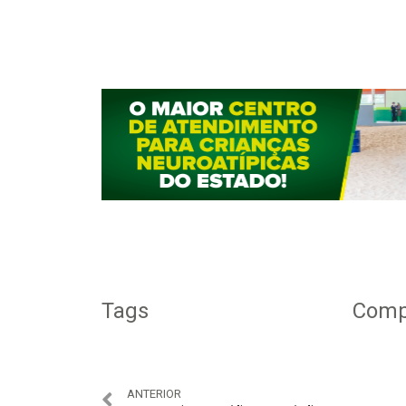
Tags
Compa
ANTERIOR