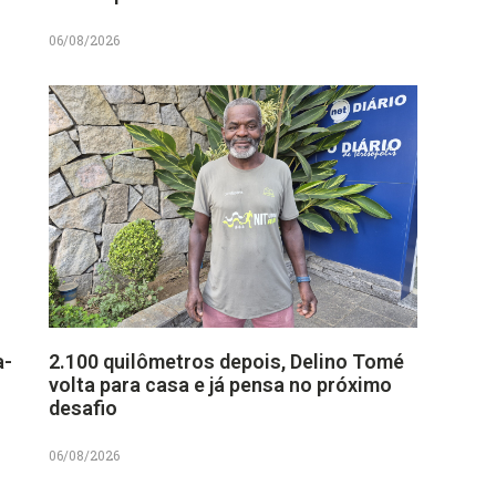
06/08/2026
a-
2.100 quilômetros depois, Delino Tomé
volta para casa e já pensa no próximo
desafio
06/08/2026