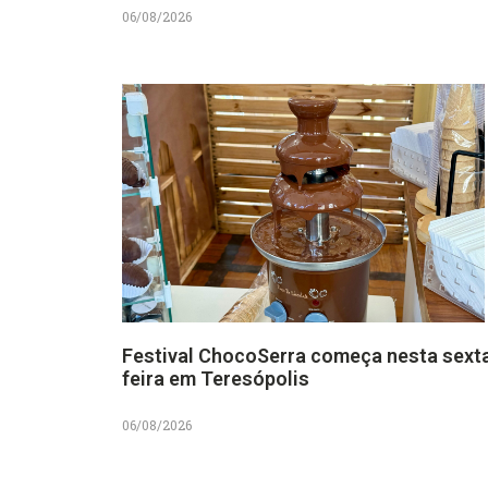
06/08/2026
Festival ChocoSerra começa nesta sext
feira em Teresópolis
06/08/2026