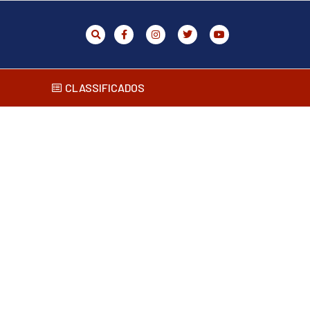
CLASSIFICADOS