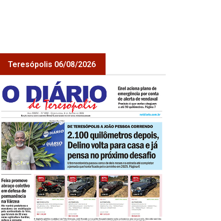
Teresópolis 06/08/2026