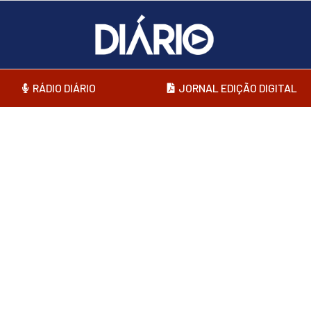
RÁDIO DIÁRIO
JORNAL EDIÇÃO DIGITAL