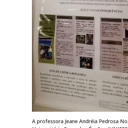
A professora Jeane Andréia Pedrosa No