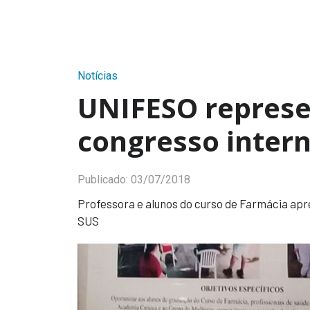
Notícias
UNIFESO repres
congresso inter
Publicado:
03/07/2018
Professora e alunos do curso de Farmácia a
SUS