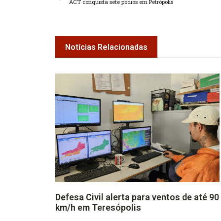
ACT conquista sete pódios em Petrópolis
Notícias Relacionadas
Defesa Civil alerta para ventos de até 90
km/h em Teresópolis