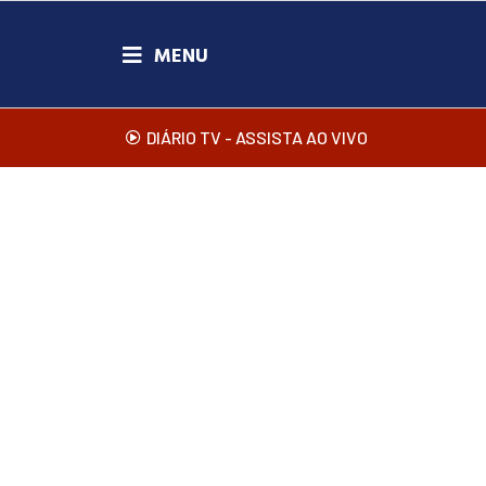
DIÁRIO TV - ASSISTA AO VIVO