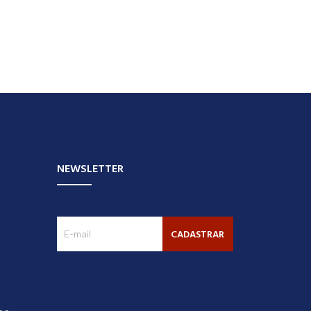
NEWSLETTER
CADASTRAR