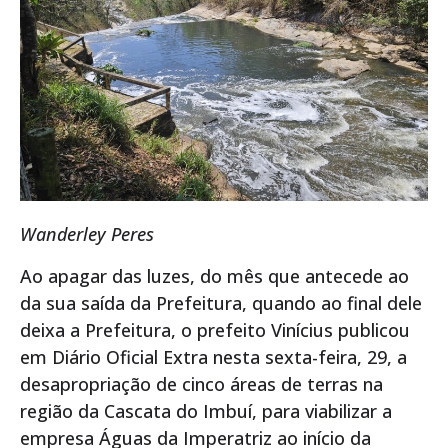
Wanderley Peres
Ao apagar das luzes, do mês que antecede ao
da sua saída da Prefeitura, quando ao final dele
deixa a Prefeitura, o prefeito Vinícius publicou
em Diário Oficial Extra nesta sexta-feira, 29, a
desapropriação de cinco áreas de terras na
região da Cascata do Imbuí, para viabilizar a
empresa Águas da Imperatriz ao início da