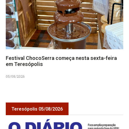
Festival ChocoSerra começa nesta sexta-feira
em Teresópolis
05/08/2026
Teresópolis 05/08/2026