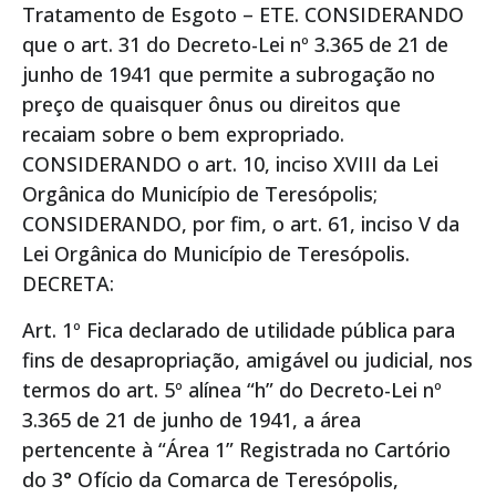
Tratamento de Esgoto – ETE. CONSIDERANDO
que o art. 31 do Decreto-Lei nº 3.365 de 21 de
junho de 1941 que permite a subrogação no
preço de quaisquer ônus ou direitos que
recaiam sobre o bem expropriado.
CONSIDERANDO o art. 10, inciso XVIII da Lei
Orgânica do Município de Teresópolis;
CONSIDERANDO, por fim, o art. 61, inciso V da
Lei Orgânica do Município de Teresópolis.
DECRETA:
Art. 1º Fica declarado de utilidade pública para
fins de desapropriação, amigável ou judicial, nos
termos do art. 5º alínea “h” do Decreto-Lei nº
3.365 de 21 de junho de 1941, a área
pertencente à “Área 1” Registrada no Cartório
do 3° Ofício da Comarca de Teresópolis,