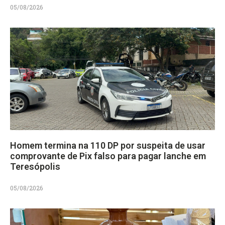
05/08/2026
Homem termina na 110 DP por suspeita de usar
comprovante de Pix falso para pagar lanche em
Teresópolis
05/08/2026