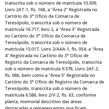
transcrita sob o número de matrícula 10.309,
Livro 2AT-1, fls. 168, a “Área 2” Registrada no
Cartório do 3° Ofício da Comarca de
Teresópolis, transcrita sob o número de
matrícula 16.717, livro 2, a “Área 3” Registrada
no Cartório do 3° Ofício da Comarca de
Teresópolis, transcrita sob o número de
matrícula 15.017, Livro 2/AAA-1, fls. 054, a “Área
4” Registrada no Cartório do 3° Ofício de
Registro da Comarca de Teresópolis, transcrita
sob o número de matrícula 9.578, Livro 2AF-2,
fls. 086, bem como a “Área 5” Registrada no
Cartório do 3° Ofício de Registro da Comarca de
Teresópolis, transcrita sob o número de
matrícula 6.586, livro 2/V-2, fls. 63, conforme
planta, memorial descritivo das áreas
destacadas e remanescentes que ficam