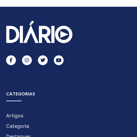
CATEGORIAS
Artigos
Categoria
Destaques