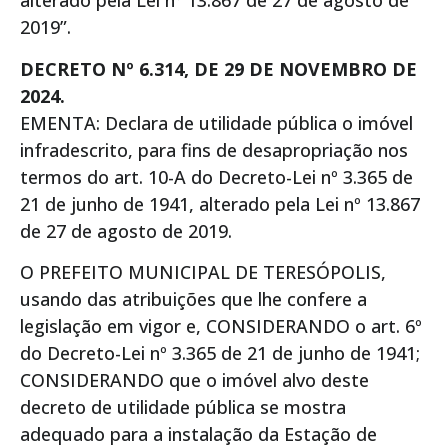
alterado pela Lei nº 13.867 de 27 de agosto de
2019”.
DECRETO Nº 6.314, DE 29 DE NOVEMBRO DE
2024.
EMENTA: Declara de utilidade pública o imóvel
infradescrito, para fins de desapropriação nos
termos do art. 10-A do Decreto-Lei nº 3.365 de
21 de junho de 1941, alterado pela Lei nº 13.867
de 27 de agosto de 2019.
O PREFEITO MUNICIPAL DE TERESÓPOLIS,
usando das atribuições que lhe confere a
legislação em vigor e, CONSIDERANDO o art. 6º
do Decreto-Lei nº 3.365 de 21 de junho de 1941;
CONSIDERANDO que o imóvel alvo deste
decreto de utilidade pública se mostra
adequado para a instalação da Estação de