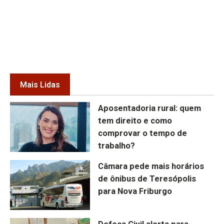
Mais Lidas
Aposentadoria rural: quem
tem direito e como
comprovar o tempo de
trabalho?
Câmara pede mais horários
de ônibus de Teresópolis
para Nova Friburgo