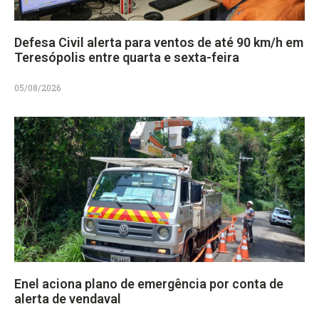
Defesa Civil alerta para ventos de até 90 km/h em
Teresópolis entre quarta e sexta-feira
05/08/2026
Enel aciona plano de emergência por conta de
alerta de vendaval