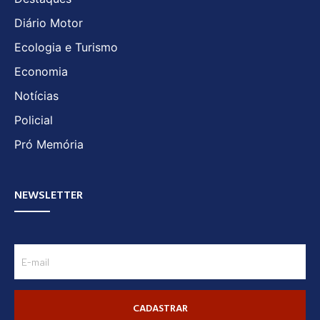
Diário Motor
Ecologia e Turismo
Economia
Notícias
Policial
Pró Memória
NEWSLETTER
CADASTRAR