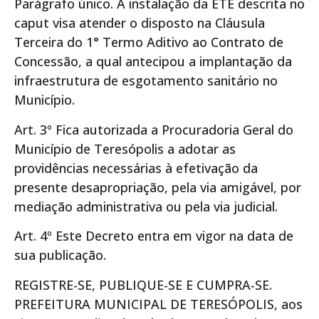
Parágrafo único. A instalação da ETE descrita no
caput visa atender o disposto na Cláusula
Terceira do 1° Termo Aditivo ao Contrato de
Concessão, a qual antecipou a implantação da
infraestrutura de esgotamento sanitário no
Município.
Art. 3º Fica autorizada a Procuradoria Geral do
Município de Teresópolis a adotar as
providências necessárias à efetivação da
presente desapropriação, pela via amigável, por
mediação administrativa ou pela via judicial.
Art. 4º Este Decreto entra em vigor na data de
sua publicação.
REGISTRE-SE, PUBLIQUE-SE E CUMPRA-SE.
PREFEITURA MUNICIPAL DE TERESÓPOLIS, aos