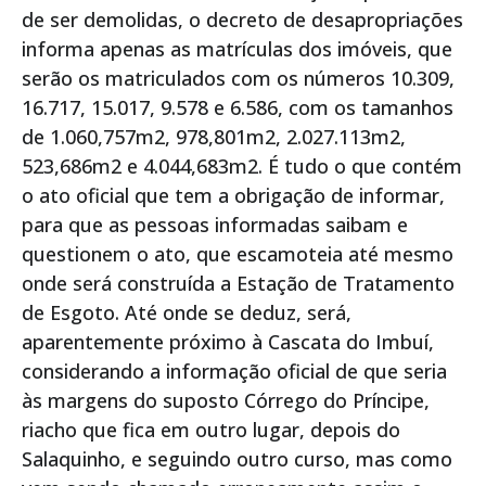
de ser demolidas, o decreto de desapropriações
informa apenas as matrículas dos imóveis, que
serão os matriculados com os números 10.309,
16.717, 15.017, 9.578 e 6.586, com os tamanhos
de 1.060,757m2, 978,801m2, 2.027.113m2,
523,686m2 e 4.044,683m2. É tudo o que contém
o ato oficial que tem a obrigação de informar,
para que as pessoas informadas saibam e
questionem o ato, que escamoteia até mesmo
onde será construída a Estação de Tratamento
de Esgoto. Até onde se deduz, será,
aparentemente próximo à Cascata do Imbuí,
considerando a informação oficial de que seria
às margens do suposto Córrego do Príncipe,
riacho que fica em outro lugar, depois do
Salaquinho, e seguindo outro curso, mas como