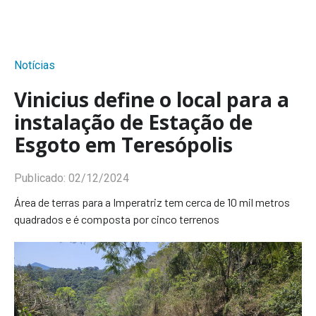
Notícias
Vinicius define o local para a
instalação de Estação de
Esgoto em Teresópolis
Publicado:
02/12/2024
Área de terras para a Imperatriz tem cerca de 10 mil metros
quadrados e é composta por cinco terrenos