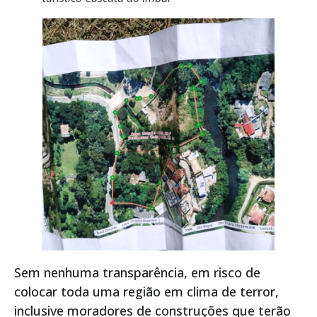
Sem nenhuma transparência, em risco de
colocar toda uma região em clima de terror,
inclusive moradores de construções que terão