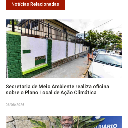
Notícias Relacionadas
Secretaria de Meio Ambiente realiza oficina
sobre o Plano Local de Ação Climática
06/08/2026