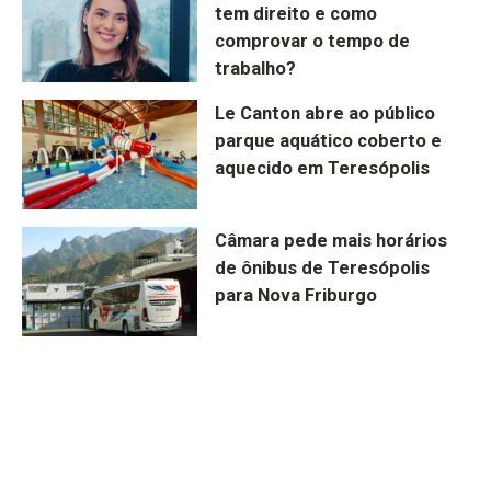
tem direito e como
comprovar o tempo de
trabalho?
Le Canton abre ao público
parque aquático coberto e
aquecido em Teresópolis
Câmara pede mais horários
de ônibus de Teresópolis
para Nova Friburgo