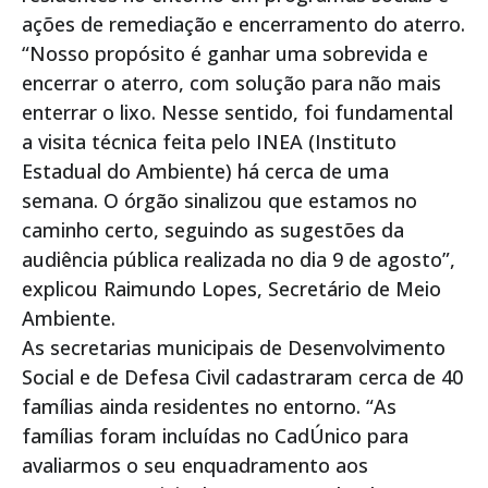
ações de remediação e encerramento do aterro.
“Nosso propósito é ganhar uma sobrevida e
encerrar o aterro, com solução para não mais
enterrar o lixo. Nesse sentido, foi fundamental
a visita técnica feita pelo INEA (Instituto
Estadual do Ambiente) há cerca de uma
semana. O órgão sinalizou que estamos no
caminho certo, seguindo as sugestões da
audiência pública realizada no dia 9 de agosto”,
explicou Raimundo Lopes, Secretário de Meio
Ambiente.
As secretarias municipais de Desenvolvimento
Social e de Defesa Civil cadastraram cerca de 40
famílias ainda residentes no entorno. “As
famílias foram incluídas no CadÚnico para
avaliarmos o seu enquadramento aos