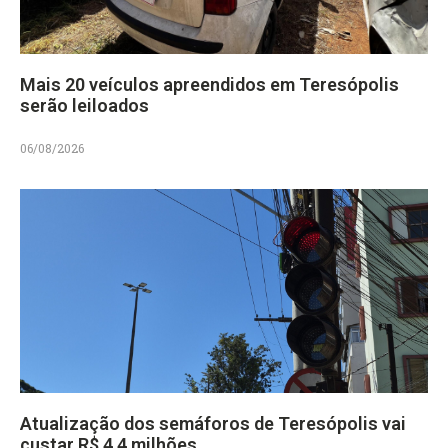
Mais 20 veículos apreendidos em Teresópolis
serão leiloados
06/08/2026
Atualização dos semáforos de Teresópolis vai
custar R$ 4,4 milhões