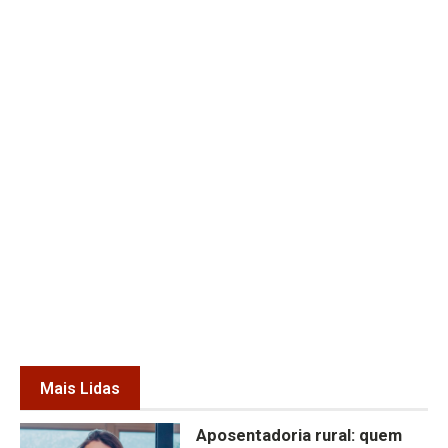
Mais Lidas
Aposentadoria rural: quem