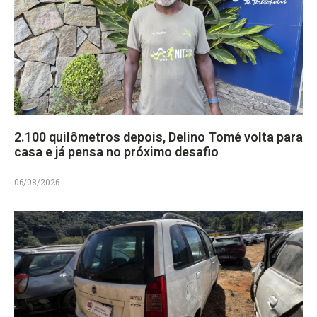
2.100 quilômetros depois, Delino Tomé volta para
casa e já pensa no próximo desafio
06/08/2026