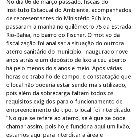
No dia 06 de março passado, fiscais do
Instituto Estadual do Ambiente, acompanhados
de representantes do Ministério Público,
passaram a manhã no quilômetro 75 da Estrada
Rio-Bahia, no bairro do Fischer. O motivo da
fiscalização foi analisar a situação do outrora
aterro sanitário do município, inaugurado nove
anos atrás e um depósito de lixo a céu aberto
há pelo menos dois anos e meio. Após várias
horas de trabalho de campo, e constatação que
o local não poderia estar sendo mais utilizado,
pois além da sobrecarga faltam todos os
requisitos exigidos para o funcionamento de
empreendimento do tipo, o local foi interditado.
“No que se refere ao aterro, se é que se pode
chamar assim, pois hoje funciona aqui um lixão,
estamos aqui para interditar a área e