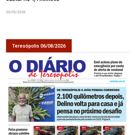
06/08/2026
Teresópolis 06/08/2026