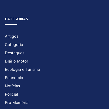
CATEGORIAS
Artigos
Categoria
Destaques
Diário Motor
Ecologia e Turismo
Economia
Notícias
Policial
Pró Memória