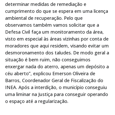
determinar medidas de remediação e
cumprimento do que se espera em uma licença
ambiental de recuperação. Pelo que
observamos também vamos solicitar que a
Defesa Civil faça um monitoramento da área,
visto em especial às áreas vizinhas por conta de
moradores que aqui residem, visando evitar um
desmoronamento dos taludes. De modo geral a
situação é bem ruim, não conseguimos
enxergar nada do aterro, apenas um depósito a
céu aberto”, explicou Emerson Oliveira de
Barros, Coordenador Geral de Fiscalização do
INEA. Após a interdição, o município conseguiu
uma liminar na Justiça para conseguir operando
o espaço até a regularização.