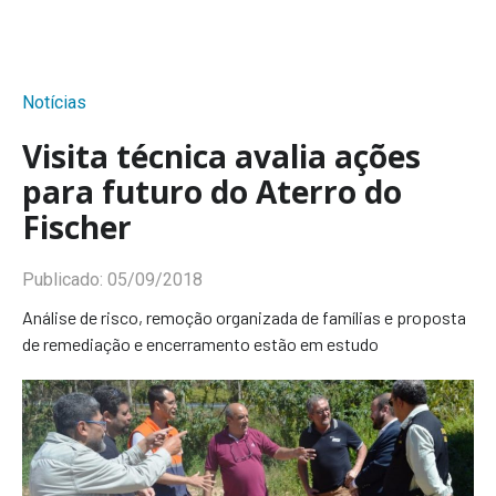
Notícias
Visita técnica avalia ações
para futuro do Aterro do
Fischer
Publicado:
05/09/2018
Análise de risco, remoção organizada de famílias e proposta
de remediação e encerramento estão em estudo