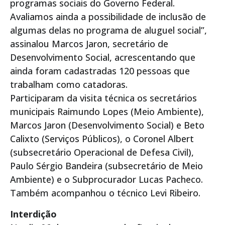
programas sociais do Governo Federal.
Avaliamos ainda a possibilidade de inclusão de
algumas delas no programa de aluguel social”,
assinalou Marcos Jaron, secretário de
Desenvolvimento Social, acrescentando que
ainda foram cadastradas 120 pessoas que
trabalham como catadoras.
Participaram da visita técnica os secretários
municipais Raimundo Lopes (Meio Ambiente),
Marcos Jaron (Desenvolvimento Social) e Beto
Calixto (Serviços Públicos), o Coronel Albert
(subsecretário Operacional de Defesa Civil),
Paulo Sérgio Bandeira (subsecretário de Meio
Ambiente) e o Subprocurador Lucas Pacheco.
Também acompanhou o técnico Levi Ribeiro.
Interdição