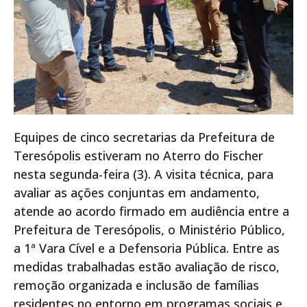
Equipes de cinco secretarias da Prefeitura de
Teresópolis estiveram no Aterro do Fischer
nesta segunda-feira (3). A visita técnica, para
avaliar as ações conjuntas em andamento,
atende ao acordo firmado em audiência entre a
Prefeitura de Teresópolis, o Ministério Público,
a 1ª Vara Cível e a Defensoria Pública. Entre as
medidas trabalhadas estão avaliação de risco,
remoção organizada e inclusão de famílias
residentes no entorno em programas sociais e