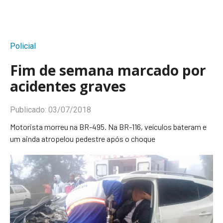
Policial
Fim de semana marcado por
acidentes graves
Publicado:
03/07/2018
Motorista morreu na BR-495. Na BR-116, veículos bateram e
um ainda atropelou pedestre após o choque