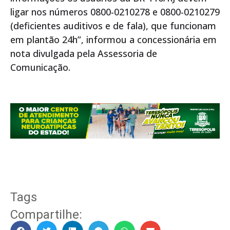
ligar nos números 0800-0210278 e 0800-0210279
(deficientes auditivos e de fala), que funcionam
em plantão 24h”, informou a concessionária em
nota divulgada pela Assessoria de
Comunicação.
Tags
Compartilhe: