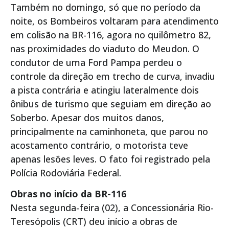
Também no domingo, só que no período da
noite, os Bombeiros voltaram para atendimento
em colisão na BR-116, agora no quilômetro 82,
nas proximidades do viaduto do Meudon. O
condutor de uma Ford Pampa perdeu o
controle da direção em trecho de curva, invadiu
a pista contrária e atingiu lateralmente dois
ônibus de turismo que seguiam em direção ao
Soberbo. Apesar dos muitos danos,
principalmente na caminhoneta, que parou no
acostamento contrário, o motorista teve
apenas lesões leves. O fato foi registrado pela
Polícia Rodoviária Federal.
Obras no início da BR-116
Nesta segunda-feira (02), a Concessionária Rio-
Teresópolis (CRT) deu início a obras de