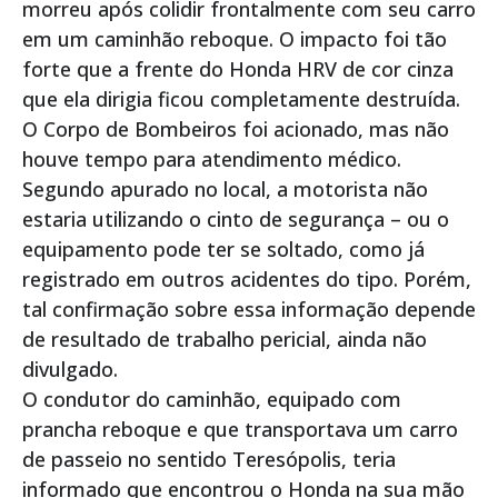
morreu após colidir frontalmente com seu carro
em um caminhão reboque. O impacto foi tão
forte que a frente do Honda HRV de cor cinza
que ela dirigia ficou completamente destruída.
O Corpo de Bombeiros foi acionado, mas não
houve tempo para atendimento médico.
Segundo apurado no local, a motorista não
estaria utilizando o cinto de segurança – ou o
equipamento pode ter se soltado, como já
registrado em outros acidentes do tipo. Porém,
tal confirmação sobre essa informação depende
de resultado de trabalho pericial, ainda não
divulgado.
O condutor do caminhão, equipado com
prancha reboque e que transportava um carro
de passeio no sentido Teresópolis, teria
informado que encontrou o Honda na sua mão