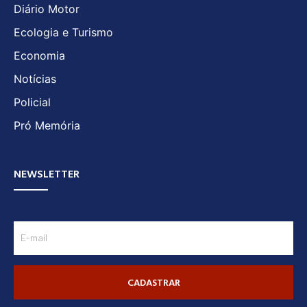
Diário Motor
Ecologia e Turismo
Economia
Notícias
Policial
Pró Memória
NEWSLETTER
CADASTRAR