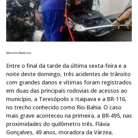
Marcello Medeiros
Entre o final da tarde da última sexta-feira e a
noite deste domingo, três acidentes de trânsito
com grandes danos e vítimas foram registrados
em duas das principais rodovias de acessos ao
município, a Teresópolis x Itaipava e a BR-116,
no trecho conhecido como Rio-Bahia. O caso
mais grave aconteceu na primeira, a BR-495, nas
proximidades do quilômetro três. Flávia
Gonçalves, 49 anos, moradora da Várzea,