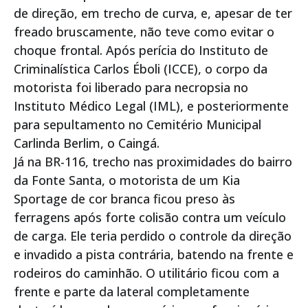
de direção, em trecho de curva, e, apesar de ter
freado bruscamente, não teve como evitar o
choque frontal. Após perícia do Instituto de
Criminalística Carlos Éboli (ICCE), o corpo da
motorista foi liberado para necropsia no
Instituto Médico Legal (IML), e posteriormente
para sepultamento no Cemitério Municipal
Carlinda Berlim, o Caingá.
Já na BR-116, trecho nas proximidades do bairro
da Fonte Santa, o motorista de um Kia
Sportage de cor branca ficou preso às
ferragens após forte colisão contra um veículo
de carga. Ele teria perdido o controle da direção
e invadido a pista contrária, batendo na frente e
rodeiros do caminhão. O utilitário ficou com a
frente e parte da lateral completamente