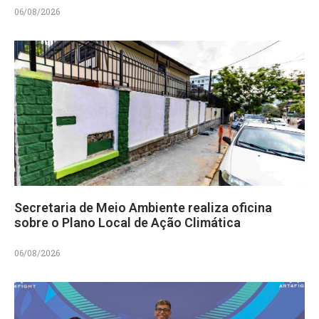
06/08/2026
Secretaria de Meio Ambiente realiza oficina
sobre o Plano Local de Ação Climática
06/08/2026