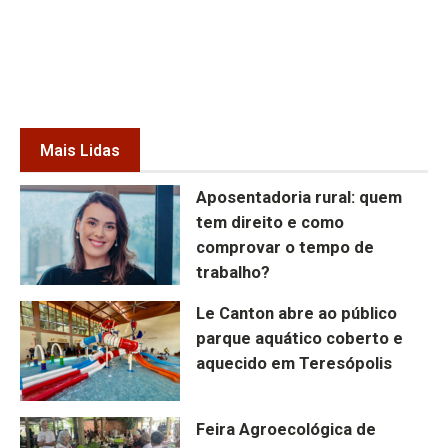
Mais Lidas
Aposentadoria rural: quem
tem direito e como
comprovar o tempo de
trabalho?
Le Canton abre ao público
parque aquático coberto e
aquecido em Teresópolis
Feira Agroecológica de