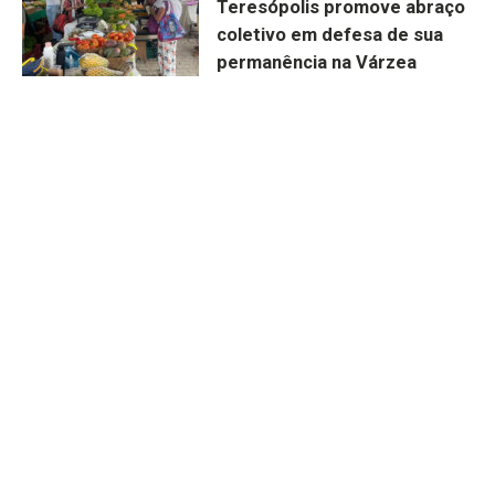
Teresópolis promove abraço
coletivo em defesa de sua
permanência na Várzea