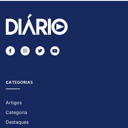
CATEGORIAS
Artigos
Categoria
Destaques