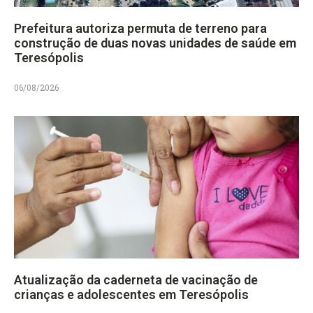
Prefeitura autoriza permuta de terreno para
construção de duas novas unidades de saúde em
Teresópolis
06/08/2026
Atualização da caderneta de vacinação de
crianças e adolescentes em Teresópolis