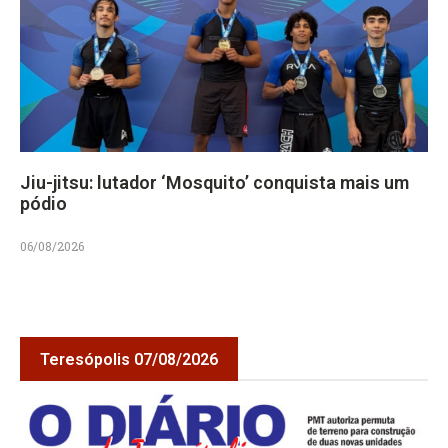
Jiu-jitsu: lutador ‘Mosquito’ conquista mais um
pódio
06/08/2026
Teresópolis 07/08/2026