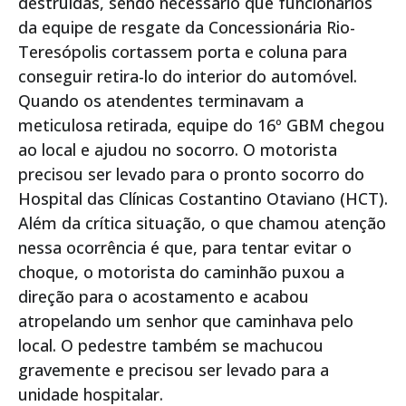
destruídas, sendo necessário que funcionários
da equipe de resgate da Concessionária Rio-
Teresópolis cortassem porta e coluna para
conseguir retira-lo do interior do automóvel.
Quando os atendentes terminavam a
meticulosa retirada, equipe do 16º GBM chegou
ao local e ajudou no socorro. O motorista
precisou ser levado para o pronto socorro do
Hospital das Clínicas Costantino Otaviano (HCT).
Além da crítica situação, o que chamou atenção
nessa ocorrência é que, para tentar evitar o
choque, o motorista do caminhão puxou a
direção para o acostamento e acabou
atropelando um senhor que caminhava pelo
local. O pedestre também se machucou
gravemente e precisou ser levado para a
unidade hospitalar.