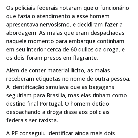
Os policiais federais notaram que o funcionário
que fazia o atendimento a esse homem
apresentava nervosismo, e decidiram fazer a
abordagem. As malas que eram despachadas
naquele momento para embarque continham
em seu interior cerca de 60 quilos da droga, e
os dois foram presos em flagrante.
Além de conter material ilícito, as malas
receberam etiquetas no nome de outra pessoa.
A identificação simulava que as bagagens
seguiriam para Brasília, mas elas tinham como
destino final Portugal. O homem detido
despachando a droga disse aos policiais
federais ser taxista.
A PF conseguiu identificar ainda mais dois