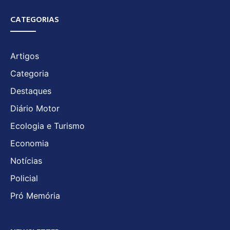
CATEGORIAS
Artigos
Categoria
Destaques
Diário Motor
Ecologia e Turismo
Economia
Notícias
Policial
Pró Memória