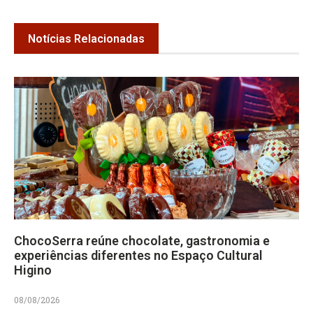
Notícias Relacionadas
ChocoSerra reúne chocolate, gastronomia e
experiências diferentes no Espaço Cultural
Higino
08/08/2026