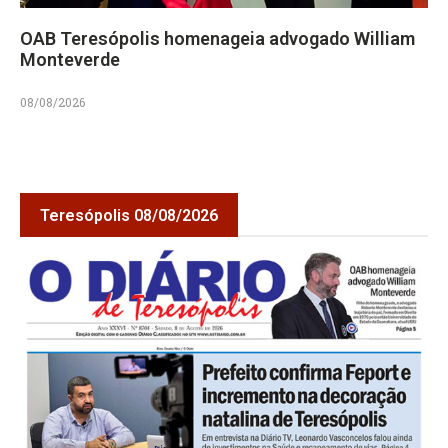
OAB Teresópolis homenageia advogado William
Monteverde
08/08/2026
Teresópolis 08/08/2026