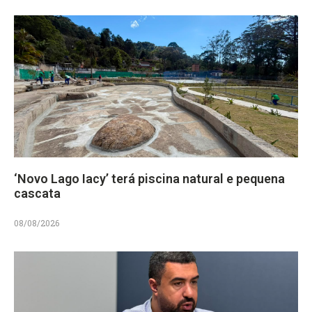
‘Novo Lago Iacy’ terá piscina natural e pequena
cascata
08/08/2026