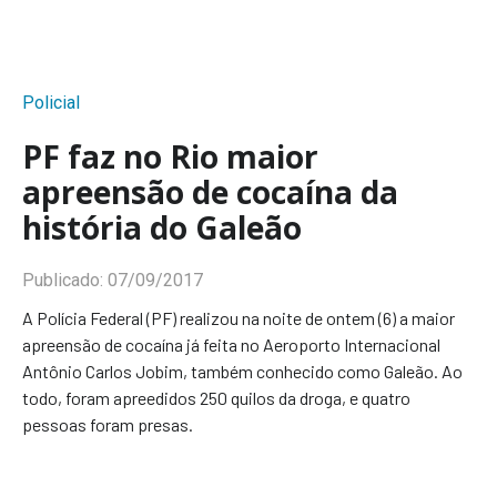
Policial
PF faz no Rio maior
apreensão de cocaína da
história do Galeão
Publicado:
07/09/2017
A Polícia Federal (PF) realizou na noite de ontem (6) a maior
apreensão de cocaína já feita no Aeroporto Internacional
Antônio Carlos Jobim, também conhecido como Galeão. Ao
todo, foram apreedidos 250 quilos da droga, e quatro
pessoas foram presas.