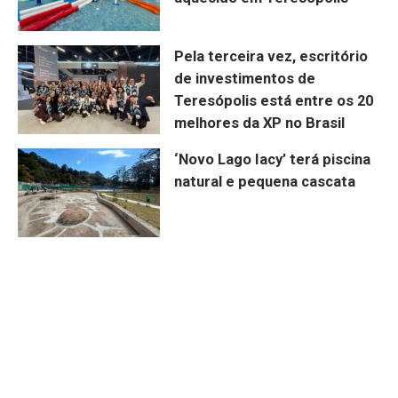
Pela terceira vez, escritório
de investimentos de
Teresópolis está entre os 20
melhores da XP no Brasil
‘Novo Lago Iacy’ terá piscina
natural e pequena cascata