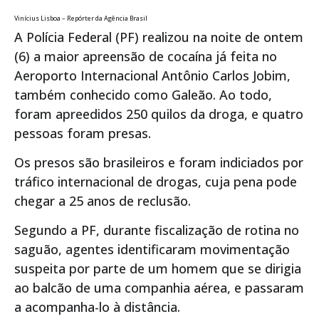
Vinícius Lisboa – Repórter da Agência Brasil
A Polícia Federal (PF) realizou na noite de ontem
(6) a maior apreensão de cocaína já feita no
Aeroporto Internacional Antônio Carlos Jobim,
também conhecido como Galeão. Ao todo,
foram apreedidos 250 quilos da droga, e quatro
pessoas foram presas.
Os presos são brasileiros e foram indiciados por
tráfico internacional de drogas, cuja pena pode
chegar a 25 anos de reclusão.
Segundo a PF, durante fiscalização de rotina no
saguão, agentes identificaram movimentação
suspeita por parte de um homem que se dirigia
ao balcão de uma companhia aérea, e passaram
a acompanha-lo à distância.