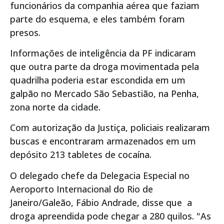
funcionários da companhia aérea que faziam
parte do esquema, e eles também foram
presos.
Informações de inteligência da PF indicaram
que outra parte da droga movimentada pela
quadrilha poderia estar escondida em um
galpão no Mercado São Sebastião, na Penha,
zona norte da cidade.
Com autorização da Justiça, policiais realizaram
buscas e encontraram armazenados em um
depósito 213 tabletes de cocaína.
O delegado chefe da Delegacia Especial no
Aeroporto Internacional do Rio de
Janeiro/Galeão, Fábio Andrade, disse que a
droga apreendida pode chegar a 280 quilos. "As