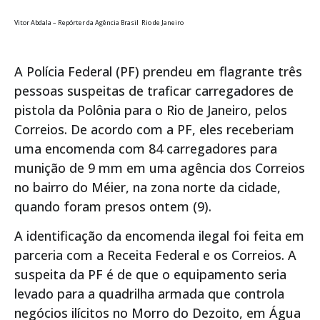
Vitor Abdala – Repórter da Agência Brasil Rio de Janeiro
A Polícia Federal (PF) prendeu em flagrante três
pessoas suspeitas de traficar carregadores de
pistola da Polônia para o Rio de Janeiro, pelos
Correios. De acordo com a PF, eles receberiam
uma encomenda com 84 carregadores para
munição de 9 mm em uma agência dos Correios
no bairro do Méier, na zona norte da cidade,
quando foram presos ontem (9).
A identificação da encomenda ilegal foi feita em
parceria com a Receita Federal e os Correios. A
suspeita da PF é de que o equipamento seria
levado para a quadrilha armada que controla
negócios ilícitos no Morro do Dezoito, em Água