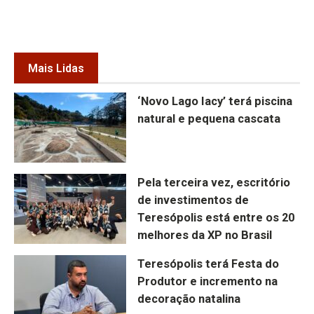
Mais Lidas
‘Novo Lago Iacy’ terá piscina
natural e pequena cascata
Pela terceira vez, escritório
de investimentos de
Teresópolis está entre os 20
melhores da XP no Brasil
Teresópolis terá Festa do
Produtor e incremento na
decoração natalina