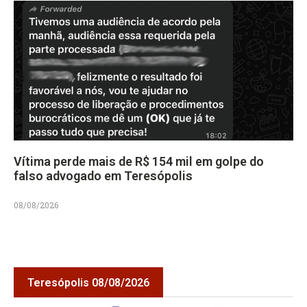
Vítima perde mais de R$ 154 mil em golpe do
falso advogado em Teresópolis
08/08/2026
Teresópolis 08/08/2026