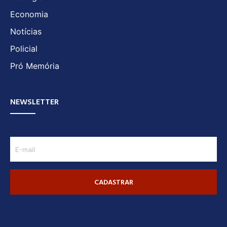
Economia
Notícias
Policial
Pró Memória
NEWSLETTER
CADASTRAR