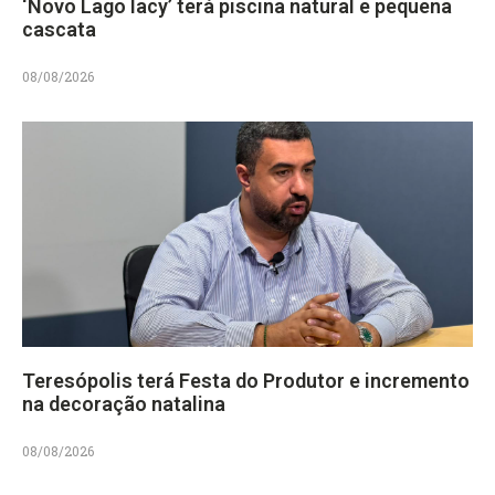
‘Novo Lago Iacy’ terá piscina natural e pequena
cascata
08/08/2026
Teresópolis terá Festa do Produtor e incremento
na decoração natalina
08/08/2026