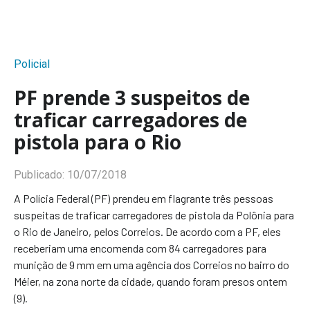
Policial
PF prende 3 suspeitos de
traficar carregadores de
pistola para o Rio
Publicado:
10/07/2018
A Polícia Federal (PF) prendeu em flagrante três pessoas
suspeitas de traficar carregadores de pistola da Polônia para
o Rio de Janeiro, pelos Correios. De acordo com a PF, eles
receberiam uma encomenda com 84 carregadores para
munição de 9 mm em uma agência dos Correios no bairro do
Méier, na zona norte da cidade, quando foram presos ontem
(9).