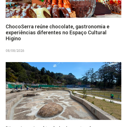
ChocoSerra reúne chocolate, gastronomia e
experiências diferentes no Espaço Cultural
Higino
08/08/2026