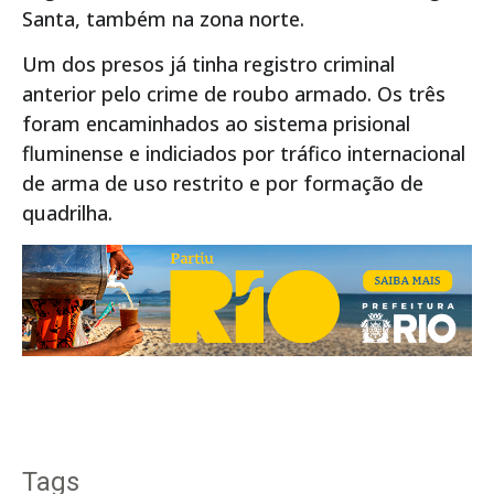
Santa, também na zona norte.
Um dos presos já tinha registro criminal
anterior pelo crime de roubo armado. Os três
foram encaminhados ao sistema prisional
fluminense e indiciados por tráfico internacional
de arma de uso restrito e por formação de
quadrilha.
Tags