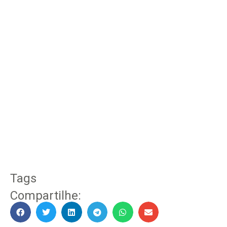
Tags
Compartilhe: