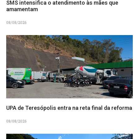
SMS intensifica o atendimento às mães que
amamentam
08/08/2026
UPA de Teresópolis entra na reta final da reforma
08/08/2026