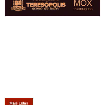
Mais Lidas