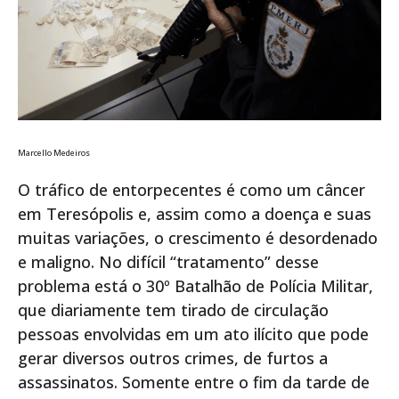
Marcello Medeiros
O tráfico de entorpecentes é como um câncer
em Teresópolis e, assim como a doença e suas
muitas variações, o crescimento é desordenado
e maligno. No difícil “tratamento” desse
problema está o 30º Batalhão de Polícia Militar,
que diariamente tem tirado de circulação
pessoas envolvidas em um ato ilícito que pode
gerar diversos outros crimes, de furtos a
assassinatos. Somente entre o fim da tarde de