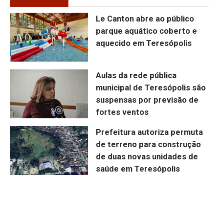
Le Canton abre ao público
parque aquático coberto e
aquecido em Teresópolis
Aulas da rede pública
municipal de Teresópolis são
suspensas por previsão de
fortes ventos
Prefeitura autoriza permuta
de terreno para construção
de duas novas unidades de
saúde em Teresópolis