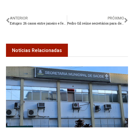
ANTERIOR
PRÓXIMO
Estupro: 26 casos entre janeiro e fevereiro em Teresópolis
Pedro Gil reúne secretários para definir estratégias de trabalho
Notícias Relacionadas