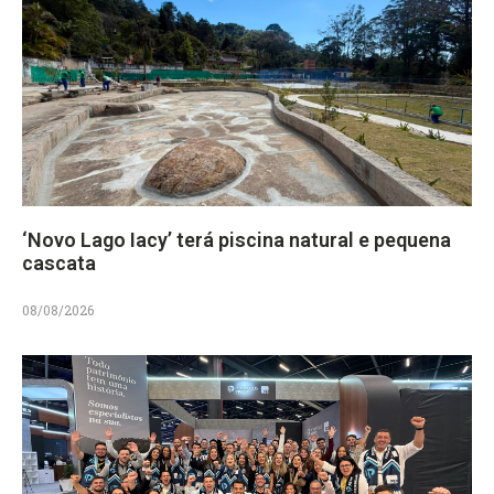
‘Novo Lago Iacy’ terá piscina natural e pequena
cascata
08/08/2026