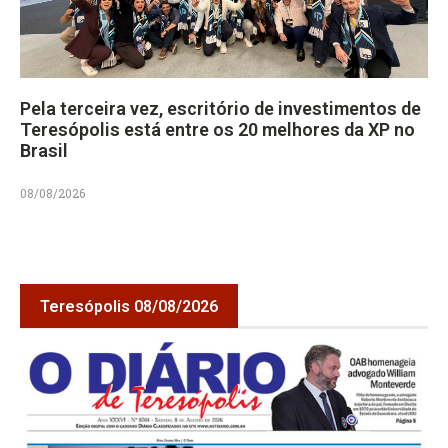
Pela terceira vez, escritório de investimentos de
Teresópolis está entre os 20 melhores da XP no
Brasil
08/08/2026
Teresópolis 08/08/2026