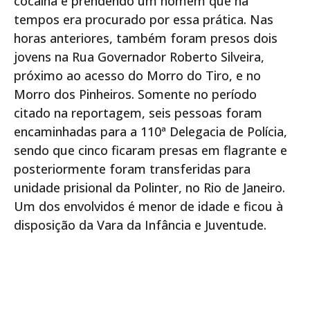
cocaína e prendendo um homem que há
tempos era procurado por essa prática. Nas
horas anteriores, também foram presos dois
jovens na Rua Governador Roberto Silveira,
próximo ao acesso do Morro do Tiro, e no
Morro dos Pinheiros. Somente no período
citado na reportagem, seis pessoas foram
encaminhadas para a 110ª Delegacia de Polícia,
sendo que cinco ficaram presas em flagrante e
posteriormente foram transferidas para
unidade prisional da Polinter, no Rio de Janeiro.
Um dos envolvidos é menor de idade e ficou à
disposição da Vara da Infância e Juventude.