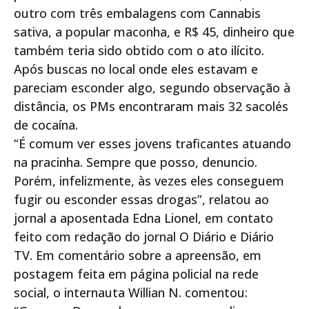
outro com três embalagens com Cannabis
sativa, a popular maconha, e R$ 45, dinheiro que
também teria sido obtido com o ato ilícito.
Após buscas no local onde eles estavam e
pareciam esconder algo, segundo observação à
distância, os PMs encontraram mais 32 sacolés
de cocaína.
“É comum ver esses jovens traficantes atuando
na pracinha. Sempre que posso, denuncio.
Porém, infelizmente, às vezes eles conseguem
fugir ou esconder essas drogas”, relatou ao
jornal a aposentada Edna Lionel, em contato
feito com redação do jornal O Diário e Diário
TV. Em comentário sobre a apreensão, em
postagem feita em página policial na rede
social, o internauta Willian N. comentou: