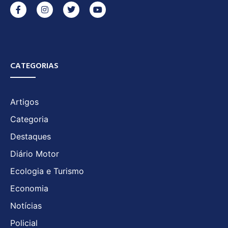
CATEGORIAS
Artigos
Categoria
Destaques
Diário Motor
Ecologia e Turismo
Economia
Notícias
Policial