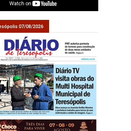
esópolis 07/08/2026