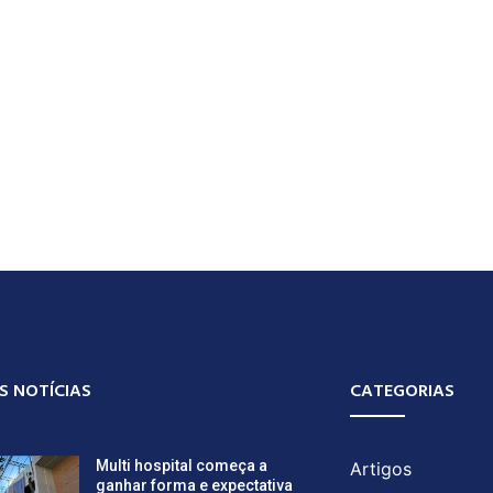
S NOTÍCIAS
CATEGORIAS
Multi hospital começa a
Artigos
ganhar forma e expectativa