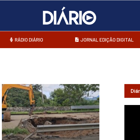
RÁDIO DIÁRIO
JORNAL EDIÇÃO DIGITAL
Diá