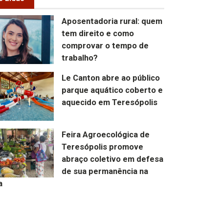
Aposentadoria rural: quem
tem direito e como
comprovar o tempo de
trabalho?
Le Canton abre ao público
parque aquático coberto e
aquecido em Teresópolis
Feira Agroecológica de
Teresópolis promove
abraço coletivo em defesa
de sua permanência na
a