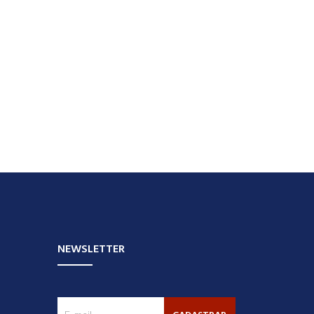
NEWSLETTER