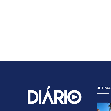
ÚLTIMA