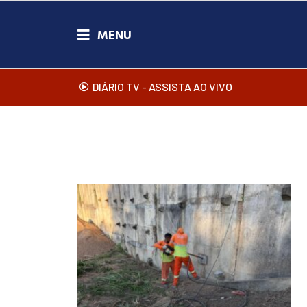
DIÁRIO TV - ASSISTA AO VIVO