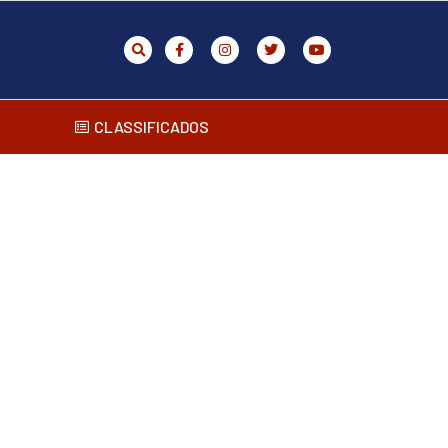
CLASSIFICADOS