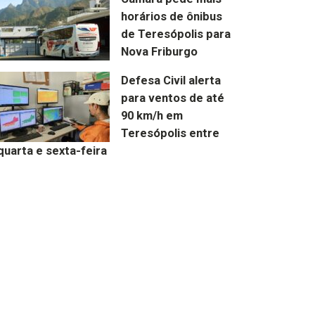
horários de ônibus
de Teresópolis para
Nova Friburgo
Defesa Civil alerta
para ventos de até
90 km/h em
Teresópolis entre
quarta e sexta-feira