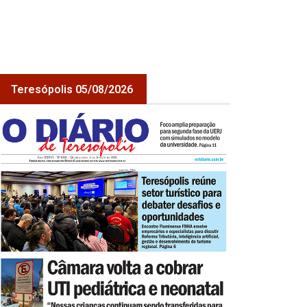
Teresópolis 05/08/2026