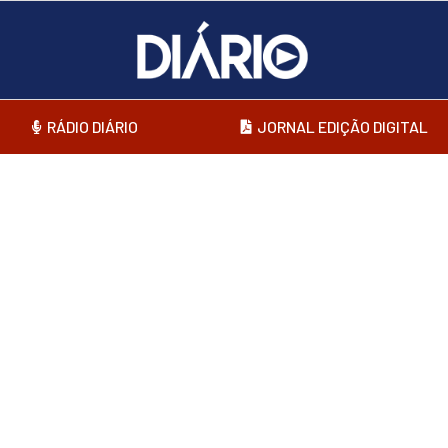
RÁDIO DIÁRIO
JORNAL EDIÇÃO DIGITAL