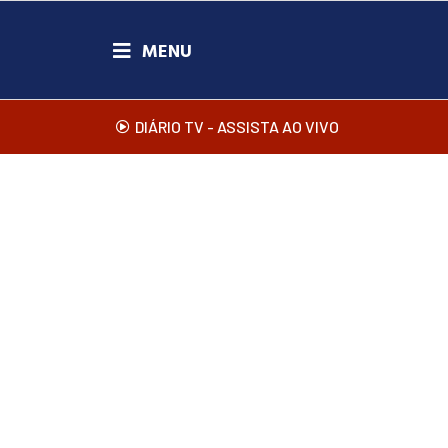
DIÁRIO TV - ASSISTA AO VIVO