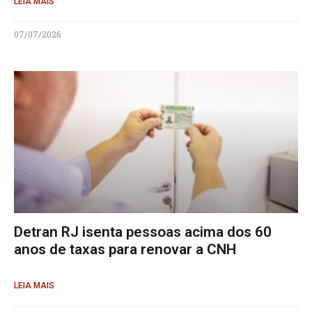
LEIA MAIS
07/07/2026
Detran RJ isenta pessoas acima dos 60
anos de taxas para renovar a CNH
LEIA MAIS