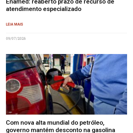
Enamed: reaberto prazo de recurso de
atendimento especializado
LEIA MAIS
09/07/2026
Com nova alta mundial do petróleo,
governo mantém desconto na gasolina