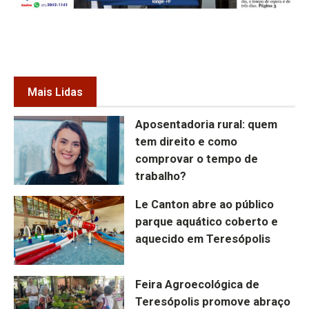
Mais Lidas
Aposentadoria rural: quem
tem direito e como
comprovar o tempo de
trabalho?
Le Canton abre ao público
parque aquático coberto e
aquecido em Teresópolis
Feira Agroecológica de
Teresópolis promove abraço