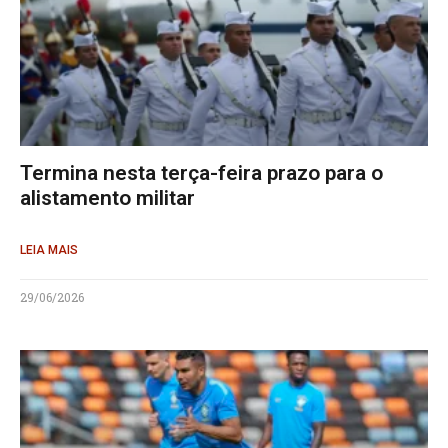
Termina nesta terça-feira prazo para o
alistamento militar
LEIA MAIS
29/06/2026