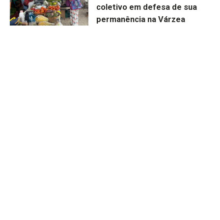
coletivo em defesa de sua
permanência na Várzea