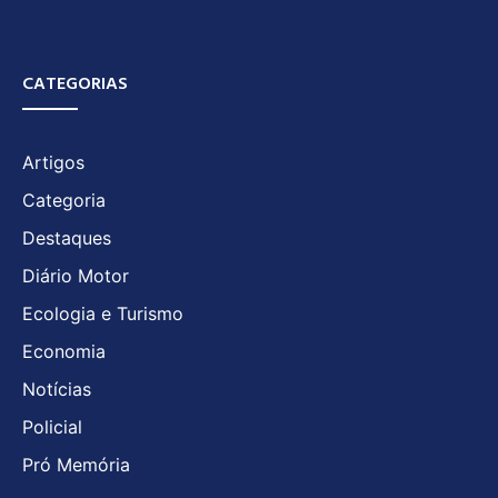
CATEGORIAS
Artigos
Categoria
Destaques
Diário Motor
Ecologia e Turismo
Economia
Notícias
Policial
Pró Memória