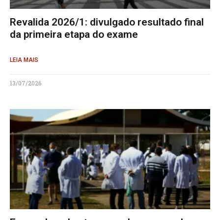
Revalida 2026/1: divulgado resultado final
da primeira etapa do exame
LEIA MAIS
13/07/2026