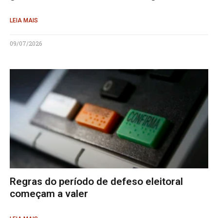
LEIA MAIS
09/07/2026
Regras do período de defeso eleitoral
começam a valer