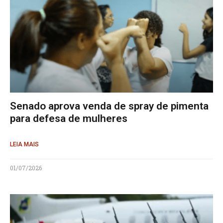
Senado aprova venda de spray de pimenta
para defesa de mulheres
LEIA MAIS
01/07/2026