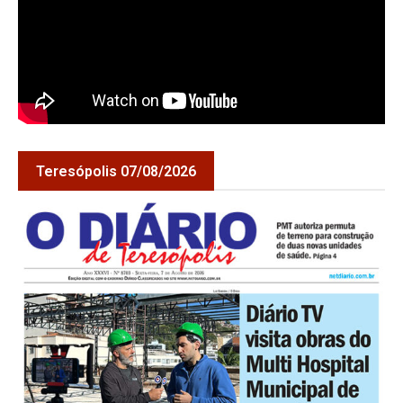
Teresópolis 07/08/2026