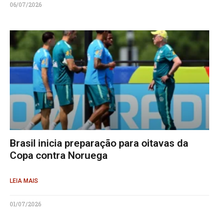
06/07/2026
Brasil inicia preparação para oitavas da
Copa contra Noruega
LEIA MAIS
01/07/2026