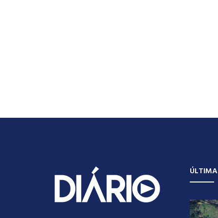
ÚLTIMA