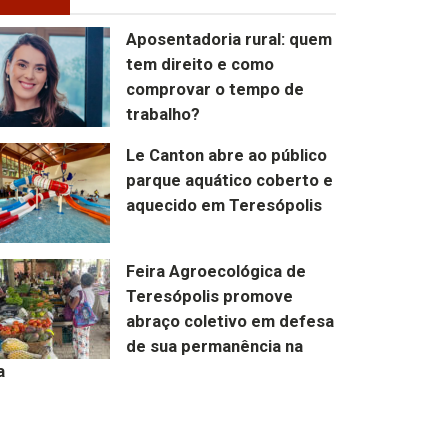
Aposentadoria rural: quem
tem direito e como
comprovar o tempo de
trabalho?
Le Canton abre ao público
parque aquático coberto e
aquecido em Teresópolis
Feira Agroecológica de
Teresópolis promove
abraço coletivo em defesa
de sua permanência na
a