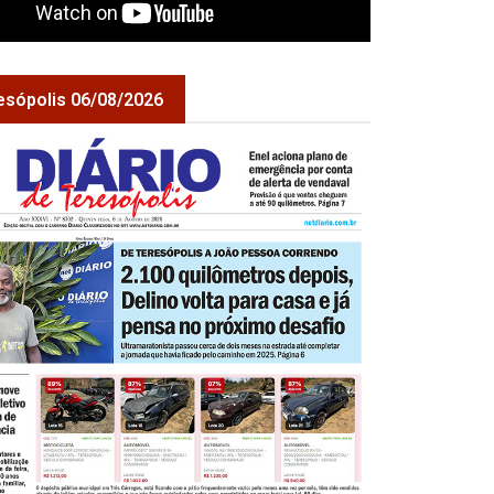
esópolis 06/08/2026