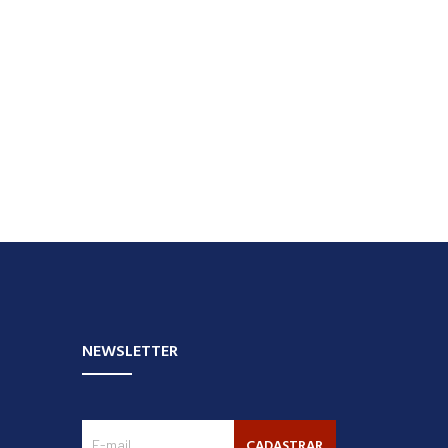
NEWSLETTER
CADASTRAR