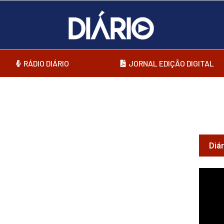
RÁDIO DIÁRIO
JORNAL EDIÇÃO DIGITAL
Diá