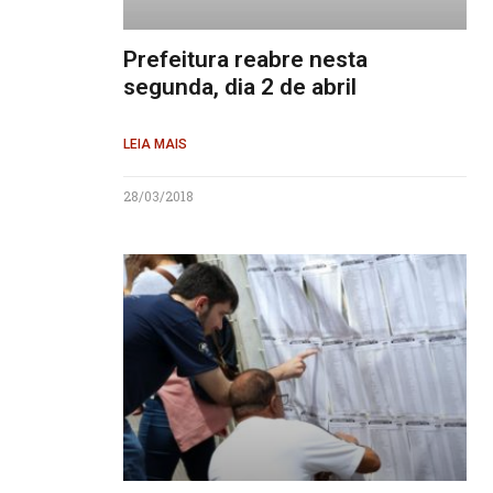
Prefeitura reabre nesta
segunda, dia 2 de abril
LEIA MAIS
28/03/2018