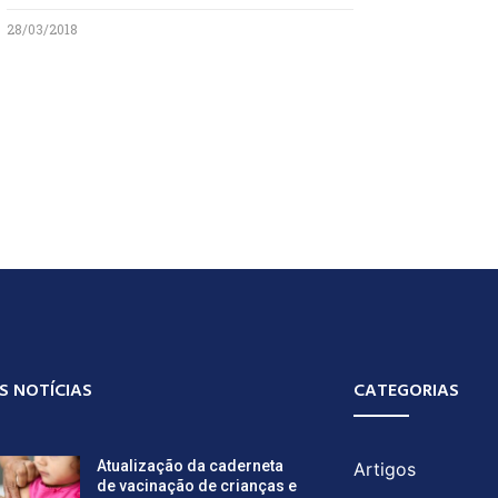
28/03/2018
S NOTÍCIAS
CATEGORIAS
Atualização da caderneta
Artigos
de vacinação de crianças e