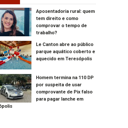
Aposentadoria rural: quem
tem direito e como
comprovar o tempo de
trabalho?
Le Canton abre ao público
parque aquático coberto e
aquecido em Teresópolis
Homem termina na 110 DP
por suspeita de usar
comprovante de Pix falso
para pagar lanche em
ópolis