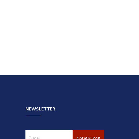
NEWSLETTER
CADASTRAR