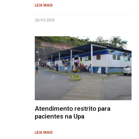
LEIA MAIS
28/03/2018
Atendimento restrito para
pacientes na Upa
LEIA MAIS