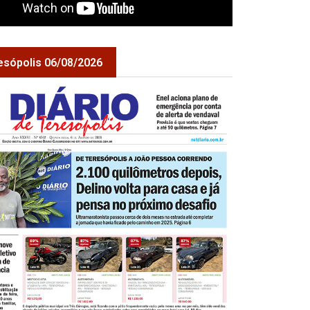
esópolis 06/08/2026