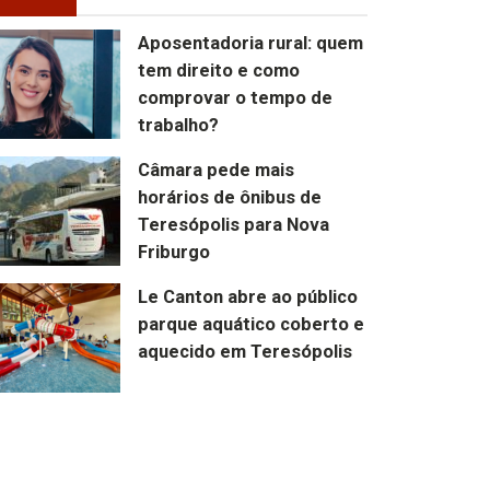
Aposentadoria rural: quem
tem direito e como
comprovar o tempo de
trabalho?
Câmara pede mais
horários de ônibus de
Teresópolis para Nova
Friburgo
Le Canton abre ao público
parque aquático coberto e
aquecido em Teresópolis