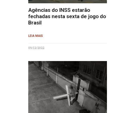
Agências do INSS estarão
fechadas nesta sexta de jogo do
Brasil
LEIA MAIS
09/12/2022