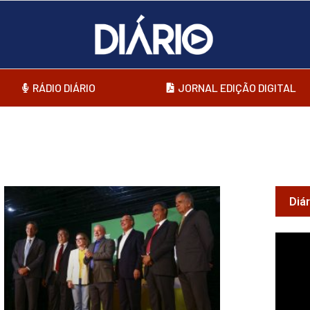
RÁDIO DIÁRIO
JORNAL EDIÇÃO DIGITAL
Diá