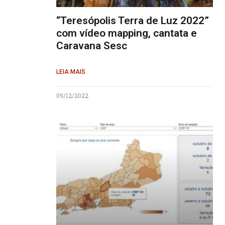
“Teresópolis Terra de Luz 2022”
com vídeo mapping, cantata e
Caravana Sesc
LEIA MAIS
09/12/2022