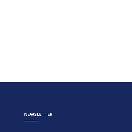
NEWSLETTER