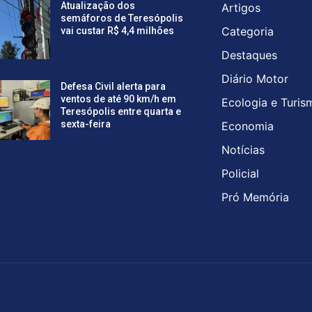
Atualização dos
Artigos
semáforos de Teresópolis
Categoria
vai custar R$ 4,4 milhões
Destaques
Diário Motor
Defesa Civil alerta para
ventos de até 90 km/h em
Ecologia e Turis
Teresópolis entre quarta e
sexta-feira
Economia
Notícias
Policial
Pró Memória