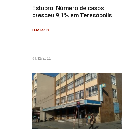
Estupro: Número de casos
cresceu 9,1% em Teresópolis
LEIA MAIS
09/12/2022