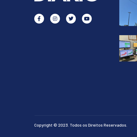
Copyright © 2023. Todos os Direitos Reservados.