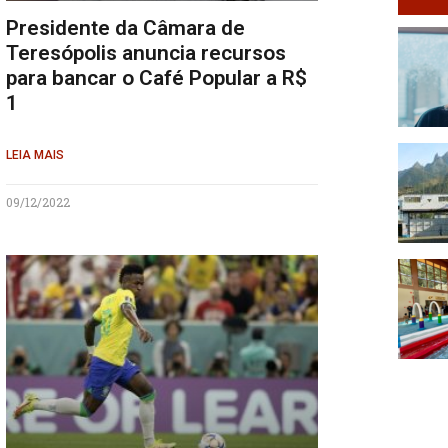
Presidente da Câmara de
Teresópolis anuncia recursos
para bancar o Café Popular a R$
1
LEIA MAIS
09/12/2022