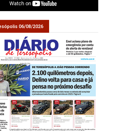
esópolis 06/08/2026