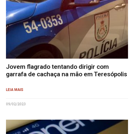
Jovem flagrado tentando dirigir com
garrafa de cachaça na mão em Teresópolis
LEIA MAIS
09/02/2023