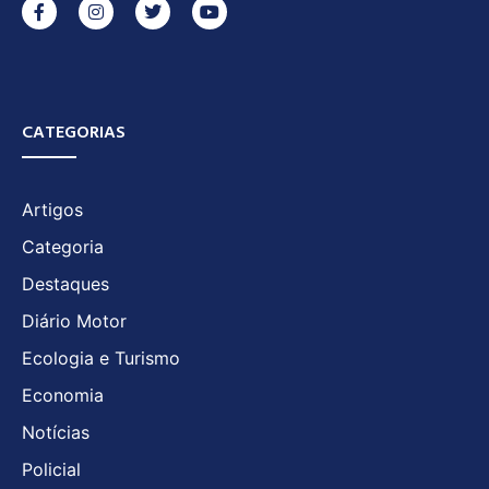
CATEGORIAS
Artigos
Categoria
Destaques
Diário Motor
Ecologia e Turismo
Economia
Notícias
Policial