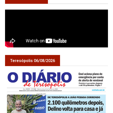
Teresópolis 06/08/2026