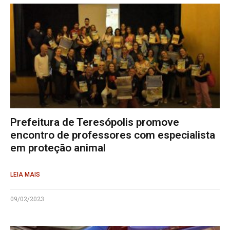
Prefeitura de Teresópolis promove
encontro de professores com especialista
em proteção animal
LEIA MAIS
09/02/2023