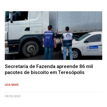
Secretaria de Fazenda apreende 86 mil
pacotes de biscoito em Teresópolis
LEIA MAIS
09/02/2023