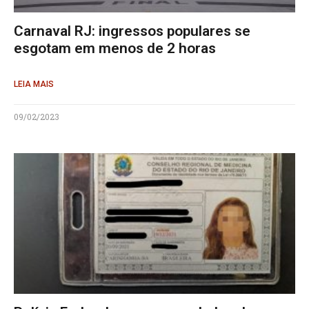
Carnaval RJ: ingressos populares se
esgotam em menos de 2 horas
LEIA MAIS
09/02/2023