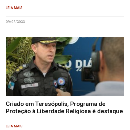
LEIA MAIS
09/02/2023
Criado em Teresópolis, Programa de
Proteção à Liberdade Religiosa é destaque
LEIA MAIS