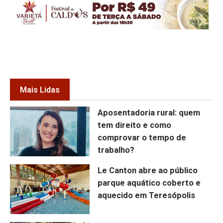
Mais Lidas
Aposentadoria rural: quem
tem direito e como
comprovar o tempo de
trabalho?
Le Canton abre ao público
parque aquático coberto e
aquecido em Teresópolis