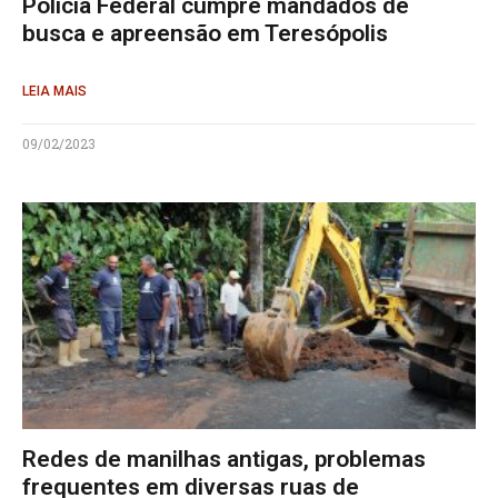
Polícia Federal cumpre mandados de
busca e apreensão em Teresópolis
LEIA MAIS
09/02/2023
Redes de manilhas antigas, problemas
frequentes em diversas ruas de