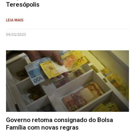
Teresópolis
LEIA MAIS
09/02/2023
Governo retoma consignado do Bolsa
Família com novas regras