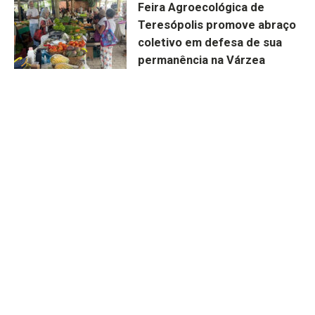
Feira Agroecológica de
Teresópolis promove abraço
coletivo em defesa de sua
permanência na Várzea