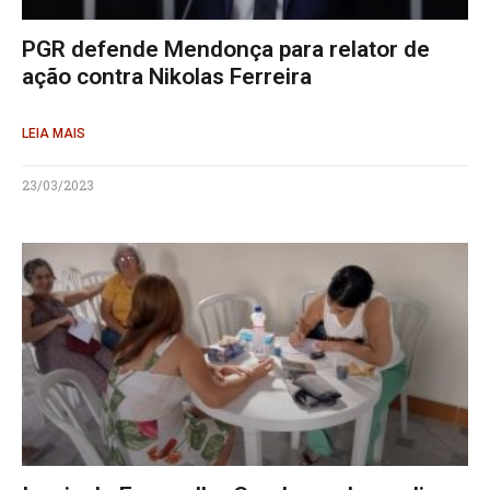
PGR defende Mendonça para relator de
ação contra Nikolas Ferreira
LEIA MAIS
23/03/2023