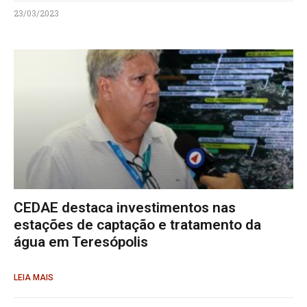
23/03/2023
CEDAE destaca investimentos nas
estações de captação e tratamento da
água em Teresópolis
LEIA MAIS