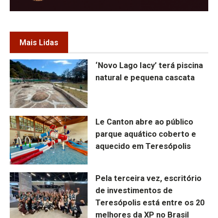
Mais Lidas
‘Novo Lago Iacy’ terá piscina
natural e pequena cascata
Le Canton abre ao público
parque aquático coberto e
aquecido em Teresópolis
Pela terceira vez, escritório
de investimentos de
Teresópolis está entre os 20
melhores da XP no Brasil