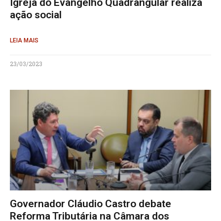
Igreja do Evangelho Quadrangular realiza
ação social
LEIA MAIS
23/03/2023
Governador Cláudio Castro debate
Reforma Tributária na Câmara dos