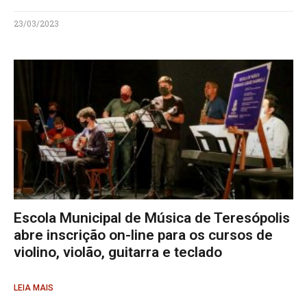
23/03/2023
Escola Municipal de Música de Teresópolis
abre inscrição on-line para os cursos de
violino, violão, guitarra e teclado
LEIA MAIS