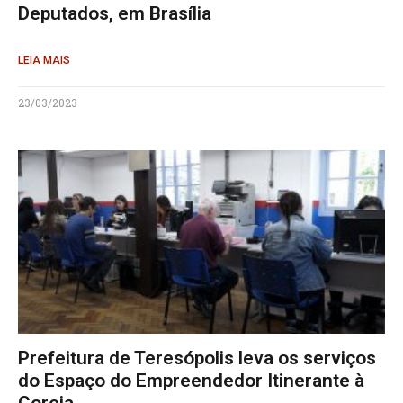
Deputados, em Brasília
LEIA MAIS
23/03/2023
Prefeitura de Teresópolis leva os serviços
do Espaço do Empreendedor Itinerante à