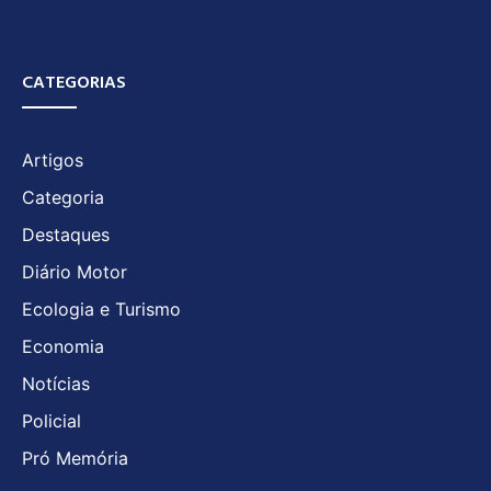
CATEGORIAS
Artigos
Categoria
Destaques
Diário Motor
Ecologia e Turismo
Economia
Notícias
Policial
Pró Memória