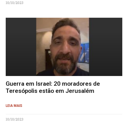
10/10/2023
Guerra em Israel: 20 moradores de
Teresópolis estão em Jerusalém
LEIA MAIS
10/10/2023