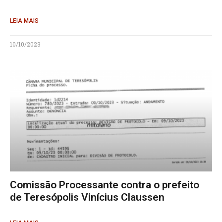
LEIA MAIS
10/10/2023
Comissão Processante contra o prefeito
de Teresópolis Vinícius Claussen