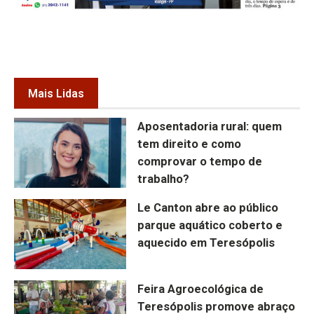
Mais Lidas
Aposentadoria rural: quem
tem direito e como
comprovar o tempo de
trabalho?
Le Canton abre ao público
parque aquático coberto e
aquecido em Teresópolis
Feira Agroecológica de
Teresópolis promove abraço