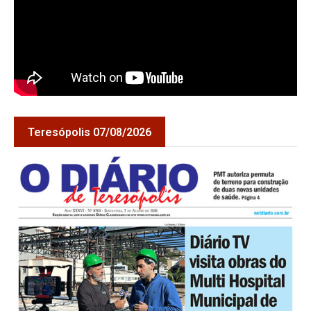
Teresópolis 07/08/2026