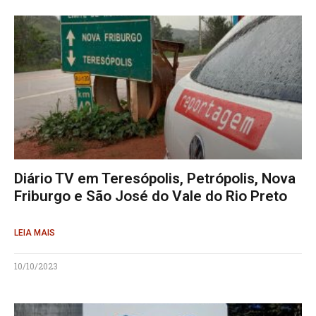
Diário TV em Teresópolis, Petrópolis, Nova
Friburgo e São José do Vale do Rio Preto
LEIA MAIS
10/10/2023