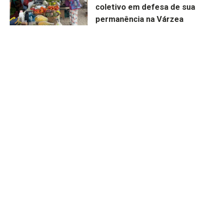
coletivo em defesa de sua
permanência na Várzea