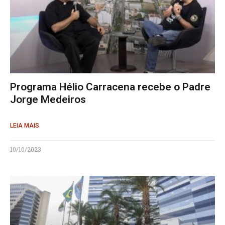
Programa Hélio Carracena recebe o Padre
Jorge Medeiros
LEIA MAIS
10/10/2023