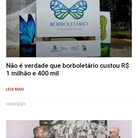
Não é verdade que borboletário custou R$
1 milhão e 400 mil
LEIA MAIS
10/10/2023