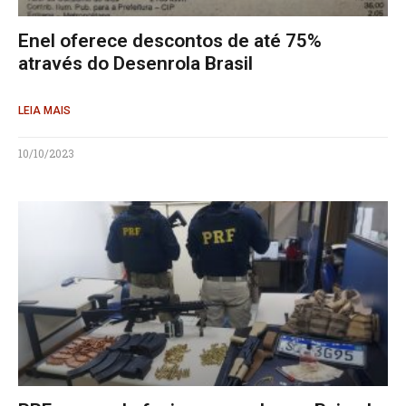
Enel oferece descontos de até 75%
através do Desenrola Brasil
LEIA MAIS
10/10/2023