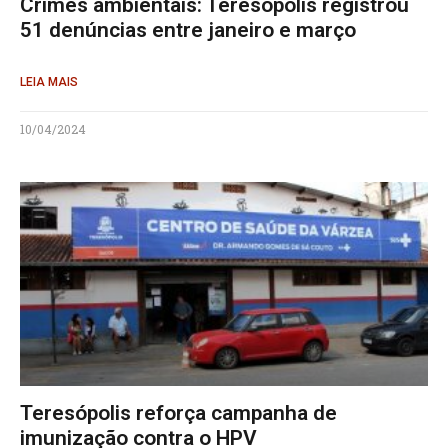
Crimes ambientais: Teresópolis registrou
51 denúncias entre janeiro e março
LEIA MAIS
10/04/2024
Teresópolis reforça campanha de
imunização contra o HPV