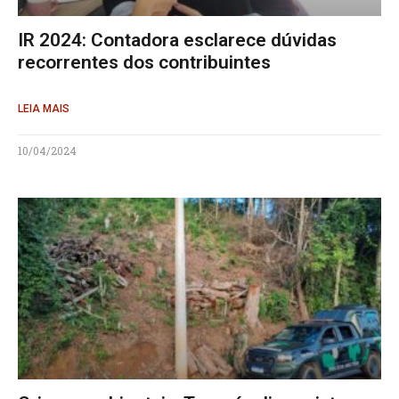
IR 2024: Contadora esclarece dúvidas
recorrentes dos contribuintes
LEIA MAIS
10/04/2024