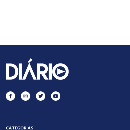
CATEGORIAS