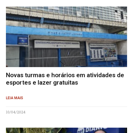
Novas turmas e horários em atividades de
esportes e lazer gratuitas
LEIA MAIS
10/04/2024