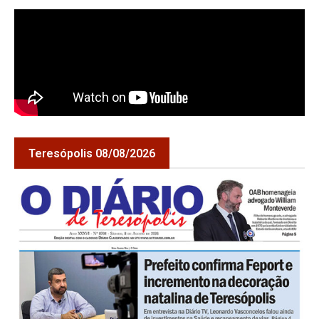
Teresópolis 08/08/2026