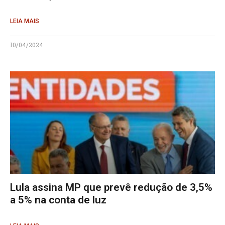
LEIA MAIS
10/04/2024
Lula assina MP que prevê redução de 3,5%
a 5% na conta de luz