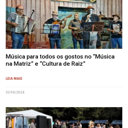
Música para todos os gostos no “Música
na Matriz” e “Cultura de Raiz”
LEIA MAIS
10/04/2024