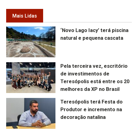
Mais Lidas
‘Novo Lago Iacy’ terá piscina
natural e pequena cascata
Pela terceira vez, escritório
de investimentos de
Teresópolis está entre os 20
melhores da XP no Brasil
Teresópolis terá Festa do
Produtor e incremento na
decoração natalina