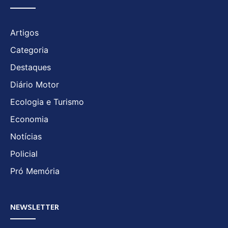
Artigos
Categoria
Destaques
Diário Motor
Ecologia e Turismo
Economia
Notícias
Policial
Pró Memória
NEWSLETTER