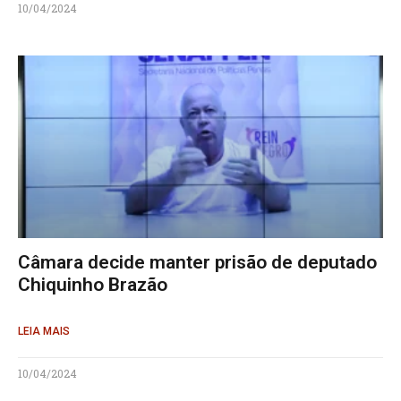
10/04/2024
Câmara decide manter prisão de deputado
Chiquinho Brazão
LEIA MAIS
10/04/2024