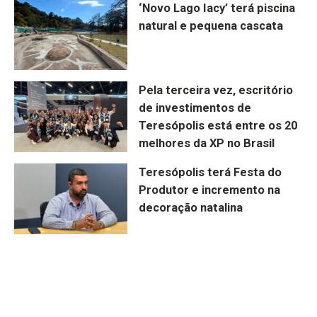
‘Novo Lago Iacy’ terá piscina
natural e pequena cascata
Pela terceira vez, escritório
de investimentos de
Teresópolis está entre os 20
melhores da XP no Brasil
Teresópolis terá Festa do
Produtor e incremento na
decoração natalina