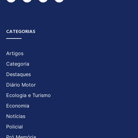
CATEGORIAS
Artigos
Categoria
Destaques
Diário Motor
Ecologia e Turismo
Economia
Notícias
Policial
Pró Memória