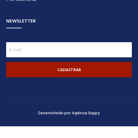
NEWSLETTER
CADASTRAR
Desenvolvido por Agência Guppy