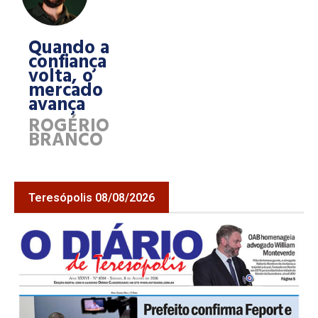
Quando a
confiança
volta, o
mercado
avança
ROGÉRIO
BRANCO
Teresópolis 08/08/2026