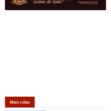
Mais Lidas