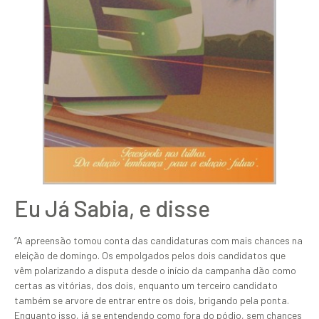
Eu Já Sabia, e disse
“A apreensão tomou conta das candidaturas com mais chances na
eleição de domingo. Os empolgados pelos dois candidatos que
vêm polarizando a disputa desde o início da campanha dão como
certas as vitórias, dos dois, enquanto um terceiro candidato
também se arvore de entrar entre os dois, brigando pela ponta.
Enquanto isso, já se entendendo como fora do pódio, sem chances