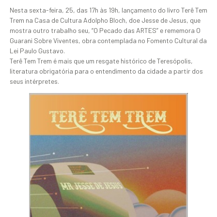
Nesta sexta-feira, 25, das 17h às 19h, lançamento do livro Terê Tem
Trem na Casa de Cultura Adolpho Bloch, doe Jesse de Jesus, que
mostra outro trabalho seu, “O Pecado das ARTES” e rememora O
Guarani Sobre Viventes, obra contemplada no Fomento Cultural da
Lei Paulo Gustavo.
Terê Tem Trem é mais que um resgate histórico de Teresópolis,
literatura obrigatória para o entendimento da cidade a partir dos
seus intérpretes.