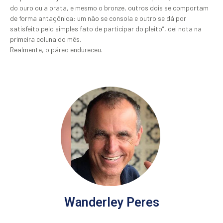
do ouro ou a prata, e mesmo o bronze, outros dois se comportam
de forma antagônica: um não se consola e outro se dá por
satisfeito pelo simples fato de participar do pleito”, dei nota na
primeira coluna do mês.
Realmente, o páreo endureceu.
Wanderley Peres