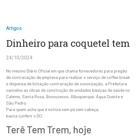
Artigos
Dinheiro para coquetel tem
24/10/2024
No mesmo Diário Oficial em que chama fornecedores para pregão
de contratação de empresa para realizar o serviço de coffee break
e dispensa de licitação contratação de sonorização, a Prefeitura
cancelou as obras de construção de unidades básicas de saúde no
Caleme, Santa Rosa, Bonsucesso, Albuquerque, Água Quente e
São Pedro.
Para quem acha que é notícia sem pé nem cabeça,
basta conferir o DO.
Terê Tem Trem, hoje