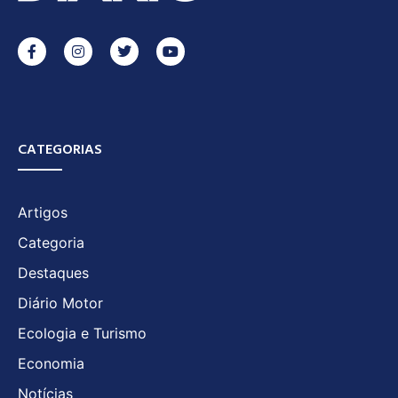
CATEGORIAS
Artigos
Categoria
Destaques
Diário Motor
Ecologia e Turismo
Economia
Notícias