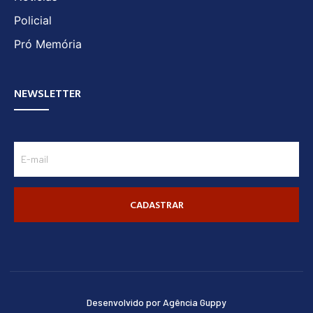
Policial
Pró Memória
NEWSLETTER
CADASTRAR
Desenvolvido por Agência Guppy