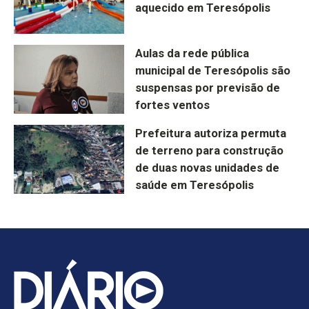
aquecido em Teresópolis
Aulas da rede pública
municipal de Teresópolis são
suspensas por previsão de
fortes ventos
Prefeitura autoriza permuta
de terreno para construção
de duas novas unidades de
saúde em Teresópolis