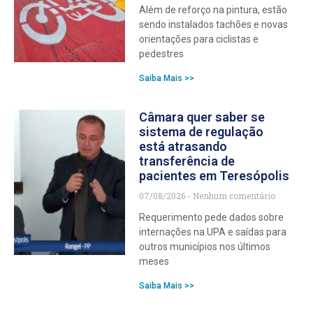
Além de reforço na pintura, estão
sendo instalados tachões e novas
orientações para ciclistas e
pedestres
Saiba Mais >>
Câmara quer saber se
sistema de regulação
está atrasando
transferência de
pacientes em Teresópolis
07/08/2026
Nenhum comentário
Requerimento pede dados sobre
internações na UPA e saídas para
outros municípios nos últimos
meses
Saiba Mais >>