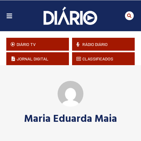
DIÁRIO TV
RÁDIO DIÁRIO
JORNAL DIGITAL
CLASSIFICADOS
Maria Eduarda Maia