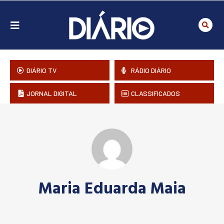
DIÁRIO TV
RÁDIO DIÁRIO
JORNAL DIGITAL
CLASSIFICADOS
Maria Eduarda Maia