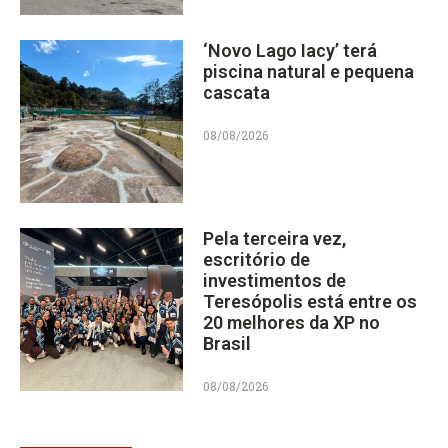
‘Novo Lago Iacy’ terá
piscina natural e pequena
cascata
08/08/2026
Pela terceira vez,
escritório de
investimentos de
Teresópolis está entre os
20 melhores da XP no
Brasil
08/08/2026