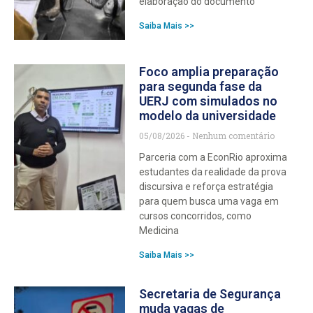
elaboração do documento
Saiba Mais >>
Foco amplia preparação
para segunda fase da
UERJ com simulados no
modelo da universidade
05/08/2026
Nenhum comentário
Parceria com a EconRio aproxima
estudantes da realidade da prova
discursiva e reforça estratégia
para quem busca uma vaga em
cursos concorridos, como
Medicina
Saiba Mais >>
Secretaria de Segurança
muda vagas de