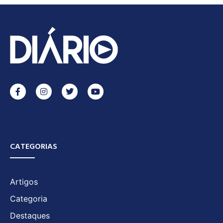
CATEGORIAS
Artigos
Categoria
Destaques