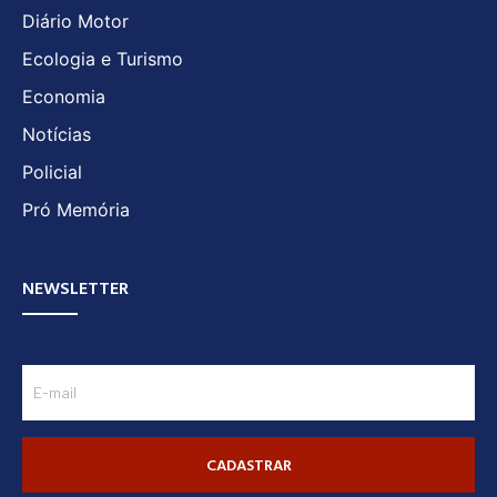
Diário Motor
Ecologia e Turismo
Economia
Notícias
Policial
Pró Memória
NEWSLETTER
CADASTRAR