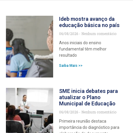
Ideb mostra avanço da
educação básica no país
06/08/2026
Nenhum comentário
Anos iniciais do ensino
fundamental têm melhor
resultado
Saiba Mais >>
SME inicia debates para
atualizar o Plano
Municipal de Educação
06/08/2026
Nenhum comentário
Primeira reunião destaca
importância do diagnóstico para