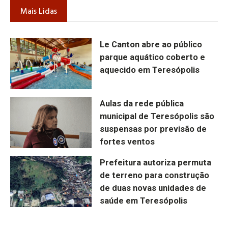
Mais Lidas
Le Canton abre ao público
parque aquático coberto e
aquecido em Teresópolis
Aulas da rede pública
municipal de Teresópolis são
suspensas por previsão de
fortes ventos
Prefeitura autoriza permuta
de terreno para construção
de duas novas unidades de
saúde em Teresópolis