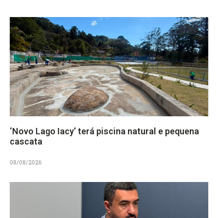
‘Novo Lago Iacy’ terá piscina natural e pequena
cascata
08/08/2026