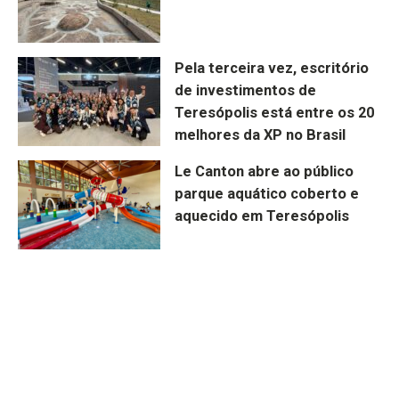
Pela terceira vez, escritório
de investimentos de
Teresópolis está entre os 20
melhores da XP no Brasil
Le Canton abre ao público
parque aquático coberto e
aquecido em Teresópolis