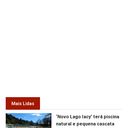
Mais Lidas
‘Novo Lago Iacy’ terá piscina
natural e pequena cascata