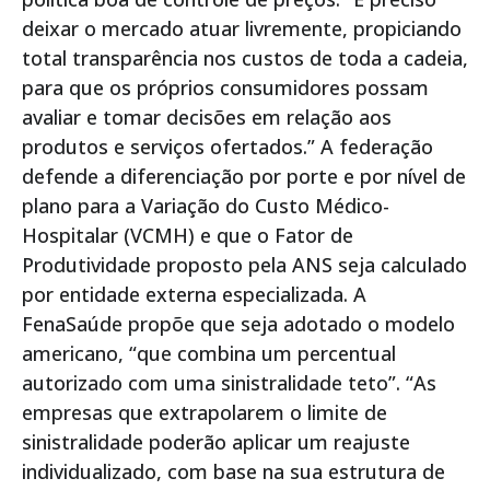
deixar o mercado atuar livremente, propiciando
total transparência nos custos de toda a cadeia,
para que os próprios consumidores possam
avaliar e tomar decisões em relação aos
produtos e serviços ofertados.” A federação
defende a diferenciação por porte e por nível de
plano para a Variação do Custo Médico-
Hospitalar (VCMH) e que o Fator de
Produtividade proposto pela ANS seja calculado
por entidade externa especializada. A
FenaSaúde propõe que seja adotado o modelo
americano, “que combina um percentual
autorizado com uma sinistralidade teto”. “As
empresas que extrapolarem o limite de
sinistralidade poderão aplicar um reajuste
individualizado, com base na sua estrutura de