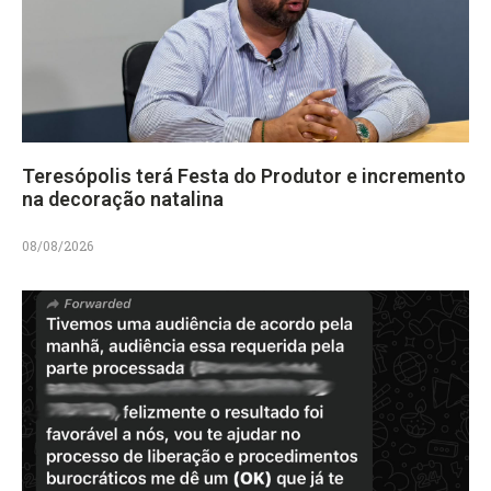
Teresópolis terá Festa do Produtor e incremento
na decoração natalina
08/08/2026