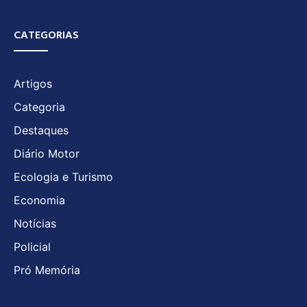
CATEGORIAS
Artigos
Categoria
Destaques
Diário Motor
Ecologia e Turismo
Economia
Notícias
Policial
Pró Memória