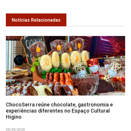
Notícias Relacionadas
ChocoSerra reúne chocolate, gastronomia e
experiências diferentes no Espaço Cultural
Higino
08/08/2026