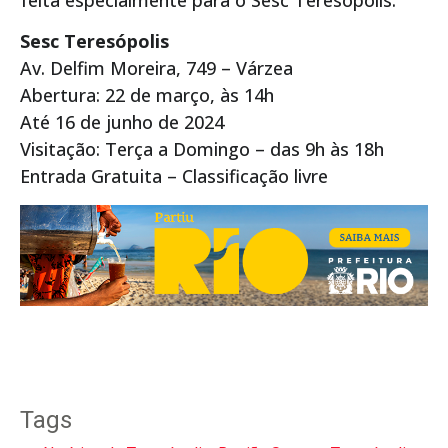
Sesc Teresópolis
Av. Delfim Moreira, 749 – Várzea
Abertura: 22 de março, às 14h
Até 16 de junho de 2024
Visitação: Terça a Domingo – das 9h às 18h
Entrada Gratuita – Classificação livre
Tags