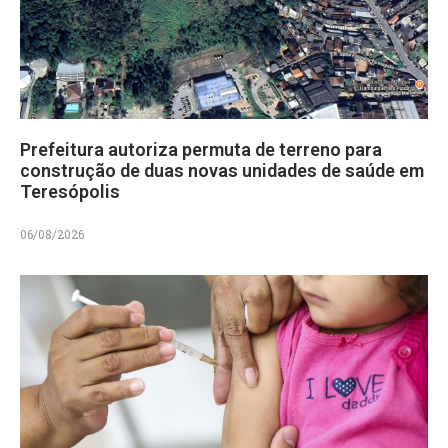
Prefeitura autoriza permuta de terreno para
construção de duas novas unidades de saúde em
Teresópolis
06/08/2026