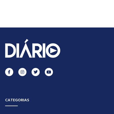
CATEGORIAS