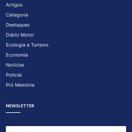
Artigos
Categoria
Destaques
Diário Motor
Ecologia e Turismo
Economia
Notícias
Policial
Pró Memória
NEWSLETTER