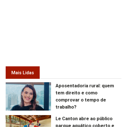
Mais Lidas
Aposentadoria rural: quem
tem direito e como
comprovar o tempo de
trabalho?
Le Canton abre ao público
parque aquático coberto e