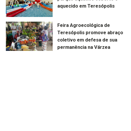
aquecido em Teresópolis
Feira Agroecológica de
Teresópolis promove abraço
coletivo em defesa de sua
permanência na Várzea