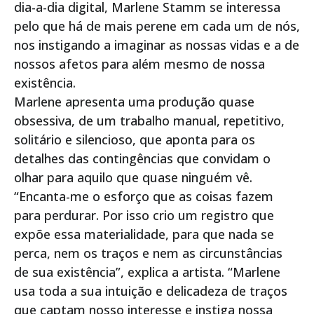
dia-a-dia digital, Marlene Stamm se interessa
pelo que há de mais perene em cada um de nós,
nos instigando a imaginar as nossas vidas e a de
nossos afetos para além mesmo de nossa
existência.
Marlene apresenta uma produção quase
obsessiva, de um trabalho manual, repetitivo,
solitário e silencioso, que aponta para os
detalhes das contingências que convidam o
olhar para aquilo que quase ninguém vê.
“Encanta-me o esforço que as coisas fazem
para perdurar. Por isso crio um registro que
expõe essa materialidade, para que nada se
perca, nem os traços e nem as circunstâncias
de sua existência”, explica a artista. “Marlene
usa toda a sua intuição e delicadeza de traços
que captam nosso interesse e instiga nossa