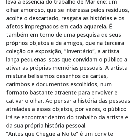
leva a essência do trabalho de Marlene: um
olhar amoroso, que se interessa pelos resíduos,
acolhe o descartado, resgata as histórias e os
afetos impregnados em cada aquarela. É
também em torno de uma pesquisa de seus
próprios objetos e de amigos, que na terceira
coleção da exposição, “Inventário”, a artista
lança pequenas iscas que convidam o público a
ativar as próprias memórias pessoais. A artista
mistura belíssimos desenhos de cartas,
carimbos e documentos escolhidos, num
formato bastante atraente para envolver e
cativar o olhar. Ao pensar a história das pessoas
atreladas a esses objetos, por vezes, o público
irá se encontrar dentro do trabalho da artista e
da sua própria história pessoal.
“Antes que Chegue a Noite” é um convite