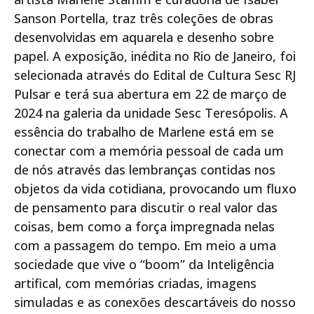
Sanson Portella, traz três coleções de obras
desenvolvidas em aquarela e desenho sobre
papel. A exposição, inédita no Rio de Janeiro, foi
selecionada através do Edital de Cultura Sesc RJ
Pulsar e terá sua abertura em 22 de março de
2024 na galeria da unidade Sesc Teresópolis. A
essência do trabalho de Marlene está em se
conectar com a memória pessoal de cada um
de nós através das lembranças contidas nos
objetos da vida cotidiana, provocando um fluxo
de pensamento para discutir o real valor das
coisas, bem como a força impregnada nelas
com a passagem do tempo. Em meio a uma
sociedade que vive o “boom” da Inteligência
artifical, com memórias criadas, imagens
simuladas e as conexões descartáveis do nosso