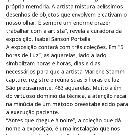
própria memória. A artista mistura belíssimos
desenhos de objetos que envolvem e cativam o
nosso olhar. É sempre um enorme prazer
trabalhar com a artista”, revela a curadora da
exposição, Isabel Sanson Portella.
A exposição contará com três coleções. Em “5
horas de Luz”, as aquarelas, lado a lado,
simbolizam horas e horas, dias e dias
necessários para que a artista Marlene Stamm
capture, registre e reúna suas 5 horas de luz.
São precisamente, 483 aquarelas. Muito além
do virtuoso domínio da técnica, a atenção recai
na minúcia de um método preestabelecido para
a execução paciente.
“Antes que chegue à noite”, a coleção que dá
nome a exposição, é uma instalação que nos