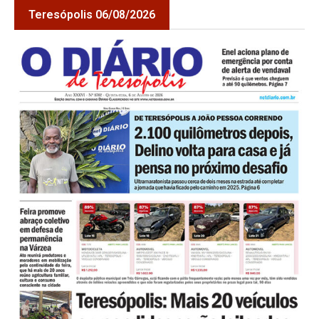
Teresópolis 06/08/2026