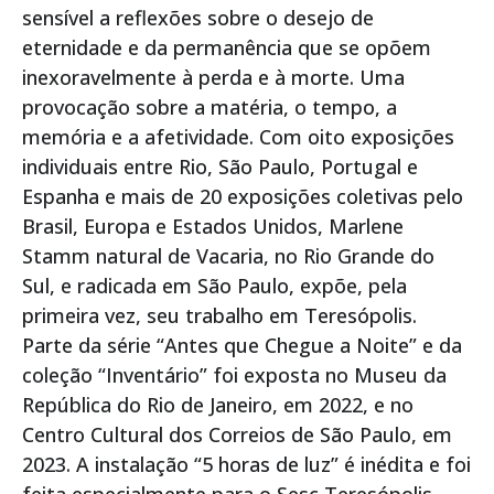
sensível a reflexões sobre o desejo de
eternidade e da permanência que se opõem
inexoravelmente à perda e à morte. Uma
provocação sobre a matéria, o tempo, a
memória e a afetividade. Com oito exposições
individuais entre Rio, São Paulo, Portugal e
Espanha e mais de 20 exposições coletivas pelo
Brasil, Europa e Estados Unidos, Marlene
Stamm natural de Vacaria, no Rio Grande do
Sul, e radicada em São Paulo, expõe, pela
primeira vez, seu trabalho em Teresópolis.
Parte da série “Antes que Chegue a Noite” e da
coleção “Inventário” foi exposta no Museu da
República do Rio de Janeiro, em 2022, e no
Centro Cultural dos Correios de São Paulo, em
2023. A instalação “5 horas de luz” é inédita e foi
feita especialmente para o Sesc Teresópolis.