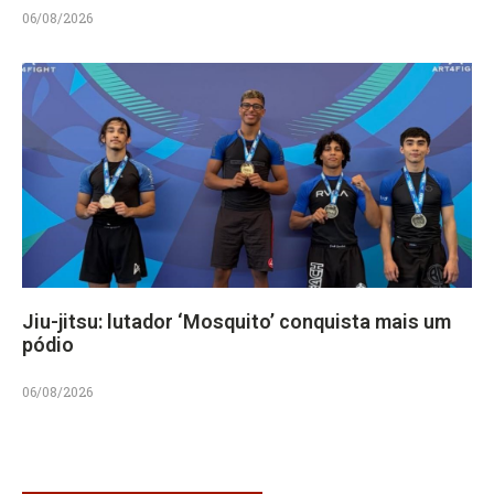
06/08/2026
Jiu-jitsu: lutador ‘Mosquito’ conquista mais um
pódio
06/08/2026