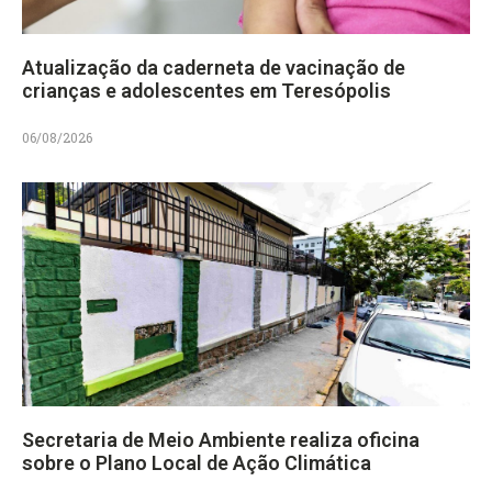
Atualização da caderneta de vacinação de
crianças e adolescentes em Teresópolis
06/08/2026
Secretaria de Meio Ambiente realiza oficina
sobre o Plano Local de Ação Climática