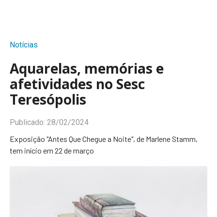
Notícias
Aquarelas, memórias e
afetividades no Sesc
Teresópolis
Publicado:
28/02/2024
Exposição "Antes Que Chegue a Noite", de Marlene Stamm,
tem início em 22 de março