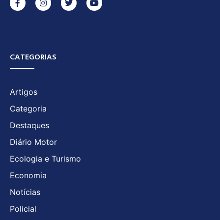
CATEGORIAS
Artigos
Categoria
Destaques
Diário Motor
Ecologia e Turismo
Economia
Notícias
Policial