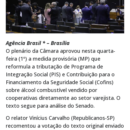
Agência Brasil * – Brasília
O plenário da Câmara aprovou nesta quarta-
feira (1º) a medida provisória (MP) que
reformula a tributação de Programa de
Integração Social (PIS) e Contribuição para o
Financiamento da Seguridade Social (Cofins)
sobre álcool combustível vendido por
cooperativas diretamente ao setor varejista. O
texto segue para análise do Senado.
O relator Vinícius Carvalho (Republicanos-SP)
recomentou a votação do texto original enviado