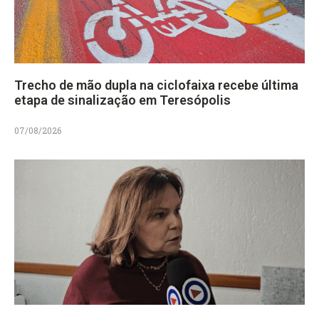
Trecho de mão dupla na ciclofaixa recebe última
etapa de sinalização em Teresópolis
07/08/2026