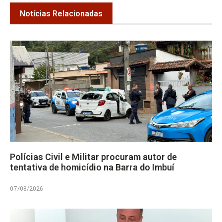
Notícias Relacionadas
Polícias Civil e Militar procuram autor de
tentativa de homicídio na Barra do Imbuí
07/08/2026