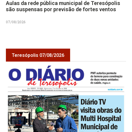
Aulas da rede pública municipal de Teresópolis
são suspensas por previsão de fortes ventos
07/08/2026
Teresópolis 07/08/2026