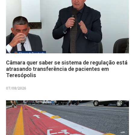
Câmara quer saber se sistema de regulação está
atrasando transferência de pacientes em
Teresópolis
07/08/2026