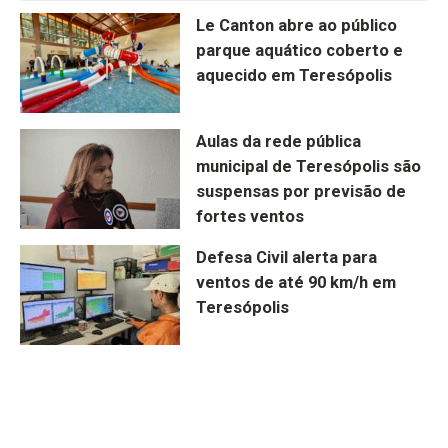
Le Canton abre ao público
parque aquático coberto e
aquecido em Teresópolis
Aulas da rede pública
municipal de Teresópolis são
suspensas por previsão de
fortes ventos
Defesa Civil alerta para
ventos de até 90 km/h em
Teresópolis