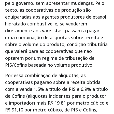
pelo governo, sem apresentar mudanças. Pelo
texto, as cooperativas de produção são
equiparadas aos agentes produtores de etanol
hidratado combustível e, se venderem
diretamente aos varejistas, passam a pagar
uma combinação de alíquotas sobre receita e
sobre o volume do produto, condição tributária
que valerá para as cooperativas que não
optarem por um regime de tributação de
PIS/Cofins baseada no volume produtivo.
Por essa combinação de alíquotas, as
cooperativas pagarão sobre a receita obtida
com a venda 1,5% a título de PIS e 6,9% a título
de Cofins (alíquotas incidentes para o produtor
e importador) mais R$ 19,81 por metro cúbico e
R$ 91,10 por metro cúbico, de PIS e Cofins,