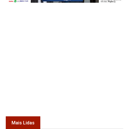
Mais Lidas