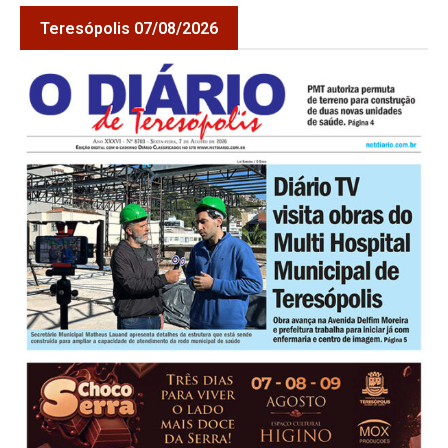
Teresópolis 07/08/2026