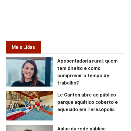
Mais Lidas
Aposentadoria rural: quem
tem direito e como
comprovar o tempo de
trabalho?
Le Canton abre ao público
parque aquático coberto e
aquecido em Teresópolis
Aulas da rede pública