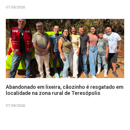
07/08/2026
Abandonado em lixeira, cãozinho é resgatado em
localidade na zona rural de Teresópolis
07/08/2026