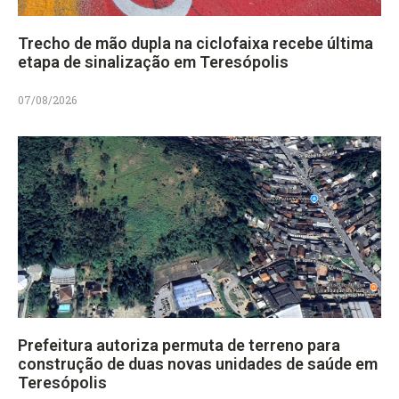
Trecho de mão dupla na ciclofaixa recebe última
etapa de sinalização em Teresópolis
07/08/2026
Prefeitura autoriza permuta de terreno para
construção de duas novas unidades de saúde em
Teresópolis