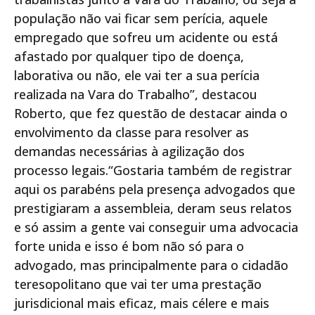
população não vai ficar sem perícia, aquele
empregado que sofreu um acidente ou está
afastado por qualquer tipo de doença,
laborativa ou não, ele vai ter a sua perícia
realizada na Vara do Trabalho”, destacou
Roberto, que fez questão de destacar ainda o
envolvimento da classe para resolver as
demandas necessárias à agilização dos
processo legais.“Gostaria também de registrar
aqui os parabéns pela presença advogados que
prestigiaram a assembleia, deram seus relatos
e só assim a gente vai conseguir uma advocacia
forte unida e isso é bom não só para o
advogado, mas principalmente para o cidadão
teresopolitano que vai ter uma prestação
jurisdicional mais eficaz, mais célere e mais