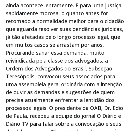
ainda acontece lentamente. E para uma justiça
sabidamente morosa, o quanto antes for
retomado a normalidade melhor para o cidadão
que aguarda resolver suas pendências jurídicas,
já tão afetadas pelo longo processo legal, que
em muitos casos se arrastam por anos.
Procurando sanar essa demanda, muito
reivindicada pela classe dos advogados, a
Ordem dos Advogados do Brasil, Subseção
Teresópolis, convocou seus associados para
uma assembleia geral ordinária com a intenção
de ouvir as demandas e sugestões de quem
precisa atualmente enfrentar a lentidão dos
processos legais. O presidente da OAB, Dr. Edio
de Paula, recebeu a equipe do jornal O Diário e
Diário TV para falar sobre a convocação e seus