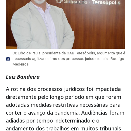
Dr. Edio de Paula, presidente da OAB Teresópolis, argumenta que é
necessário agilizar o ritmo dos processos jurisdicionais - Rodrigo
Medeiros
Luiz Bandeira
A rotina dos processos jurídicos foi impactada
diretamente pelo longo período em que foram
adotadas medidas restritivas necessárias para
conter o avanço da pandemia. Audiências foram
adiadas por tempo indeterminado e o
andamento dos trabalhos em muitos tribunais