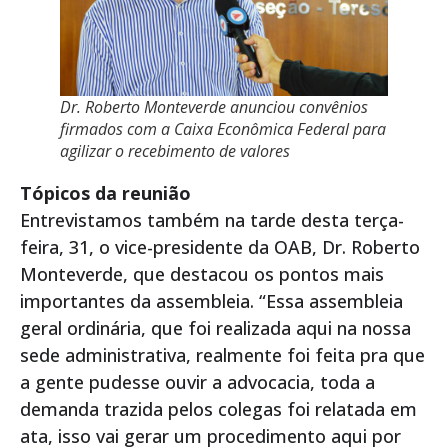
Dr. Roberto Monteverde anunciou convênios
firmados com a Caixa Econômica Federal para
agilizar o recebimento de valores
Tópicos da reunião
Entrevistamos também na tarde desta terça-
feira, 31, o vice-presidente da OAB, Dr. Roberto
Monteverde, que destacou os pontos mais
importantes da assembleia. “Essa assembleia
geral ordinária, que foi realizada aqui na nossa
sede administrativa, realmente foi feita pra que
a gente pudesse ouvir a advocacia, toda a
demanda trazida pelos colegas foi relatada em
ata, isso vai gerar um procedimento aqui por