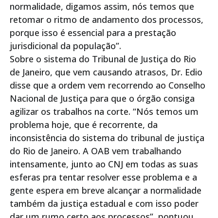
normalidade, digamos assim, nós temos que
retomar o ritmo de andamento dos processos,
porque isso é essencial para a prestação
jurisdicional da população”.
Sobre o sistema do Tribunal de Justiça do Rio
de Janeiro, que vem causando atrasos, Dr. Edio
disse que a ordem vem recorrendo ao Conselho
Nacional de Justiça para que o órgão consiga
agilizar os trabalhos na corte. “Nós temos um
problema hoje, que é recorrente, da
inconsistência do sistema do tribunal de justiça
do Rio de Janeiro. A OAB vem trabalhando
intensamente, junto ao CNJ em todas as suas
esferas pra tentar resolver esse problema e a
gente espera em breve alcançar a normalidade
também da justiça estadual e com isso poder
dar um rumo certo aos processos”, pontuou.