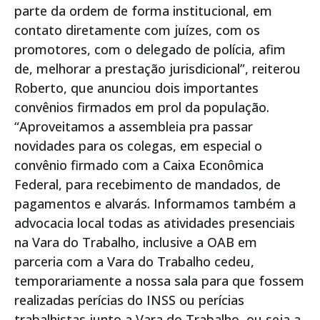
parte da ordem de forma institucional, em
contato diretamente com juízes, com os
promotores, com o delegado de polícia, afim
de, melhorar a prestação jurisdicional”, reiterou
Roberto, que anunciou dois importantes
convênios firmados em prol da população.
“Aproveitamos a assembleia pra passar
novidades para os colegas, em especial o
convênio firmado com a Caixa Econômica
Federal, para recebimento de mandados, de
pagamentos e alvarás. Informamos também a
advocacia local todas as atividades presenciais
na Vara do Trabalho, inclusive a OAB em
parceria com a Vara do Trabalho cedeu,
temporariamente a nossa sala para que fossem
realizadas perícias do INSS ou perícias
trabalhistas junto a Vara do Trabalho, ou seja a