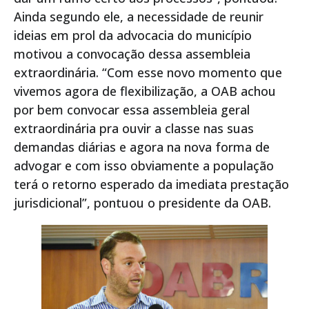
Ainda segundo ele, a necessidade de reunir
ideias em prol da advocacia do município
motivou a convocação dessa assembleia
extraordinária. “Com esse novo momento que
vivemos agora de flexibilização, a OAB achou
por bem convocar essa assembleia geral
extraordinária pra ouvir a classe nas suas
demandas diárias e agora na nova forma de
advogar e com isso obviamente a população
terá o retorno esperado da imediata prestação
jurisdicional”, pontuou o presidente da OAB.