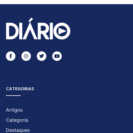
CATEGORIAS
Artigos
Categoria
Destaques