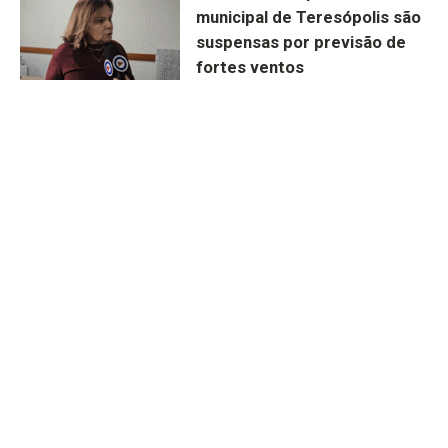
municipal de Teresópolis são
suspensas por previsão de
fortes ventos