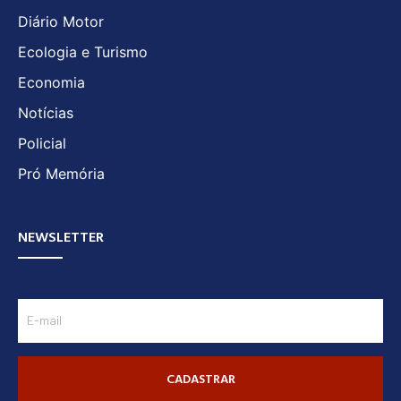
Diário Motor
Ecologia e Turismo
Economia
Notícias
Policial
Pró Memória
NEWSLETTER
CADASTRAR