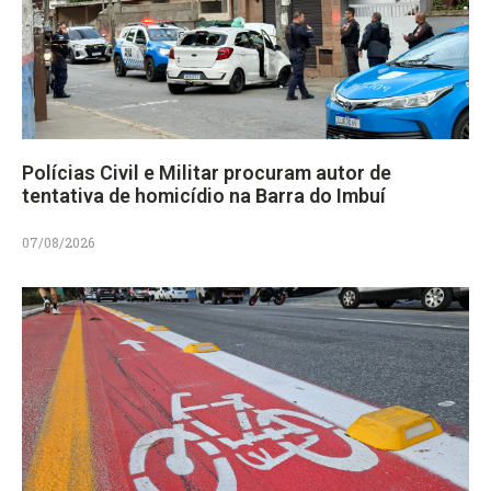
Polícias Civil e Militar procuram autor de
tentativa de homicídio na Barra do Imbuí
07/08/2026