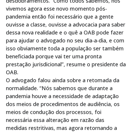
desdobramentos. “Como todos sabemos, nós
vivemos agora esse novo momento pós-
pandemia então foi necessário que a gente
ouvisse a classe, ouvisse a advocacia para saber
dessa nova realidade e o quê a OAB pode fazer
para ajudar o advogado no seu dia-a-dia, e com
isso obviamente toda a população ser também
beneficiada porque vai ter uma pronta
prestação jurisdicional”, resume o presidente da
OAB.
O advogado falou ainda sobre a retomada da
normalidade. “Nós sabemos que durante a
pandemia houve a necessidade de adaptação
dos meios de procedimentos de audiência, os
meios de condução dos processos, foi
necessária essa alteração em razão das
medidas restritivas, mas agora retornando a