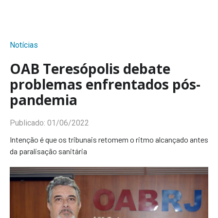
Notícias
OAB Teresópolis debate
problemas enfrentados pós-
pandemia
Publicado:
01/06/2022
Intenção é que os tribunais retomem o ritmo alcançado antes
da paralisação sanitária