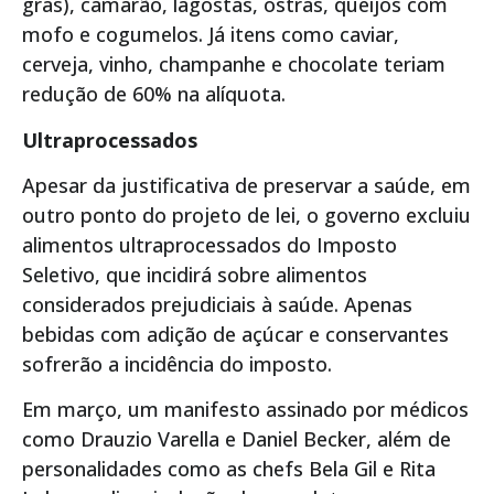
gras), camarão, lagostas, ostras, queijos com
mofo e cogumelos. Já itens como caviar,
cerveja, vinho, champanhe e chocolate teriam
redução de 60% na alíquota.
Ultraprocessados
Apesar da justificativa de preservar a saúde, em
outro ponto do projeto de lei, o governo excluiu
alimentos ultraprocessados do Imposto
Seletivo, que incidirá sobre alimentos
considerados prejudiciais à saúde. Apenas
bebidas com adição de açúcar e conservantes
sofrerão a incidência do imposto.
Em março, um manifesto assinado por médicos
como Drauzio Varella e Daniel Becker, além de
personalidades como as chefs Bela Gil e Rita