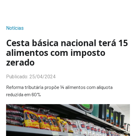
Notícias
Cesta básica nacional terá 15
alimentos com imposto
zerado
Publicado:
25/04/2024
Reforma tributária propõe 14 alimentos com alíquota
reduzida em 60%