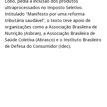
Lobo, pedia a inclusão dos produtos
ultraprocessados no Imposto Seletivo.
Intitulado “Manifesto por uma reforma
tributária saudável”, o texto teve apoio de
organizações como a Associação Brasileira de
Nutrição (Asbran), a Associação Brasileira de
Saúde Coletiva (Abrasco) e o Instituto Brasileiro
de Defesa do Consumidor (Idec).