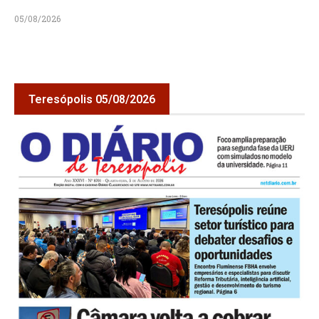
05/08/2026
Teresópolis 05/08/2026