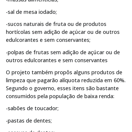
-sal de mesa iodado;
-sucos naturais de fruta ou de produtos
hortícolas sem adição de açúcar ou de outros
edulcorantes e sem conservantes;
-polpas de frutas sem adição de açúcar ou de
outros edulcorantes e sem conservantes
O projeto também propôs alguns produtos de
limpeza que pagarão alíquota reduzida em 60%.
Segundo o governo, esses itens são bastante
consumidos pela população de baixa renda:
-sabões de toucador;
-pastas de dentes;