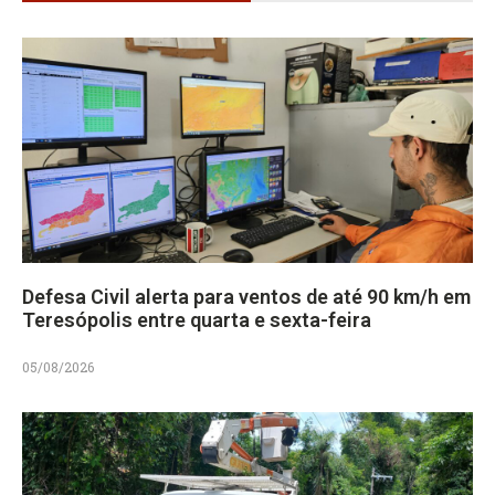
Defesa Civil alerta para ventos de até 90 km/h em
Teresópolis entre quarta e sexta-feira
05/08/2026