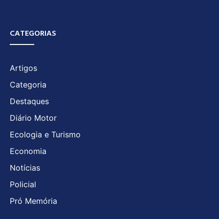
CATEGORIAS
Artigos
Categoria
Destaques
Diário Motor
Ecologia e Turismo
Economia
Notícias
Policial
Pró Memória