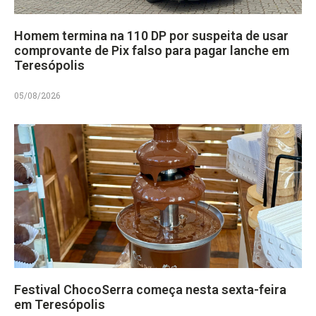
Homem termina na 110 DP por suspeita de usar
comprovante de Pix falso para pagar lanche em
Teresópolis
05/08/2026
Festival ChocoSerra começa nesta sexta-feira
em Teresópolis