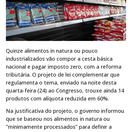
Quinze alimentos in natura ou pouco
industrializados vão compor a cesta básica
nacional e pagar imposto zero, com a reforma
tributária. O projeto de lei complementar que
regulamenta o tema, enviado na noite desta
quarta-feira (24) ao Congresso, trouxe ainda 14
produtos com alíquota reduzida em 60%.
Na justificativa do projeto, o governo informou
que se baseou nos alimentos in natura ou
“minimamente processados” para definir a