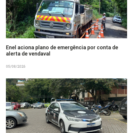
Enel aciona plano de emergência por conta de
alerta de vendaval
05/08/2026