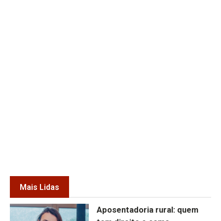
Mais Lidas
Aposentadoria rural: quem