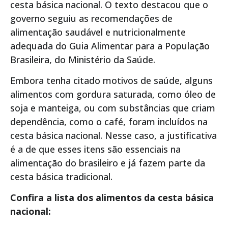
cesta básica nacional. O texto destacou que o
governo seguiu as recomendações de
alimentação saudável e nutricionalmente
adequada do Guia Alimentar para a População
Brasileira, do Ministério da Saúde.
Embora tenha citado motivos de saúde, alguns
alimentos com gordura saturada, como óleo de
soja e manteiga, ou com substâncias que criam
dependência, como o café, foram incluídos na
cesta básica nacional. Nesse caso, a justificativa
é a de que esses itens são essenciais na
alimentação do brasileiro e já fazem parte da
cesta básica tradicional.
Confira a lista dos alimentos da cesta básica
nacional: