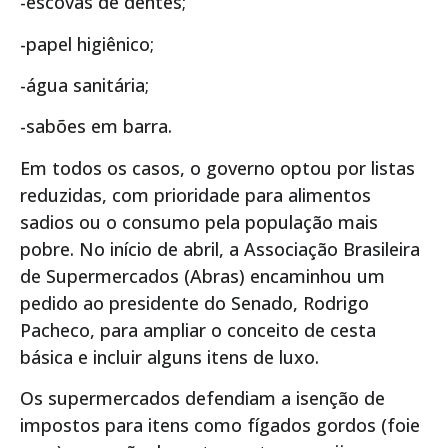
-escovas de dentes;
-papel higiênico;
-água sanitária;
-sabões em barra.
Em todos os casos, o governo optou por listas
reduzidas, com prioridade para alimentos
sadios ou o consumo pela população mais
pobre. No início de abril, a Associação Brasileira
de Supermercados (Abras) encaminhou um
pedido ao presidente do Senado, Rodrigo
Pacheco, para ampliar o conceito de cesta
básica e incluir alguns itens de luxo.
Os supermercados defendiam a isenção de
impostos para itens como fígados gordos (foie