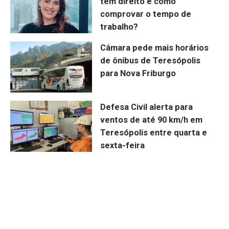
tem direito e como
comprovar o tempo de
trabalho?
Câmara pede mais horários
de ônibus de Teresópolis
para Nova Friburgo
Defesa Civil alerta para
ventos de até 90 km/h em
Teresópolis entre quarta e
sexta-feira