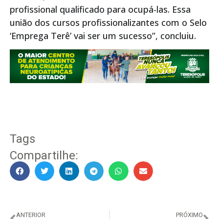
profissional qualificado para ocupá-las. Essa
união dos cursos profissionalizantes com o Selo
‘Emprega Terê’ vai ser um sucesso”, concluiu.
Tags
Compartilhe:
ANTERIOR
PRÓXIMO