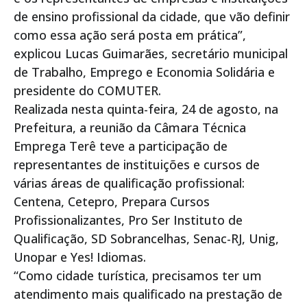
de ensino profissional da cidade, que vão definir
como essa ação será posta em prática”,
explicou Lucas Guimarães, secretário municipal
de Trabalho, Emprego e Economia Solidária e
presidente do COMUTER.
Realizada nesta quinta-feira, 24 de agosto, na
Prefeitura, a reunião da Câmara Técnica
Emprega Terê teve a participação de
representantes de instituições e cursos de
várias áreas de qualificação profissional:
Centena, Cetepro, Prepara Cursos
Profissionalizantes, Pro Ser Instituto de
Qualificação, SD Sobrancelhas, Senac-RJ, Unig,
Unopar e Yes! Idiomas.
“Como cidade turística, precisamos ter um
atendimento mais qualificado na prestação de