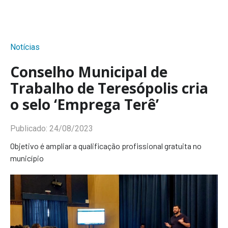
Notícias
Conselho Municipal de
Trabalho de Teresópolis cria
o selo ‘Emprega Terê’
Publicado:
24/08/2023
Objetivo é ampliar a qualificação profissional gratuita no
município