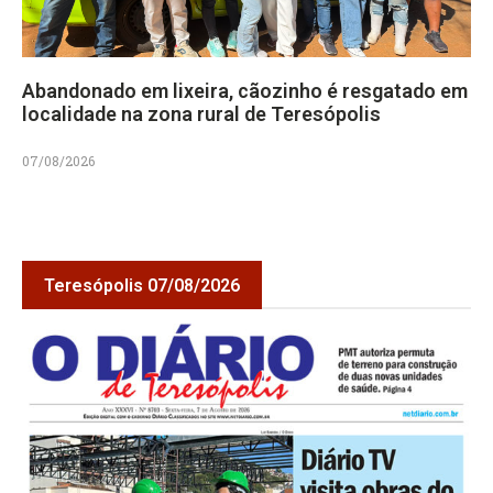
Abandonado em lixeira, cãozinho é resgatado em
localidade na zona rural de Teresópolis
07/08/2026
Teresópolis 07/08/2026