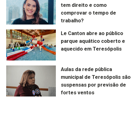
tem direito e como
comprovar o tempo de
trabalho?
Le Canton abre ao público
parque aquático coberto e
aquecido em Teresópolis
Aulas da rede pública
municipal de Teresópolis são
suspensas por previsão de
fortes ventos