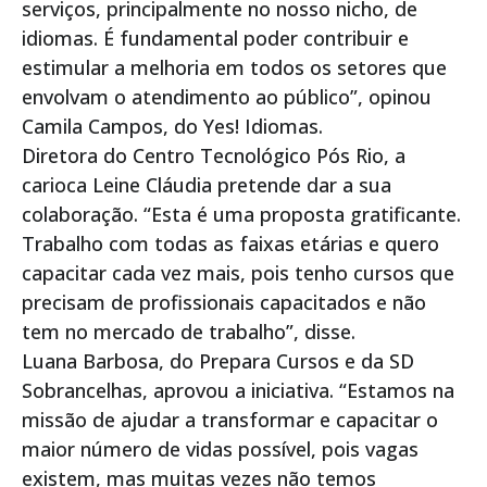
serviços, principalmente no nosso nicho, de
idiomas. É fundamental poder contribuir e
estimular a melhoria em todos os setores que
envolvam o atendimento ao público”, opinou
Camila Campos, do Yes! Idiomas.
Diretora do Centro Tecnológico Pós Rio, a
carioca Leine Cláudia pretende dar a sua
colaboração. “Esta é uma proposta gratificante.
Trabalho com todas as faixas etárias e quero
capacitar cada vez mais, pois tenho cursos que
precisam de profissionais capacitados e não
tem no mercado de trabalho”, disse.
Luana Barbosa, do Prepara Cursos e da SD
Sobrancelhas, aprovou a iniciativa. “Estamos na
missão de ajudar a transformar e capacitar o
maior número de vidas possível, pois vagas
existem, mas muitas vezes não temos