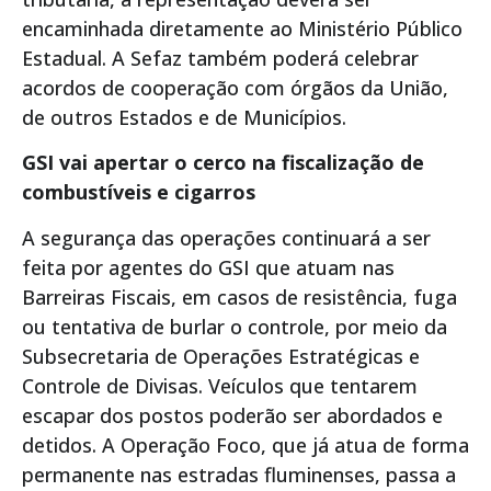
encaminhada diretamente ao Ministério Público
Estadual. A Sefaz também poderá celebrar
acordos de cooperação com órgãos da União,
de outros Estados e de Municípios.
GSI vai apertar o cerco na fiscalização de
combustíveis e cigarros
A segurança das operações continuará a ser
feita por agentes do GSI que atuam nas
Barreiras Fiscais, em casos de resistência, fuga
ou tentativa de burlar o controle, por meio da
Subsecretaria de Operações Estratégicas e
Controle de Divisas. Veículos que tentarem
escapar dos postos poderão ser abordados e
detidos. A Operação Foco, que já atua de forma
permanente nas estradas fluminenses, passa a