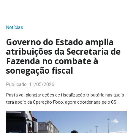
Notícias
Governo do Estado amplia
atribuições da Secretaria de
Fazenda no combate à
sonegação fiscal
Publicado:
11/05/2026
Pasta vai planejar ações de fiscalização tributária nas quais
terá apoio da Operação Foco, agora coordenada pelo GSI