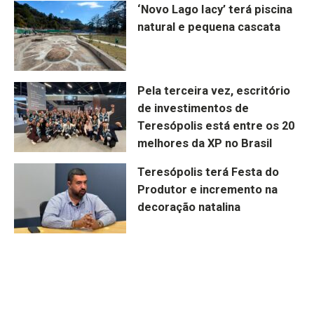
‘Novo Lago Iacy’ terá piscina
natural e pequena cascata
Pela terceira vez, escritório
de investimentos de
Teresópolis está entre os 20
melhores da XP no Brasil
Teresópolis terá Festa do
Produtor e incremento na
decoração natalina