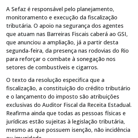
A Sefaz é responsável pelo planejamento,
monitoramento e execução da fiscalização
tributária. O apoio na segurança dos agentes
que atuam nas Barreiras Fiscais caberá ao GSI,
que anunciou a ampliação, já a partir desta
segunda-feira, da presença nas rodovias do Rio
para reforçar o combate à sonegação nos
setores de combustíveis e cigarros.
O texto da resolução especifica que a
fiscalização, a constituição do crédito tributário
e o lançamento do imposto são atribuições
exclusivas do Auditor Fiscal da Receita Estadual.
Reafirma ainda que todas as pessoas físicas e
jurídicas estão sujeitas à legislação tributária,
mesmo as que possuem isenção, não incidência