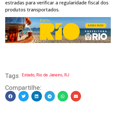
estradas para verificar a regularidade fiscal dos
produtos transportados.
Tags
Estado
,
Rio de Janeiro
,
RJ
Compartilhe: