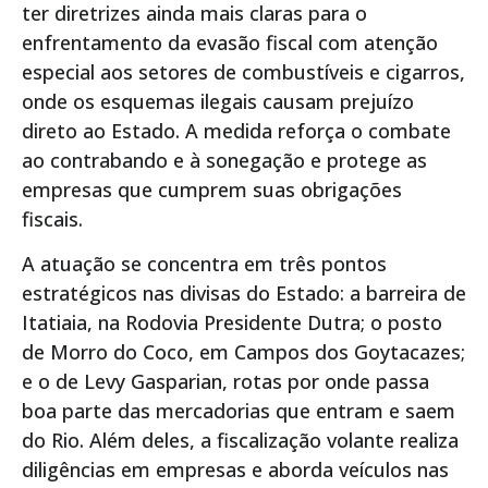
ter diretrizes ainda mais claras para o
enfrentamento da evasão fiscal com atenção
especial aos setores de combustíveis e cigarros,
onde os esquemas ilegais causam prejuízo
direto ao Estado. A medida reforça o combate
ao contrabando e à sonegação e protege as
empresas que cumprem suas obrigações
fiscais.
A atuação se concentra em três pontos
estratégicos nas divisas do Estado: a barreira de
Itatiaia, na Rodovia Presidente Dutra; o posto
de Morro do Coco, em Campos dos Goytacazes;
e o de Levy Gasparian, rotas por onde passa
boa parte das mercadorias que entram e saem
do Rio. Além deles, a fiscalização volante realiza
diligências em empresas e aborda veículos nas