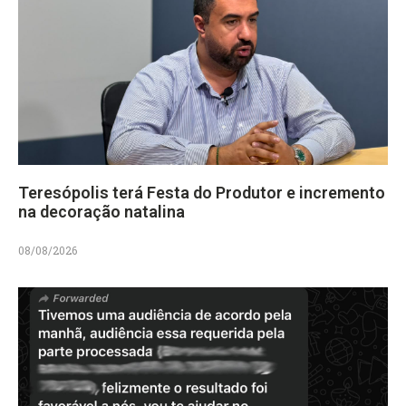
Teresópolis terá Festa do Produtor e incremento
na decoração natalina
08/08/2026