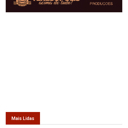
Mais Lidas