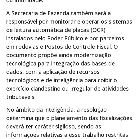
ou imunidade.
A Secretaria de Fazenda também será a
responsável por monitorar e operar os sistemas
de leitura automática de placas (OCR)
instalados pelo Poder Público e por parceiros
em rodovias e Postos de Controle Fiscal. O
documento propõe ainda modernização
tecnológica para integração das bases de
dados, com a aplicação de recursos
tecnológicos e de inteligência para coibir o
exercício clandestino ou irregular de atividades
tributáveis.
No âmbito da inteligência, a resolução
determina que o planejamento das fiscalizações
deverá ter caráter sigiloso, sendo as
informações relativas a esse trabalho restritas