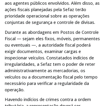
aos agentes públicos envolvidos. Além disso, as
ações fiscais planejadas pela Sefaz terão
prioridade operacional sobre as operações
conjuntas de segurança e controle de divisas.
Durante as abordagens em Postos de Controle
Fiscal — sejam eles fixos, móveis, permanentes
ou eventuais —, a autoridade fiscal poderá
exigir documentos, examinar cargas e
inspecionar veículos. Constatados indícios de
irregularidades, a Sefaz tem o poder de reter
administrativamente as mercadorias, os
veículos ou a documentação fiscal pelo tempo
necessário para verificar a regularidade da
operação.
Havendo indícios de crimes contra a ordem
tributária, a representação deverá ser