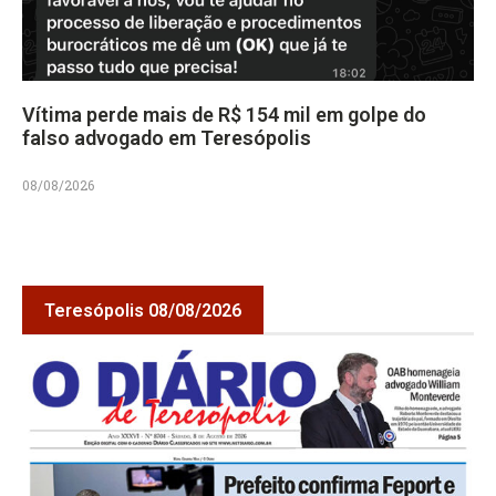
Vítima perde mais de R$ 154 mil em golpe do
falso advogado em Teresópolis
08/08/2026
Teresópolis 08/08/2026