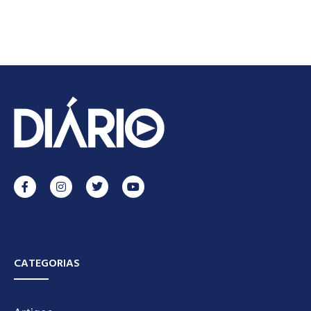
CATEGORIAS