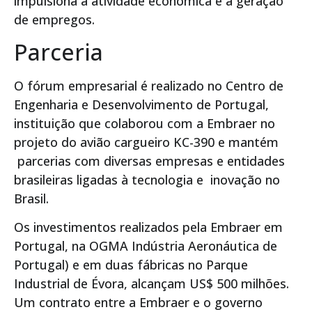
impulsiona a atividade econômica e a geração
de empregos.
Parceria
O fórum empresarial é realizado no Centro de
Engenharia e Desenvolvimento de Portugal,
instituição que colaborou com a Embraer no
projeto do avião cargueiro KC-390 e mantém
parcerias com diversas empresas e entidades
brasileiras ligadas à tecnologia e inovação no
Brasil.
Os investimentos realizados pela Embraer em
Portugal, na OGMA Indústria Aeronáutica de
Portugal) e em duas fábricas no Parque
Industrial de Évora, alcançam US$ 500 milhões.
Um contrato entre a Embraer e o governo