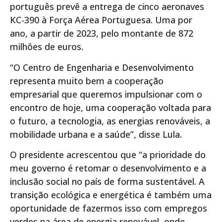
português prevê a entrega de cinco aeronaves
KC-390 à Força Aérea Portuguesa. Uma por
ano, a partir de 2023, pelo montante de 872
milhões de euros.
“O Centro de Engenharia e Desenvolvimento
representa muito bem a cooperação
empresarial que queremos impulsionar com o
encontro de hoje, uma cooperação voltada para
o futuro, a tecnologia, as energias renováveis, a
mobilidade urbana e a saúde”, disse Lula.
O presidente acrescentou que “a prioridade do
meu governo é retomar o desenvolvimento e a
inclusão social no país de forma sustentável. A
transição ecológica e energética é também uma
oportunidade de fazermos isso com empregos
verdes na área de energia renovável, onde