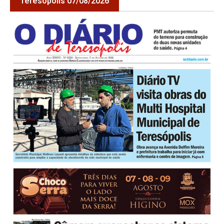
Teresópolis 07/08/2026