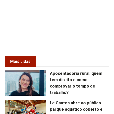
Mais Lidas
Aposentadoria rural: quem
tem direito e como
comprovar o tempo de
trabalho?
Le Canton abre ao público
parque aquático coberto e