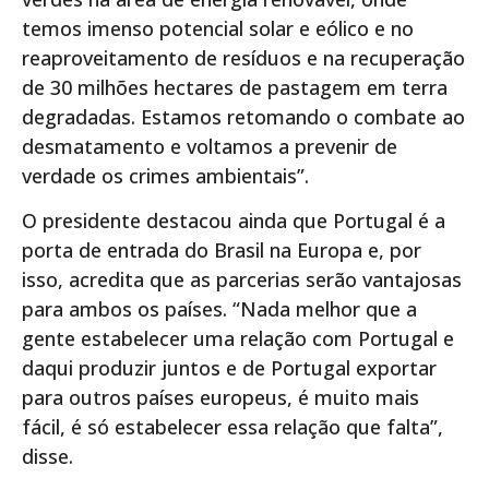
temos imenso potencial solar e eólico e no
reaproveitamento de resíduos e na recuperação
de 30 milhões hectares de pastagem em terra
degradadas. Estamos retomando o combate ao
desmatamento e voltamos a prevenir de
verdade os crimes ambientais”.
O presidente destacou ainda que Portugal é a
porta de entrada do Brasil na Europa e, por
isso, acredita que as parcerias serão vantajosas
para ambos os países. “Nada melhor que a
gente estabelecer uma relação com Portugal e
daqui produzir juntos e de Portugal exportar
para outros países europeus, é muito mais
fácil, é só estabelecer essa relação que falta”,
disse.