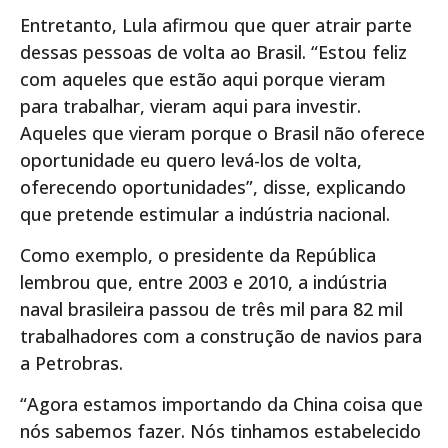
Entretanto, Lula afirmou que quer atrair parte
dessas pessoas de volta ao Brasil. “Estou feliz
com aqueles que estão aqui porque vieram
para trabalhar, vieram aqui para investir.
Aqueles que vieram porque o Brasil não oferece
oportunidade eu quero levá-los de volta,
oferecendo oportunidades”, disse, explicando
que pretende estimular a indústria nacional.
Como exemplo, o presidente da República
lembrou que, entre 2003 e 2010, a indústria
naval brasileira passou de três mil para 82 mil
trabalhadores com a construção de navios para
a Petrobras.
“Agora estamos importando da China coisa que
nós sabemos fazer. Nós tinhamos estabelecido