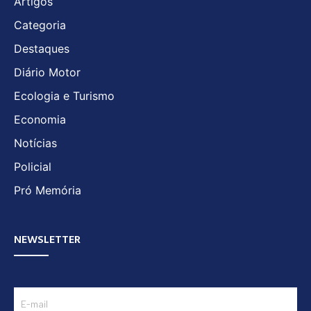
Artigos
Categoria
Destaques
Diário Motor
Ecologia e Turismo
Economia
Notícias
Policial
Pró Memória
NEWSLETTER