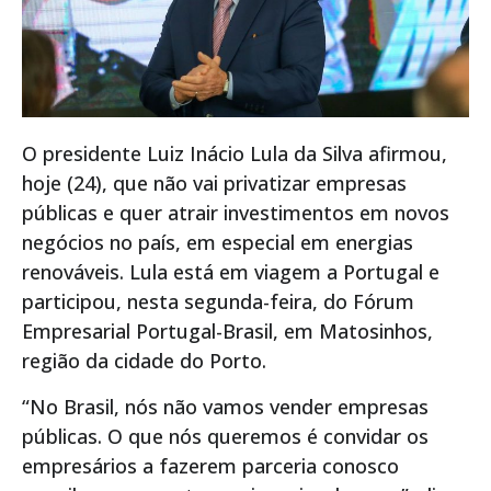
O presidente Luiz Inácio Lula da Silva afirmou,
hoje (24), que não vai privatizar empresas
públicas e quer atrair investimentos em novos
negócios no país, em especial em energias
renováveis. Lula está em viagem a Portugal e
participou, nesta segunda-feira, do Fórum
Empresarial Portugal-Brasil, em Matosinhos,
região da cidade do Porto.
“No Brasil, nós não vamos vender empresas
públicas. O que nós queremos é convidar os
empresários a fazerem parceria conosco