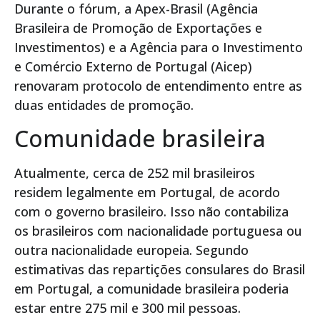
Durante o fórum, a Apex-Brasil (Agência
Brasileira de Promoção de Exportações e
Investimentos) e a Agência para o Investimento
e Comércio Externo de Portugal (Aicep)
renovaram protocolo de entendimento entre as
duas entidades de promoção.
Comunidade brasileira
Atualmente, cerca de 252 mil brasileiros
residem legalmente em Portugal, de acordo
com o governo brasileiro. Isso não contabiliza
os brasileiros com nacionalidade portuguesa ou
outra nacionalidade europeia. Segundo
estimativas das repartições consulares do Brasil
em Portugal, a comunidade brasileira poderia
estar entre 275 mil e 300 mil pessoas.