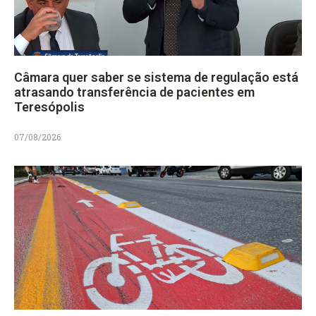
Câmara quer saber se sistema de regulação está
atrasando transferência de pacientes em
Teresópolis
07/08/2026