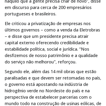
naquilo que a gente precisa criar de novo”, disse
em discurso para cerca de 200 empresários
portugueses e brasileiros.
Ele criticou a privatização de empresas nos
últimos governos – como a venda da Eletrobras
– e disse que um presidente precisa atrair
capital externo oferecendo credibilidade e
estabilidade política, social e jurídica. “Nos
desfizemos de nosso patrimônio e a qualidade
do serviço não melhorou”, reforçou.
Segundo ele, além das 14 mil obras que estão
paralisadas e que devem ser retomadas no país,
o governo está apostando na indústria de
hidrogênio verde no Nordeste do país e na
perspectiva de estabelecer parcerias com o
mundo todo na construção de usinas eólicas, de