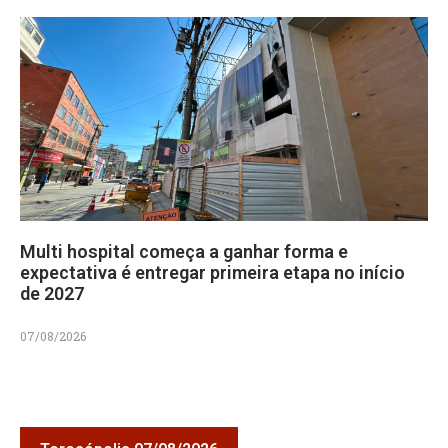
Multi hospital começa a ganhar forma e
expectativa é entregar primeira etapa no início
de 2027
07/08/2026