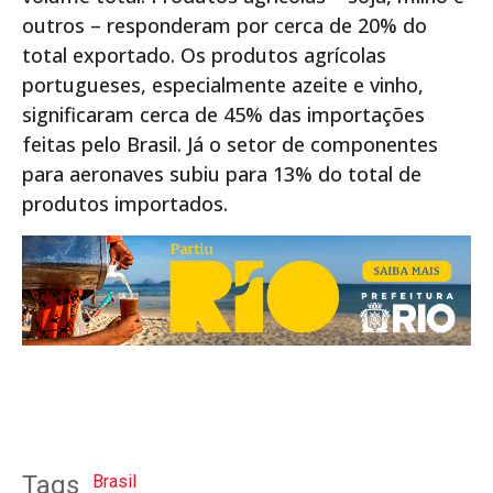
outros – responderam por cerca de 20% do
total exportado. Os produtos agrícolas
portugueses, especialmente azeite e vinho,
significaram cerca de 45% das importações
feitas pelo Brasil. Já o setor de componentes
para aeronaves subiu para 13% do total de
produtos importados.
Tags
Brasil