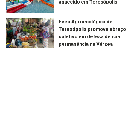
aquecido em Teresópolis
Feira Agroecológica de
Teresópolis promove abraço
coletivo em defesa de sua
permanência na Várzea