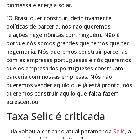
biomassa e energia solar.
“O Brasil quer construir, definitivamente,
políticas de parceria, nós não queremos
relações hegemônicas com ninguém. Não é
porque nós somos grandes que temos que ter
hegemonia. Nós queremos construir parcerias
com as empresas portuguesas e nós queremos
que os empresários portugueses construam
parceria com nossas empresas. Nós não
queremos vender aquilo que já está pronto, nós
queremos construir aquilo que falta fazer”,
acrescentou.
Taxa Selic é criticada
Lula voltou a criticar o atual patamar da
Selic
, a