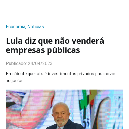
Economia
,
Notícias
Lula diz que não venderá
empresas públicas
Publicado:
24/04/2023
Presidente quer atrair investimentos privados para novos
negócios