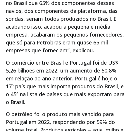
no Brasil que 65% dos componentes desses
navios, dos componentes da plataforma, das
sondas, seriam todos produzidos no Brasil. E
acabando isso, acabou a pequena e média
empresa, acabaram os pequenos fornecedores,
que só para Petrobras eram quase 65 mil
empresas que forneciam”, explicou.
O comércio entre Brasil e Portugal foi de US$
5,26 bilhões em 2022, um aumento de 50,8%
em relação ao ano anterior. Portugal é hoje o
17º país que mais importa produtos do Brasil, e
o 45º na lista de países que mais exportam para
o Brasil.
O petróleo foi o produto mais vendido para
Portugal em 2022, respondendo por 59% do
volume total. Produtos agrícolas – soja, milho e