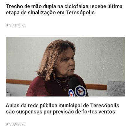
Trecho de mão dupla na ciclofaixa recebe última
etapa de sinalização em Teresópolis
07/08/2026
Aulas da rede pública municipal de Teresópolis
são suspensas por previsão de fortes ventos
07/08/2026