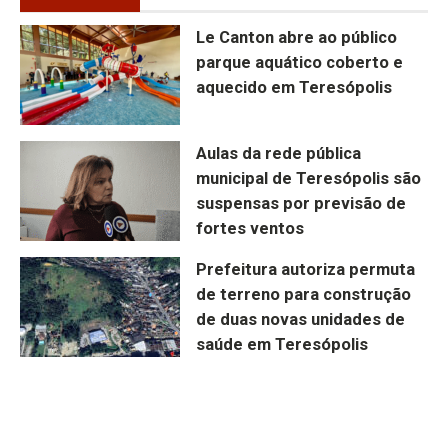
Le Canton abre ao público
parque aquático coberto e
aquecido em Teresópolis
Aulas da rede pública
municipal de Teresópolis são
suspensas por previsão de
fortes ventos
Prefeitura autoriza permuta
de terreno para construção
de duas novas unidades de
saúde em Teresópolis