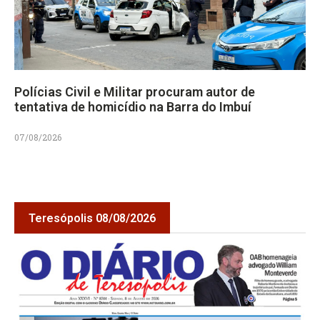
Polícias Civil e Militar procuram autor de
tentativa de homicídio na Barra do Imbuí
07/08/2026
Teresópolis 08/08/2026