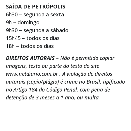
SAÍDA DE PETRÓPOLIS
6h30 – segunda a sexta
9h – domingo
9h30 – segunda a sábado
15h45 – todos os dias
18h – todos os dias
DIREITOS AUTORAIS
– Não é permitido copiar
imagens, texto ou parte do texto do site
www.netdiario.com.br . A violação de direitos
autorais (cópia/plágio) é crime no Brasil, tipificado
no Artigo 184 do Código Penal, com pena de
detenção de 3 meses a 1 ano, ou multa.