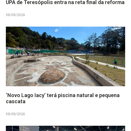
UPA de Teresópolis entra na reta final da reforma
08/08/2026
‘Novo Lago Iacy’ terá piscina natural e pequena
cascata
08/08/2026