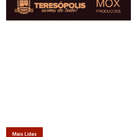
Mais Lidas