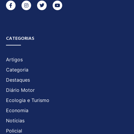
CATEGORIAS
Artigos
Categoria
Destaques
Diário Motor
Ecologia e Turismo
Economia
Notícias
Policial