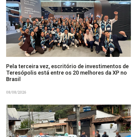
Pela terceira vez, escritório de investimentos de
Teresópolis está entre os 20 melhores da XP no
Brasil
08/08/2026