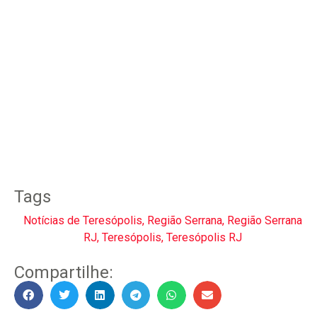
Tags
Notícias de Teresópolis
,
Região Serrana
,
Região Serrana
RJ
,
Teresópolis
,
Teresópolis RJ
Compartilhe: