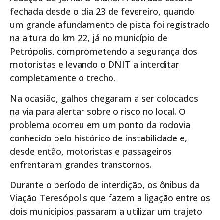
fechada desde o dia 23 de fevereiro, quando
um grande afundamento de pista foi registrado
na altura do km 22, já no município de
Petrópolis, comprometendo a segurança dos
motoristas e levando o DNIT a interditar
completamente o trecho.
Na ocasião, galhos chegaram a ser colocados
na via para alertar sobre o risco no local. O
problema ocorreu em um ponto da rodovia
conhecido pelo histórico de instabilidade e,
desde então, motoristas e passageiros
enfrentaram grandes transtornos.
Durante o período de interdição, os ônibus da
Viação Teresópolis que fazem a ligação entre os
dois municípios passaram a utilizar um trajeto