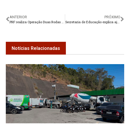
ANTERIOR
PRÓXIMO
PRF realiza Operação Duas Rodas em Teresópolis
Secretaria de Educação explica ajustes em cartões de material escolar
Notícias Relacionadas