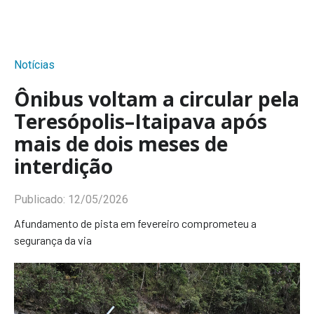
Notícias
Ônibus voltam a circular pela
Teresópolis–Itaipava após
mais de dois meses de
interdição
Publicado:
12/05/2026
Afundamento de pista em fevereiro comprometeu a
segurança da via