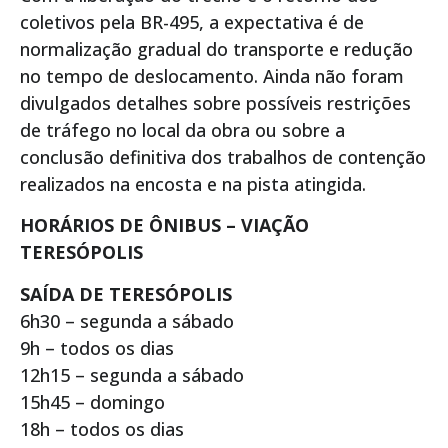
coletivos pela BR-495, a expectativa é de
normalização gradual do transporte e redução
no tempo de deslocamento. Ainda não foram
divulgados detalhes sobre possíveis restrições
de tráfego no local da obra ou sobre a
conclusão definitiva dos trabalhos de contenção
realizados na encosta e na pista atingida.
HORÁRIOS DE ÔNIBUS – VIAÇÃO
TERESÓPOLIS
SAÍDA DE TERESÓPOLIS
6h30 – segunda a sábado
9h – todos os dias
12h15 – segunda a sábado
15h45 – domingo
18h – todos os dias