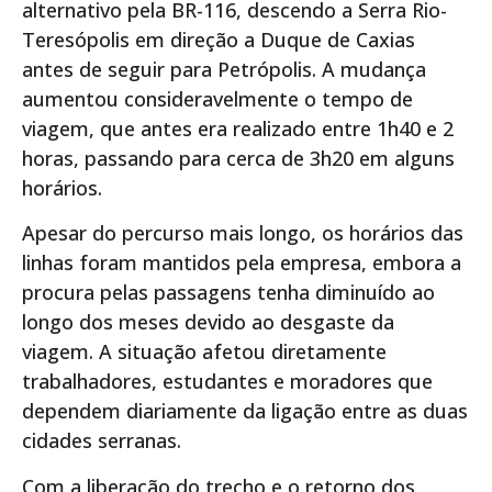
alternativo pela BR-116, descendo a Serra Rio-
Teresópolis em direção a Duque de Caxias
antes de seguir para Petrópolis. A mudança
aumentou consideravelmente o tempo de
viagem, que antes era realizado entre 1h40 e 2
horas, passando para cerca de 3h20 em alguns
horários.
Apesar do percurso mais longo, os horários das
linhas foram mantidos pela empresa, embora a
procura pelas passagens tenha diminuído ao
longo dos meses devido ao desgaste da
viagem. A situação afetou diretamente
trabalhadores, estudantes e moradores que
dependem diariamente da ligação entre as duas
cidades serranas.
Com a liberação do trecho e o retorno dos