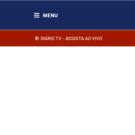
DIÁRIO TV - ASSISTA AO VIVO