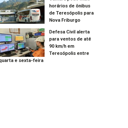
horários de ônibus
de Teresópolis para
Nova Friburgo
Defesa Civil alerta
para ventos de até
90 km/h em
Teresópolis entre
quarta e sexta-feira