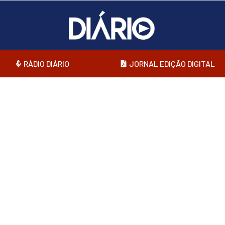
RÁDIO DIÁRIO
JORNAL EDIÇÃO DIGITAL