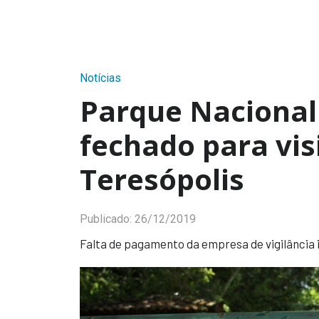
Notícias
Parque Naciona
fechado para vi
Teresópolis
Publicado:
26/12/2019
Falta de pagamento da empresa de vigilância