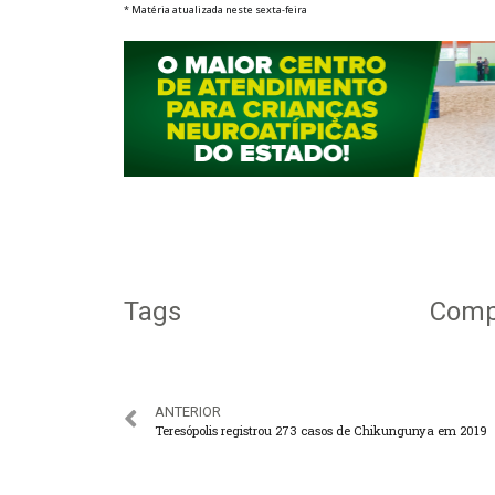
* Matéria atualizada neste sexta-feira
Tags
Compa
ANTERIOR
Teresópolis registrou 273 casos de Chikungunya em 2019