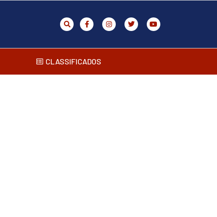
CLASSIFICADOS