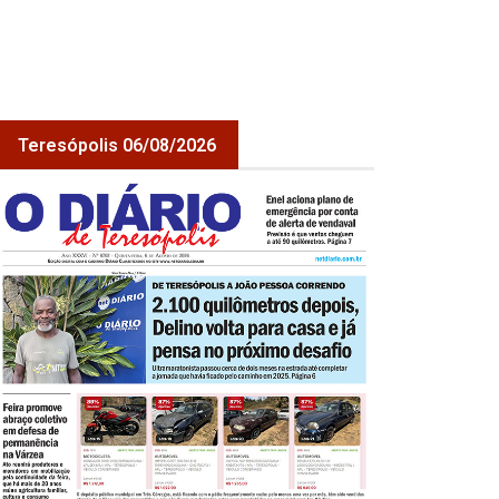
Teresópolis 06/08/2026