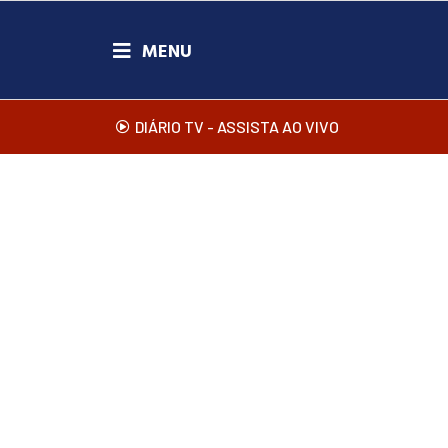
DIÁRIO TV - ASSISTA AO VIVO