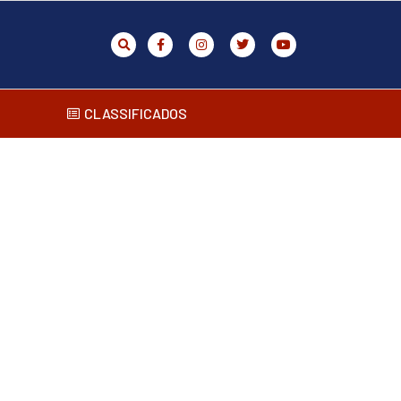
CLASSIFICADOS