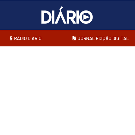
RÁDIO DIÁRIO
JORNAL EDIÇÃO DIGITAL