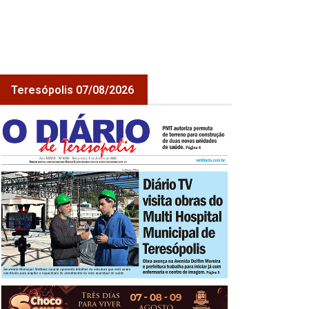
Teresópolis 07/08/2026