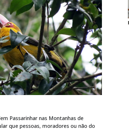
Vem Passarinhar nas Montanhas de
mular que pessoas, moradores ou não do