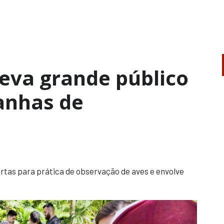
eva grande público
anhas de
rtas para prática de observação de aves e envolve