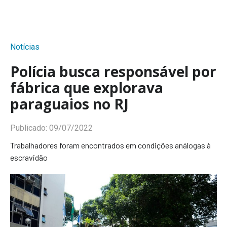
Notícias
Polícia busca responsável por
fábrica que explorava
paraguaios no RJ
Publicado:
09/07/2022
Trabalhadores foram encontrados em condições análogas à
escravidão