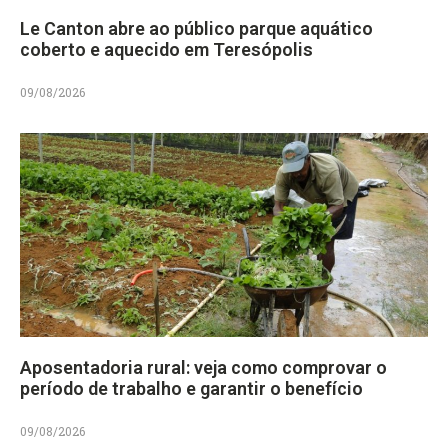
Le Canton abre ao público parque aquático
coberto e aquecido em Teresópolis
09/08/2026
Aposentadoria rural: veja como comprovar o
período de trabalho e garantir o benefício
09/08/2026