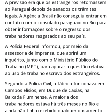
A previsão era que os estrangeiros retornassem
ao Paraguai depois de sanados os trâmites
legais. A Agência Brasil não conseguiu entrar em
contato com o consulado paraguaio no Rio para
obter informações sobre o regresso dos
trabalhadores resgatados ao seu país.
A Polícia Federal informou, por meio da
assessoria de imprensa, que abrirá um
inquérito, junto com o Ministério Público do
Trabalho (MPT), para apurar a questão relativa
ao uso de trabalho escravo dos estrangeiros.
Segundo a Polícia Civil, a fábrica funcionava em
Campos Elísios, em Duque de Caxias, na
Baixada Fluminense. A maioria dos
trabalhadores estava há três meses no Rio e
ainda não tinha recebido qualquer pagamento