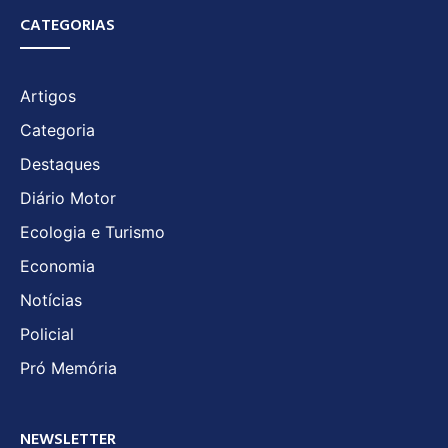
CATEGORIAS
Artigos
Categoria
Destaques
Diário Motor
Ecologia e Turismo
Economia
Notícias
Policial
Pró Memória
NEWSLETTER