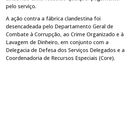
pelo serviço.
A ação contra a fábrica clandestina foi
desencadeada pelo Departamento Geral de
Combate à Corrupção, ao Crime Organizado e à
Lavagem de Dinheiro, em conjunto com a
Delegacia de Defesa dos Serviços Delegados e a
Coordenadoria de Recursos Especiais (Core).