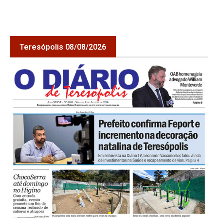
Teresópolis 08/08/2026