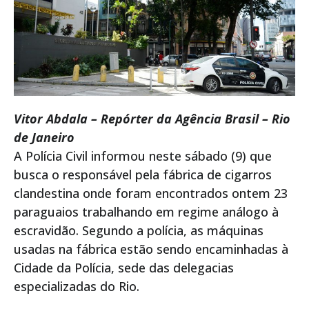
Vitor Abdala – Repórter da Agência Brasil – Rio
de Janeiro
A Polícia Civil informou neste sábado (9) que
busca o responsável pela fábrica de cigarros
clandestina onde foram encontrados ontem 23
paraguaios trabalhando em regime análogo à
escravidão. Segundo a polícia, as máquinas
usadas na fábrica estão sendo encaminhadas à
Cidade da Polícia, sede das delegacias
especializadas do Rio.