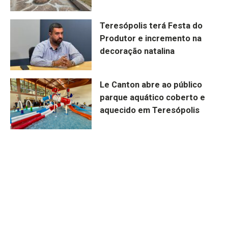
Teresópolis terá Festa do
Produtor e incremento na
decoração natalina
Le Canton abre ao público
parque aquático coberto e
aquecido em Teresópolis