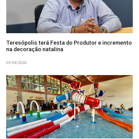
Teresópolis terá Festa do Produtor e incremento
na decoração natalina
09/08/2026