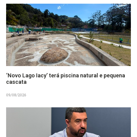
‘Novo Lago Iacy’ terá piscina natural e pequena
cascata
09/08/2026