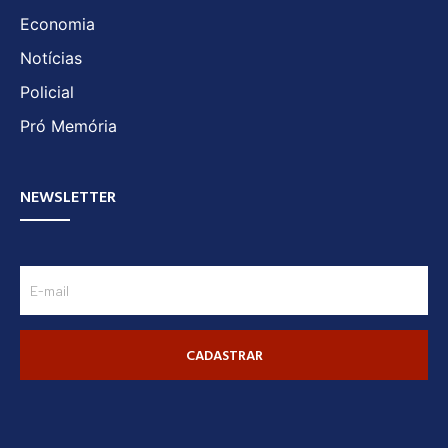
Economia
Notícias
Policial
Pró Memória
NEWSLETTER
CADASTRAR