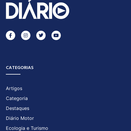
CATEGORIAS
Artigos
Categoria
Destaques
Diário Motor
Ecologia e Turismo