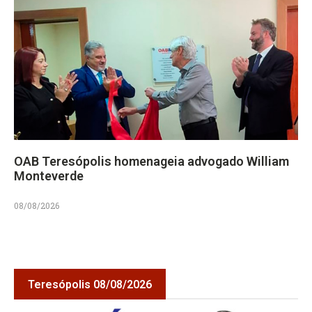
OAB Teresópolis homenageia advogado William
Monteverde
08/08/2026
Teresópolis 08/08/2026