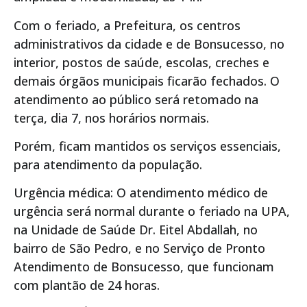
Com o feriado, a Prefeitura, os centros
administrativos da cidade e de Bonsucesso, no
interior, postos de saúde, escolas, creches e
demais órgãos municipais ficarão fechados. O
atendimento ao público será retomado na
terça, dia 7, nos horários normais.
Porém, ficam mantidos os serviços essenciais,
para atendimento da população.
Urgência médica: O atendimento médico de
urgência será normal durante o feriado na UPA,
na Unidade de Saúde Dr. Eitel Abdallah, no
bairro de São Pedro, e no Serviço de Pronto
Atendimento de Bonsucesso, que funcionam
com plantão de 24 horas.