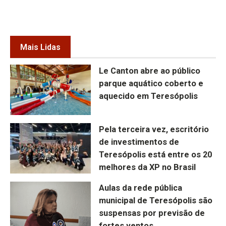
Mais Lidas
Le Canton abre ao público
parque aquático coberto e
aquecido em Teresópolis
Pela terceira vez, escritório
de investimentos de
Teresópolis está entre os 20
melhores da XP no Brasil
Aulas da rede pública
municipal de Teresópolis são
suspensas por previsão de
fortes ventos