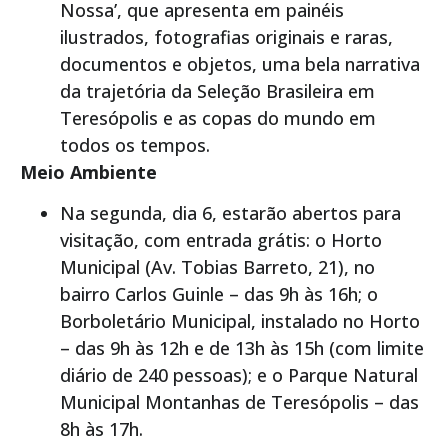
Nossa’, que apresenta em painéis
ilustrados, fotografias originais e raras,
documentos e objetos, uma bela narrativa
da trajetória da Seleção Brasileira em
Teresópolis e as copas do mundo em
todos os tempos.
Meio Ambiente
Na segunda, dia 6, estarão abertos para
visitação, com entrada grátis: o Horto
Municipal (Av. Tobias Barreto, 21), no
bairro Carlos Guinle – das 9h às 16h; o
Borboletário Municipal, instalado no Horto
– das 9h às 12h e de 13h às 15h (com limite
diário de 240 pessoas); e o Parque Natural
Municipal Montanhas de Teresópolis – das
8h às 17h.