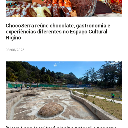
ChocoSerra reúne chocolate, gastronomia e
experiências diferentes no Espaço Cultural
Higino
08/08/2026