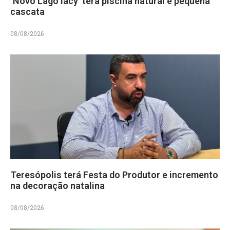
‘Novo Lago Iacy’ terá piscina natural e pequena
cascata
08/08/2026
Teresópolis terá Festa do Produtor e incremento
na decoração natalina
08/08/2026