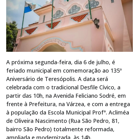
A próxima segunda-feira, dia 6 de julho, é
feriado municipal em comemoração ao 135º
Aniversário de Teresópolis. A data será
celebrada com o tradicional Desfile Cívico, a
partir das 10h, na Avenida Feliciano Sodré, em
frente à Prefeitura, na Várzea, e com a entrega
à população da Escola Municipal Profª. Acliméa
de Oliveira Nascimento (Rua São Pedro, 81,
bairro São Pedro) totalmente reformada,
ampliada e modernizada, às 14h.