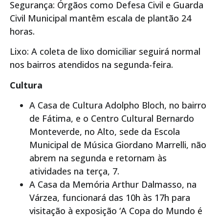
Segurança: Órgãos como Defesa Civil e Guarda
Civil Municipal mantêm escala de plantão 24
horas.
Lixo: A coleta de lixo domiciliar seguirá normal
nos bairros atendidos na segunda-feira.
Cultura
A Casa de Cultura Adolpho Bloch, no bairro
de Fátima, e o Centro Cultural Bernardo
Monteverde, no Alto, sede da Escola
Municipal de Música Giordano Marrelli, não
abrem na segunda e retornam às
atividades na terça, 7.
A Casa da Memória Arthur Dalmasso, na
Várzea, funcionará das 10h às 17h para
visitação à exposição ‘A Copa do Mundo é