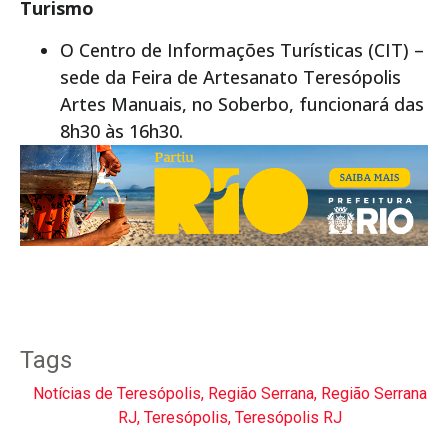
Turismo
O Centro de Informações Turísticas (CIT) –
sede da Feira de Artesanato Teresópolis
Artes Manuais, no Soberbo, funcionará das
8h30 às 16h30.
Tags
Notícias de Teresópolis
,
Região Serrana
,
Região Serrana
RJ
,
Teresópolis
,
Teresópolis RJ