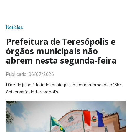
Notícias
Prefeitura de Teresópolis e
órgãos municipais não
abrem nesta segunda-feira
Publicado:
06/07/2026
Dia 6 de julho é feriado municipal em comemoração ao 135º
Aniversário de Teresópolis