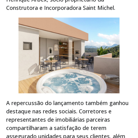
Construtora e Incorporadora Saint Michel.
A repercussão do lançamento também ganhou
destaque nas redes sociais. Corretores e
representantes de imobiliárias parceiras
compartilharam a satisfação de terem
assegurado unidades para seus clientes, além