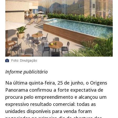
Foto: Divulgação
Informe publicitário
Na última quinta-feira, 25 de junho, o Origens
Panorama confirmou a forte expectativa de
procura pelo empreendimento e alcançou um
expressivo resultado comercial: todas as
unidades disponíveis para venda foram