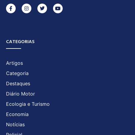
CATEGORIAS
Artigos
Categoria
Destaques
Diário Motor
Ecologia e Turismo
Economia
Notícias
Policial