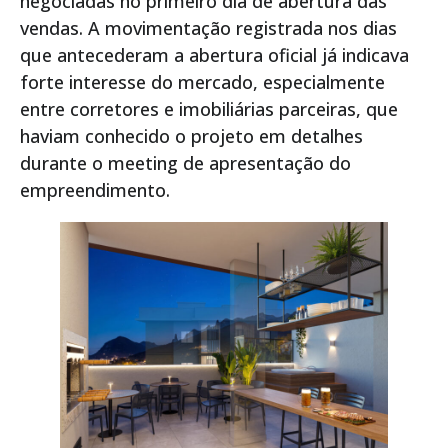
negociadas no primeiro dia de abertura das
vendas. A movimentação registrada nos dias
que antecederam a abertura oficial já indicava
forte interesse do mercado, especialmente
entre corretores e imobiliárias parceiras, que
haviam conhecido o projeto em detalhes
durante o meeting de apresentação do
empreendimento.