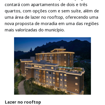
contará com apartamentos de dois e três
quartos, com opções com e sem suíte, além de
uma área de lazer no rooftop, oferecendo uma
nova proposta de moradia em uma das regiões
mais valorizadas do município.
Lazer no rooftop