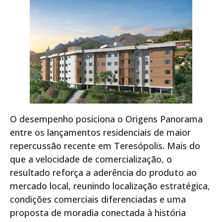
O desempenho posiciona o Origens Panorama
entre os lançamentos residenciais de maior
repercussão recente em Teresópolis. Mais do
que a velocidade de comercialização, o
resultado reforça a aderência do produto ao
mercado local, reunindo localização estratégica,
condições comerciais diferenciadas e uma
proposta de moradia conectada à história