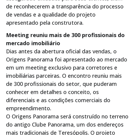
de reconhecerem a transparência do processo
de vendas e a qualidade do projeto
apresentado pela construtora.
Meeting reuniu mais de 300 profissionais do
mercado imobiliário
Dias antes da abertura oficial das vendas, o
Origens Panorama foi apresentado ao mercado
em um meeting exclusivo para corretores e
imobiliárias parceiras. O encontro reuniu mais
de 300 profissionais do setor, que puderam
conhecer em detalhes o conceito, os
diferenciais e as condições comerciais do
empreendimento.
O Origens Panorama será construído no terreno
do antigo Clube Panorama, um dos endereços
mais tradicionais de Teresópolis. O projeto