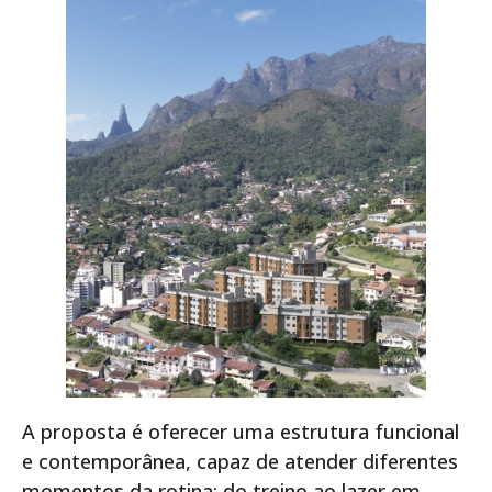
A proposta é oferecer uma estrutura funcional
e contemporânea, capaz de atender diferentes
momentos da rotina: do treino ao lazer em