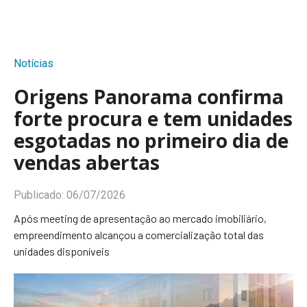
Notícias
Origens Panorama confirma
forte procura e tem unidades
esgotadas no primeiro dia de
vendas abertas
Publicado:
06/07/2026
Após meeting de apresentação ao mercado imobiliário,
empreendimento alcançou a comercialização total das
unidades disponíveis