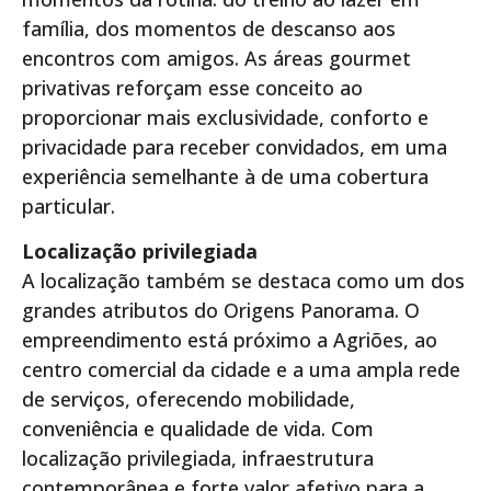
família, dos momentos de descanso aos
encontros com amigos. As áreas gourmet
privativas reforçam esse conceito ao
proporcionar mais exclusividade, conforto e
privacidade para receber convidados, em uma
experiência semelhante à de uma cobertura
particular.
Localização privilegiada
A localização também se destaca como um dos
grandes atributos do Origens Panorama. O
empreendimento está próximo a Agriões, ao
centro comercial da cidade e a uma ampla rede
de serviços, oferecendo mobilidade,
conveniência e qualidade de vida. Com
localização privilegiada, infraestrutura
contemporânea e forte valor afetivo para a