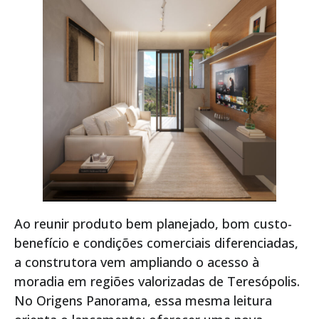
Ao reunir produto bem planejado, bom custo-
benefício e condições comerciais diferenciadas,
a construtora vem ampliando o acesso à
moradia em regiões valorizadas de Teresópolis.
No Origens Panorama, essa mesma leitura