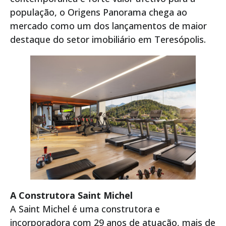
população, o Origens Panorama chega ao
mercado como um dos lançamentos de maior
destaque do setor imobiliário em Teresópolis.
A Construtora Saint Michel
A Saint Michel é uma construtora e
incorporadora com 29 anos de atuação, mais de