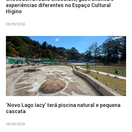
experiências diferentes no Espaço Cultural
Higino
08/08/2026
‘Novo Lago Iacy’ terá piscina natural e pequena
cascata
08/08/2026