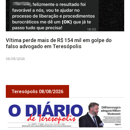
Vítima perde mais de R$ 154 mil em golpe do
falso advogado em Teresópolis
08/08/2026
Teresópolis 08/08/2026