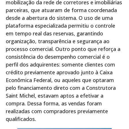
mobilização da rede de corretores e imobiliárias
parceiras, que atuaram de forma coordenada
desde a abertura do sistema. O uso de uma
plataforma especializada permitiu o controle
em tempo real das reservas, garantindo
organização, transparência e segurança ao
processo comercial. Outro ponto que reforça a
consistência do desempenho comercial é o
perfil dos adquirentes: somente clientes com
crédito previamente aprovado junto à Caixa
Econômica Federal, ou aqueles que optaram
pelo financiamento direto com a Construtora
Saint Michel, estavam aptos a efetivar a
compra. Dessa forma, as vendas foram
realizadas com compradores previamente
qualificados.