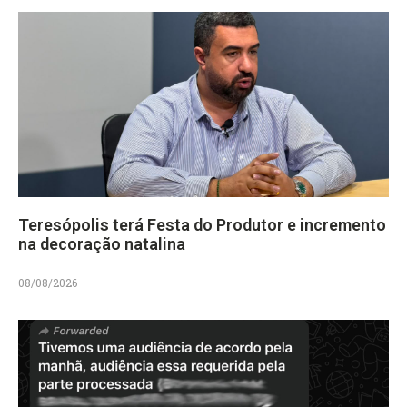
Teresópolis terá Festa do Produtor e incremento
na decoração natalina
08/08/2026