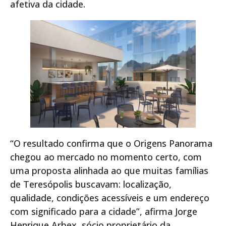
afetiva da cidade.
“O resultado confirma que o Origens Panorama
chegou ao mercado no momento certo, com
uma proposta alinhada ao que muitas famílias
de Teresópolis buscavam: localização,
qualidade, condições acessíveis e um endereço
com significado para a cidade”, afirma Jorge
Henrique Arbex, sócio proprietário da