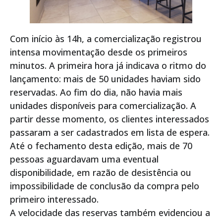
Com início às 14h, a comercialização registrou
intensa movimentação desde os primeiros
minutos. A primeira hora já indicava o ritmo do
lançamento: mais de 50 unidades haviam sido
reservadas. Ao fim do dia, não havia mais
unidades disponíveis para comercialização. A
partir desse momento, os clientes interessados
passaram a ser cadastrados em lista de espera.
Até o fechamento desta edição, mais de 70
pessoas aguardavam uma eventual
disponibilidade, em razão de desistência ou
impossibilidade de conclusão da compra pelo
primeiro interessado.
A velocidade das reservas também evidenciou a