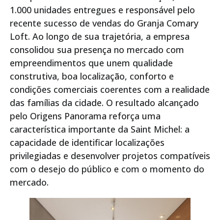
1.000 unidades entregues e responsável pelo
recente sucesso de vendas do Granja Comary
Loft. Ao longo de sua trajetória, a empresa
consolidou sua presença no mercado com
empreendimentos que unem qualidade
construtiva, boa localização, conforto e
condições comerciais coerentes com a realidade
das famílias da cidade. O resultado alcançado
pelo Origens Panorama reforça uma
característica importante da Saint Michel: a
capacidade de identificar localizações
privilegiadas e desenvolver projetos compatíveis
com o desejo do público e com o momento do
mercado.