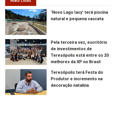
Mais Lidas
‘Novo Lago Iacy’ terá piscina
natural e pequena cascata
Pela terceira vez, escritório
de investimentos de
Teresópolis está entre os 20
melhores da XP no Brasil
Teresópolis terá Festa do
Produtor e incremento na
decoração natalina