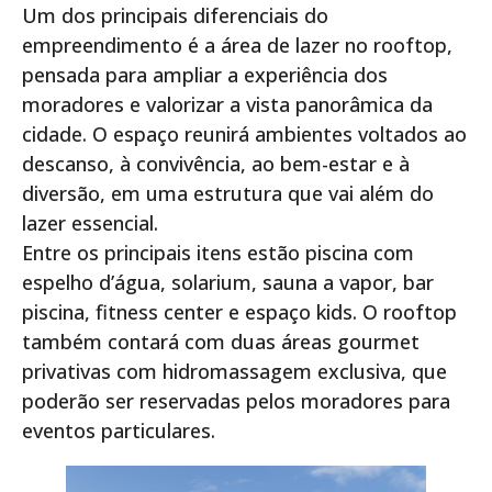
Um dos principais diferenciais do
empreendimento é a área de lazer no rooftop,
pensada para ampliar a experiência dos
moradores e valorizar a vista panorâmica da
cidade. O espaço reunirá ambientes voltados ao
descanso, à convivência, ao bem-estar e à
diversão, em uma estrutura que vai além do
lazer essencial.
Entre os principais itens estão piscina com
espelho d’água, solarium, sauna a vapor, bar
piscina, fitness center e espaço kids. O rooftop
também contará com duas áreas gourmet
privativas com hidromassagem exclusiva, que
poderão ser reservadas pelos moradores para
eventos particulares.