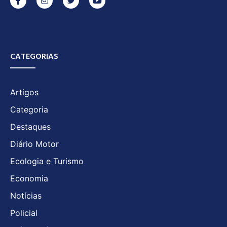
CATEGORIAS
Artigos
Categoria
Destaques
Diário Motor
Ecologia e Turismo
Economia
Notícias
Policial