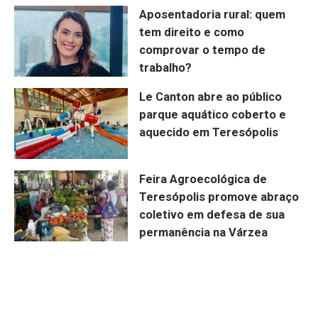
Aposentadoria rural: quem
tem direito e como
comprovar o tempo de
trabalho?
Le Canton abre ao público
parque aquático coberto e
aquecido em Teresópolis
Feira Agroecológica de
Teresópolis promove abraço
coletivo em defesa de sua
permanência na Várzea