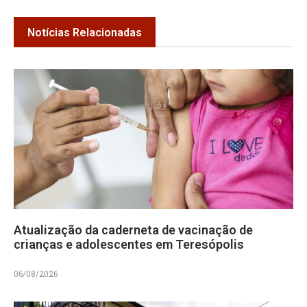
Notícias Relacionadas
Atualização da caderneta de vacinação de
crianças e adolescentes em Teresópolis
06/08/2026