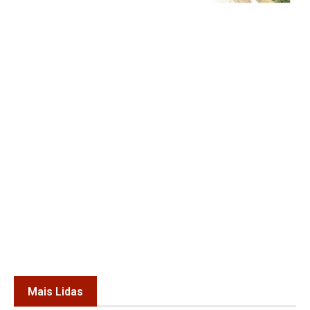
Mais Lidas