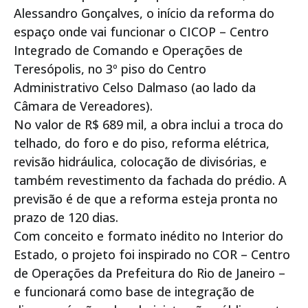
Alessandro Gonçalves, o início da reforma do
espaço onde vai funcionar o CICOP – Centro
Integrado de Comando e Operações de
Teresópolis, no 3º piso do Centro
Administrativo Celso Dalmaso (ao lado da
Câmara de Vereadores).
No valor de R$ 689 mil, a obra inclui a troca do
telhado, do foro e do piso, reforma elétrica,
revisão hidráulica, colocação de divisórias, e
também revestimento da fachada do prédio. A
previsão é de que a reforma esteja pronta no
prazo de 120 dias.
Com conceito e formato inédito no Interior do
Estado, o projeto foi inspirado no COR – Centro
de Operações da Prefeitura do Rio de Janeiro –
e funcionará como base de integração de