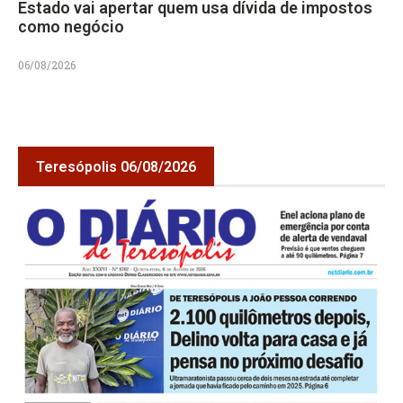
Estado vai apertar quem usa dívida de impostos
como negócio
06/08/2026
Teresópolis 06/08/2026