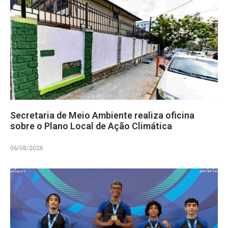
Secretaria de Meio Ambiente realiza oficina
sobre o Plano Local de Ação Climática
06/08/2026