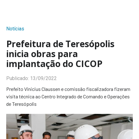
Notícias
Prefeitura de Teresópolis
inicia obras para
implantação do CICOP
Publicado:
13/09/2022
Prefeito Vinicius Claussen e comissão fiscalizadora fizeram
visita técnica ao Centro Integrado de Comando e Operações
de Teresópolis