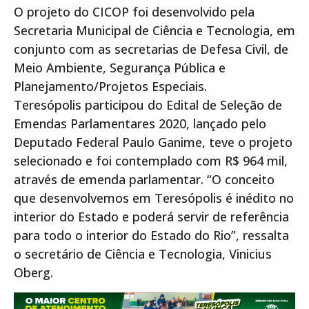
O projeto do CICOP foi desenvolvido pela
Secretaria Municipal de Ciência e Tecnologia, em
conjunto com as secretarias de Defesa Civil, de
Meio Ambiente, Segurança Pública e
Planejamento/Projetos Especiais.
Teresópolis participou do Edital de Seleção de
Emendas Parlamentares 2020, lançado pelo
Deputado Federal Paulo Ganime, teve o projeto
selecionado e foi contemplado com R$ 964 mil,
através de emenda parlamentar. “O conceito
que desenvolvemos em Teresópolis é inédito no
interior do Estado e poderá servir de referência
para todo o interior do Estado do Rio”, ressalta
o secretário de Ciência e Tecnologia, Vinicius
Oberg.