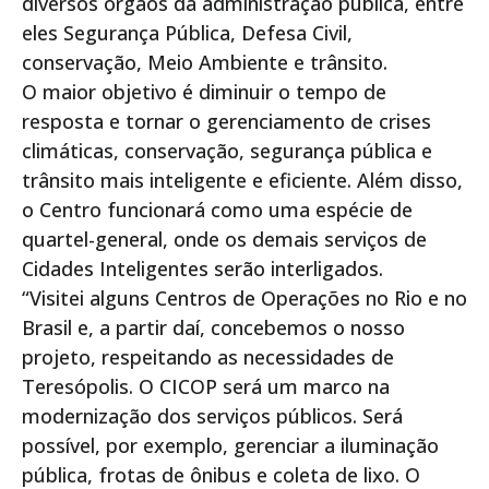
diversos órgãos da administração pública, entre
eles Segurança Pública, Defesa Civil,
conservação, Meio Ambiente e trânsito.
O maior objetivo é diminuir o tempo de
resposta e tornar o gerenciamento de crises
climáticas, conservação, segurança pública e
trânsito mais inteligente e eficiente. Além disso,
o Centro funcionará como uma espécie de
quartel-general, onde os demais serviços de
Cidades Inteligentes serão interligados.
“Visitei alguns Centros de Operações no Rio e no
Brasil e, a partir daí, concebemos o nosso
projeto, respeitando as necessidades de
Teresópolis. O CICOP será um marco na
modernização dos serviços públicos. Será
possível, por exemplo, gerenciar a iluminação
pública, frotas de ônibus e coleta de lixo. O