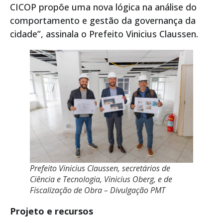
CICOP propõe uma nova lógica na análise do
comportamento e gestão da governança da
cidade”, assinala o Prefeito Vinicius Claussen.
Prefeito Vinicius Claussen, secretários de
Ciência e Tecnologia, Vinicius Oberg, e de
Fiscalização de Obra – Divulgação PMT
Projeto e recursos