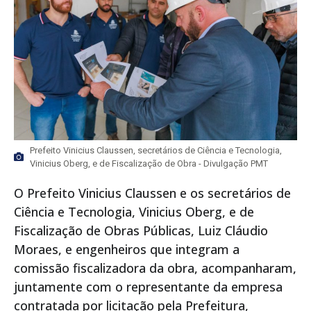
Prefeito Vinicius Claussen, secretários de Ciência e Tecnologia,
Vinicius Oberg, e de Fiscalização de Obra - Divulgação PMT
O Prefeito Vinicius Claussen e os secretários de
Ciência e Tecnologia, Vinicius Oberg, e de
Fiscalização de Obras Públicas, Luiz Cláudio
Moraes, e engenheiros que integram a
comissão fiscalizadora da obra, acompanharam,
juntamente com o representante da empresa
contratada por licitação pela Prefeitura,