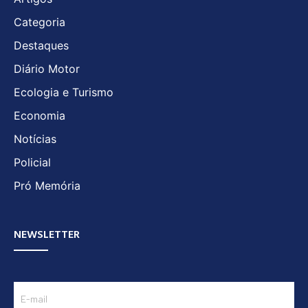
Categoria
Destaques
Diário Motor
Ecologia e Turismo
Economia
Notícias
Policial
Pró Memória
NEWSLETTER