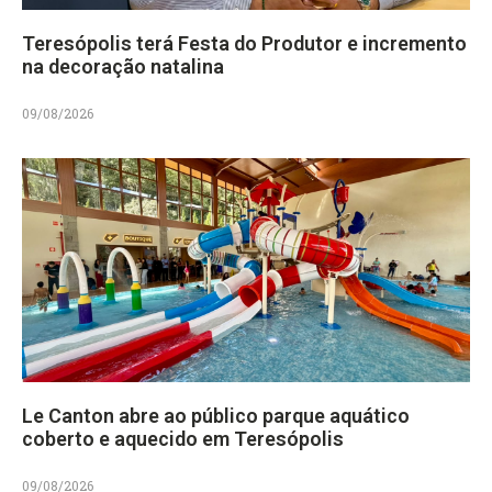
Teresópolis terá Festa do Produtor e incremento
na decoração natalina
09/08/2026
Le Canton abre ao público parque aquático
coberto e aquecido em Teresópolis
09/08/2026