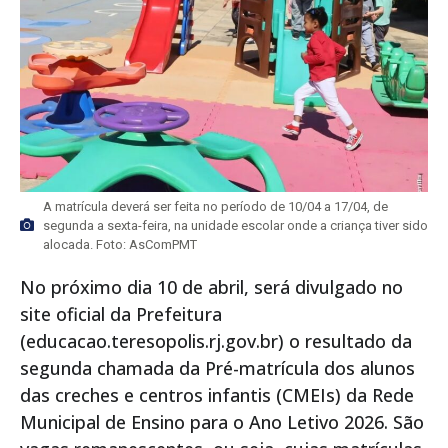
A matrícula deverá ser feita no período de 10/04 a 17/04, de
segunda a sexta-feira, na unidade escolar onde a criança tiver sido
alocada. Foto: AsComPMT
No próximo dia 10 de abril, será divulgado no
site oficial da Prefeitura
(educacao.teresopolis.rj.gov.br) o resultado da
segunda chamada da Pré-matrícula dos alunos
das creches e centros infantis (CMEIs) da Rede
Municipal de Ensino para o Ano Letivo 2026. São