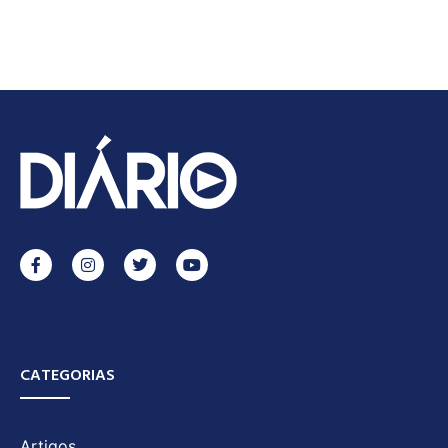
CATEGORIAS
Artigos