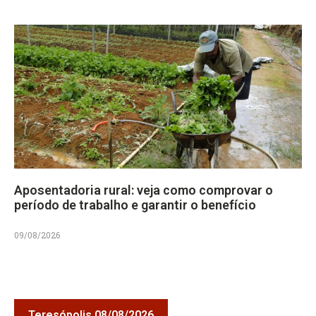
Aposentadoria rural: veja como comprovar o
período de trabalho e garantir o benefício
09/08/2026
Teresópolis 08/08/2026