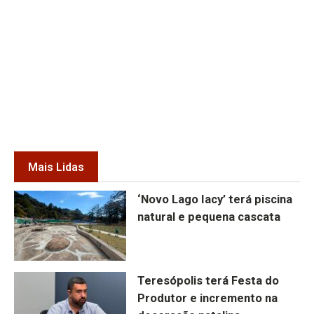
Mais Lidas
‘Novo Lago Iacy’ terá piscina
natural e pequena cascata
Teresópolis terá Festa do
Produtor e incremento na