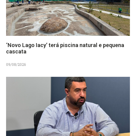
‘Novo Lago Iacy’ terá piscina natural e pequena
cascata
09/08/2026