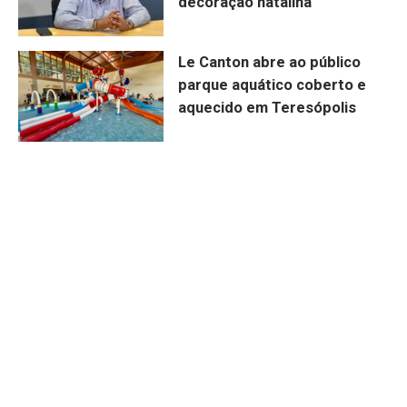
decoração natalina
Le Canton abre ao público
parque aquático coberto e
aquecido em Teresópolis