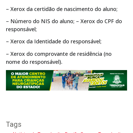
– Xerox da certidão de nascimento do aluno;
– Número do NIS do aluno; – Xerox do CPF do
responsável;
– Xerox da Identidade do responsável;
– Xerox do comprovante de residência (no
nome do responsável).
Tags