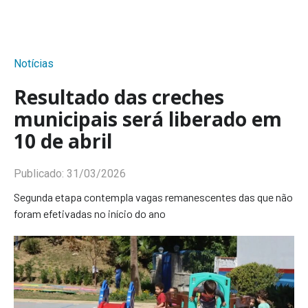
Notícias
Resultado das creches
municipais será liberado em
10 de abril
Publicado:
31/03/2026
Segunda etapa contempla vagas remanescentes das que não
foram efetivadas no início do ano