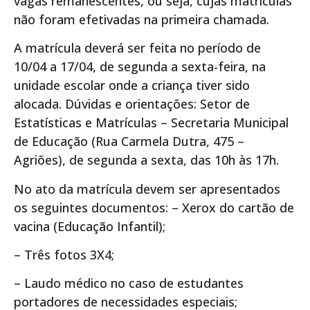
vagas remanescentes, ou seja, cujas matrículas
não foram efetivadas na primeira chamada.
A matrícula deverá ser feita no período de
10/04 a 17/04, de segunda a sexta-feira, na
unidade escolar onde a criança tiver sido
alocada. Dúvidas e orientações: Setor de
Estatísticas e Matrículas – Secretaria Municipal
de Educação (Rua Carmela Dutra, 475 –
Agriões), de segunda a sexta, das 10h às 17h.
No ato da matrícula devem ser apresentados
os seguintes documentos: – Xerox do cartão de
vacina (Educação Infantil);
– Três fotos 3X4;
– Laudo médico no caso de estudantes
portadores de necessidades especiais;